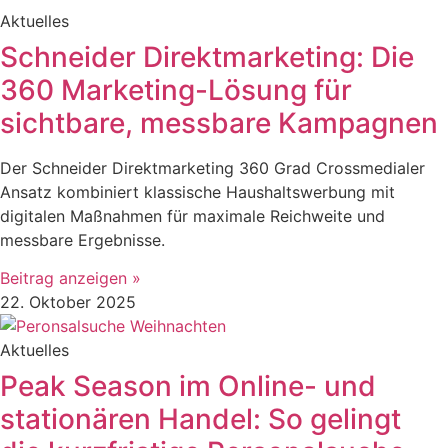
Aktuelles
Schneider Direktmarketing: Die
360 Marketing-Lösung für
sichtbare, messbare Kampagnen
Der Schneider Direktmarketing 360 Grad Crossmedialer
Ansatz kombiniert klassische Haushaltswerbung mit
digitalen Maßnahmen für maximale Reichweite und
messbare Ergebnisse.
Beitrag anzeigen »
22. Oktober 2025
Aktuelles
Peak Season im Online- und
stationären Handel: So gelingt