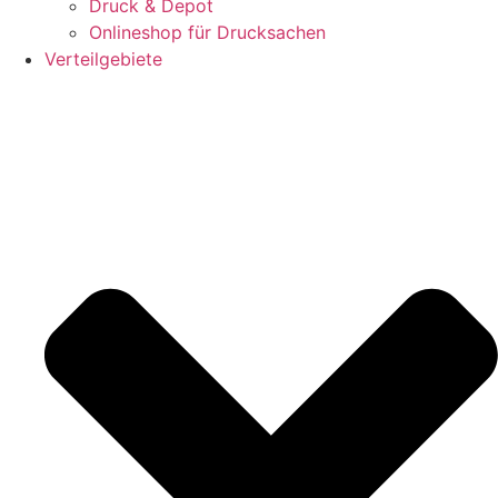
Druck & Depot
Onlineshop für Drucksachen
Verteilgebiete