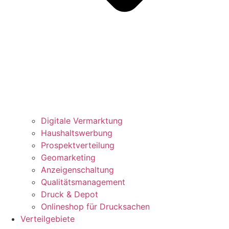
Digitale Vermarktung
Haushaltswerbung
Prospektverteilung
Geomarketing
Anzeigenschaltung
Qualitätsmanagement
Druck & Depot
Onlineshop für Drucksachen
Verteilgebiete