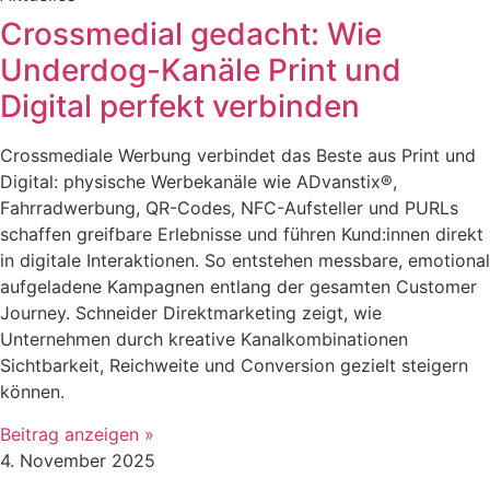
Crossmedial gedacht: Wie
Underdog-Kanäle Print und
Digital perfekt verbinden
Crossmediale Werbung verbindet das Beste aus Print und
Digital: physische Werbekanäle wie ADvanstix®,
Fahrradwerbung, QR-Codes, NFC-Aufsteller und PURLs
schaffen greifbare Erlebnisse und führen Kund:innen direkt
in digitale Interaktionen. So entstehen messbare, emotional
aufgeladene Kampagnen entlang der gesamten Customer
Journey. Schneider Direktmarketing zeigt, wie
Unternehmen durch kreative Kanalkombinationen
Sichtbarkeit, Reichweite und Conversion gezielt steigern
können.
Beitrag anzeigen »
4. November 2025