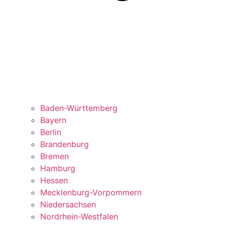
Baden-Württemberg
Bayern
Berlin
Brandenburg
Bremen
Hamburg
Hessen
Mecklenburg-Vorpommern
Niedersachsen
Nordrhein-Westfalen