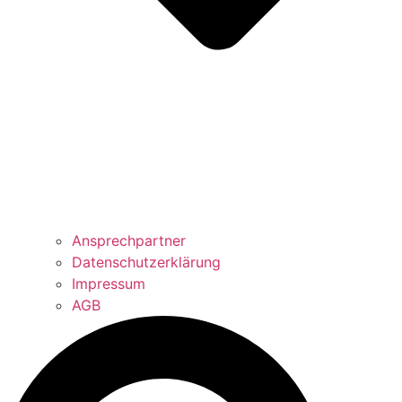
Ansprechpartner
Datenschutzerklärung
Impressum
AGB