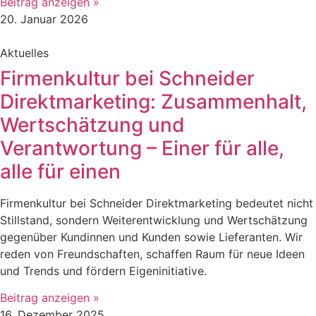
Beitrag anzeigen »
20. Januar 2026
Aktuelles
Firmenkultur bei Schneider
Direktmarketing: Zusammenhalt,
Wertschätzung und
Verantwortung – Einer für alle,
alle für einen
Firmenkultur bei Schneider Direktmarketing bedeutet nicht
Stillstand, sondern Weiterentwicklung und Wertschätzung
gegenüber Kundinnen und Kunden sowie Lieferanten. Wir
reden von Freundschaften, schaffen Raum für neue Ideen
und Trends und fördern Eigeninitiative.
Beitrag anzeigen »
16. Dezember 2025