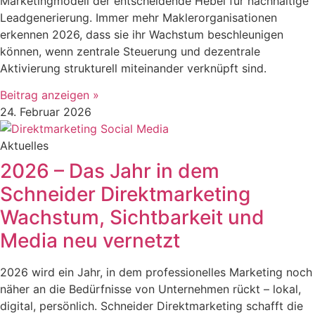
Marketingmodell der entscheidende Hebel für nachhaltige
Leadgenerierung. Immer mehr Maklerorganisationen
erkennen 2026, dass sie ihr Wachstum beschleunigen
können, wenn zentrale Steuerung und dezentrale
Aktivierung strukturell miteinander verknüpft sind.
Beitrag anzeigen »
24. Februar 2026
Aktuelles
2026 – Das Jahr in dem
Schneider Direktmarketing
Wachstum, Sichtbarkeit und
Media neu vernetzt
2026 wird ein Jahr, in dem professionelles Marketing noch
näher an die Bedürfnisse von Unternehmen rückt – lokal,
digital, persönlich. Schneider Direktmarketing schafft die