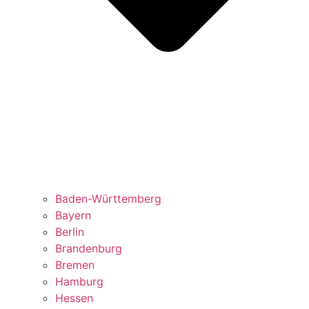
Baden-Württemberg
Bayern
Berlin
Brandenburg
Bremen
Hamburg
Hessen