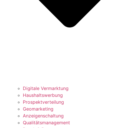
Digitale Vermarktung
Haushaltswerbung
Prospektverteilung
Geomarketing
Anzeigenschaltung
Qualitätsmanagement