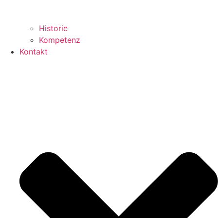
Historie
Kompetenz
Kontakt