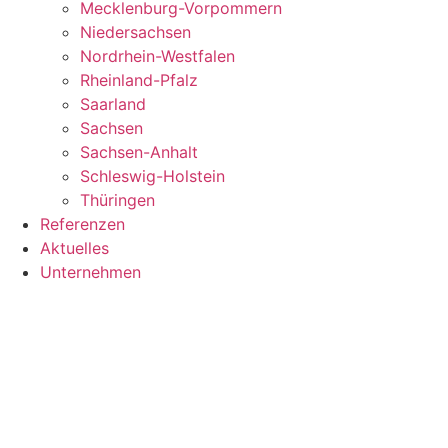
Mecklenburg-Vorpommern
Niedersachsen
Nordrhein-Westfalen
Rheinland-Pfalz
Saarland
Sachsen
Sachsen-Anhalt
Schleswig-Holstein
Thüringen
Referenzen
Aktuelles
Unternehmen