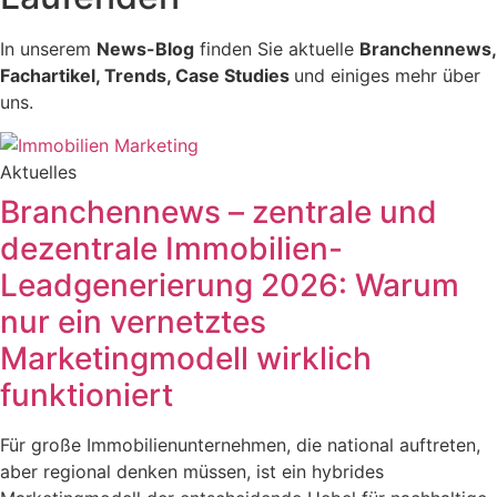
In unserem
News-Blog
finden Sie aktuelle
Branchennews,
Fachartikel, Trends, Case Studies
und einiges mehr über
uns.
Aktuelles
Branchennews – zentrale und
dezentrale Immobilien-
Leadgenerierung 2026: Warum
nur ein vernetztes
Marketingmodell wirklich
funktioniert
Für große Immobilienunternehmen, die national auftreten,
aber regional denken müssen, ist ein hybrides