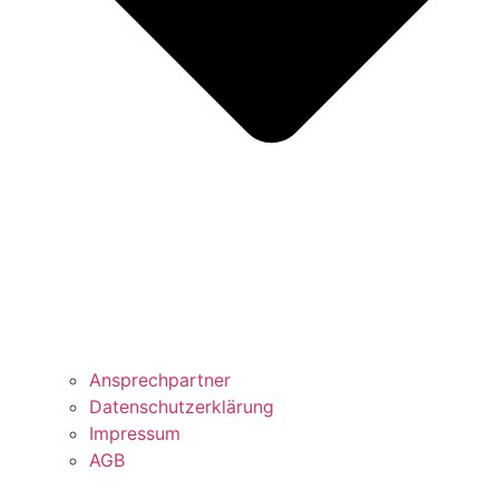
Ansprechpartner
Datenschutzerklärung
Impressum
AGB