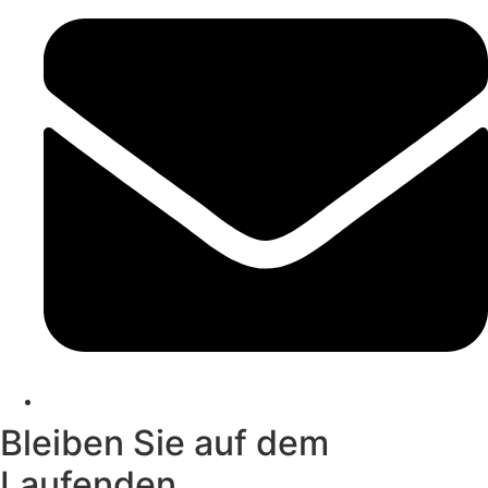
Bleiben Sie auf dem
Laufenden