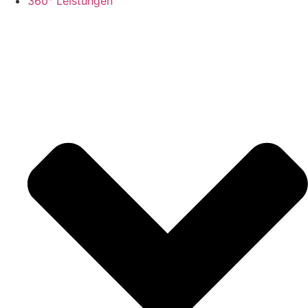
360° Leistungen