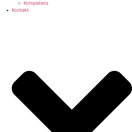
Kompetenz
Kontakt