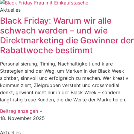
Aktuelles
Black Friday: Warum wir alle
schwach werden – und wie
Direktmarketing die Gewinner der
Rabattwoche bestimmt
Personalisierung, Timing, Nachhaltigkeit und klare
Strategien sind der Weg, um Marken in der Black Week
sichtbar, sinnvoll und erfolgreich zu machen. Wer kreativ
kommuniziert, Zielgruppen versteht und crossmedial
denkt, gewinnt nicht nur in der Black Week – sondern
langfristig treue Kunden, die die Werte der Marke teilen.
Beitrag anzeigen »
18. November 2025
Aktuelles