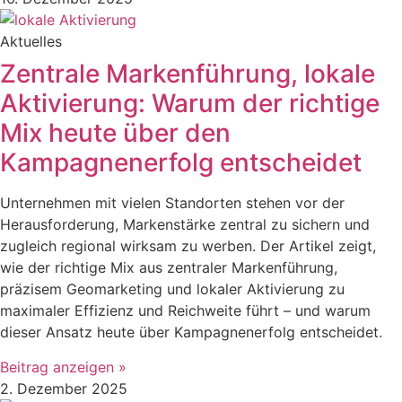
Aktuelles
Zentrale Markenführung, lokale
Aktivierung: Warum der richtige
Mix heute über den
Kampagnenerfolg entscheidet
Unternehmen mit vielen Standorten stehen vor der
Herausforderung, Markenstärke zentral zu sichern und
zugleich regional wirksam zu werben. Der Artikel zeigt,
wie der richtige Mix aus zentraler Markenführung,
präzisem Geomarketing und lokaler Aktivierung zu
maximaler Effizienz und Reichweite führt – und warum
dieser Ansatz heute über Kampagnenerfolg entscheidet.
Beitrag anzeigen »
2. Dezember 2025