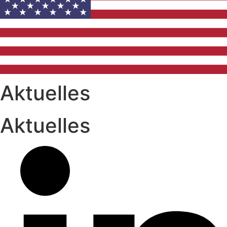
Aktuelles
Aktuelles