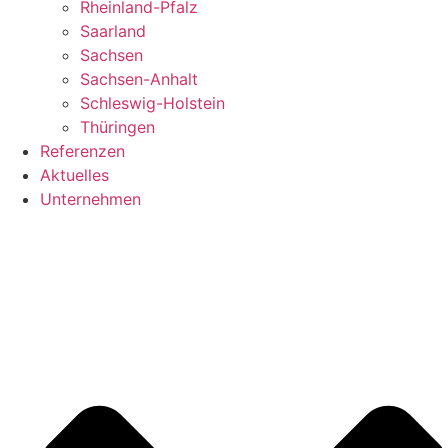
Rheinland-Pfalz
Saarland
Sachsen
Sachsen-Anhalt
Schleswig-Holstein
Thüringen
Referenzen
Aktuelles
Unternehmen