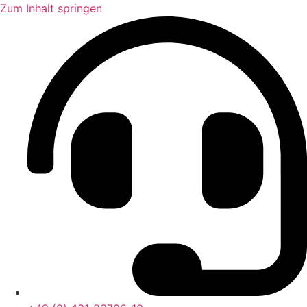
Zum Inhalt springen