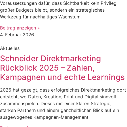
Voraussetzungen dafür, dass Sichtbarkeit kein Privileg
großer Budgets bleibt, sondern ein strategisches
Werkzeug für nachhaltiges Wachstum.
Beitrag anzeigen »
4. Februar 2026
Aktuelles
Schneider Direktmarketing
Rückblick 2025 – Zahlen,
Kampagnen und echte Learnings
2025 hat gezeigt, dass erfolgreiches Direktmarketing dort
entsteht, wo Daten, Kreation, Print und Digital sinnvoll
zusammenspielen. Dieses mit einer klaren Strategie,
starken Partnern und einem ganzheitlichen Blick auf ein
ausgewogenes Kampagnen-Management.