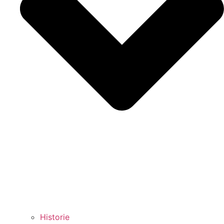
Historie