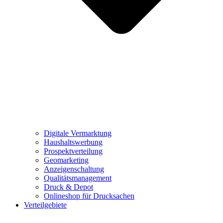
Digitale Vermarktung
Haushaltswerbung
Prospektverteilung
Geomarketing
Anzeigenschaltung
Qualitätsmanagement
Druck & Depot
Onlineshop für Drucksachen
Verteilgebiete