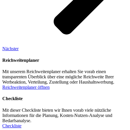
Nächster
Reichweitenplaner
Mit unserem Reichweitenplaner erhalten Sie vorab einen
transparenten Überblick über eine mögliche Reichweite Ihrer
Werbeaktion, Verteilung, Zustellung oder Haushaltswerbung.
Reichweitenplaner öffnen
Checkliste
Mit dieser Checkliste bieten wir Ihnen vorab viele nützliche
Informationen für die Planung, Kosten-Nutzen-Analyse und
Bedarfsanalyse.
Checkliste