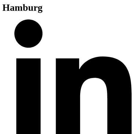
Hamburg