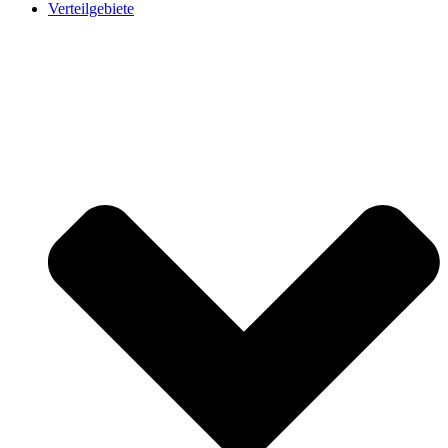
Verteilgebiete