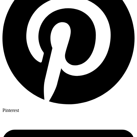
Pinterest