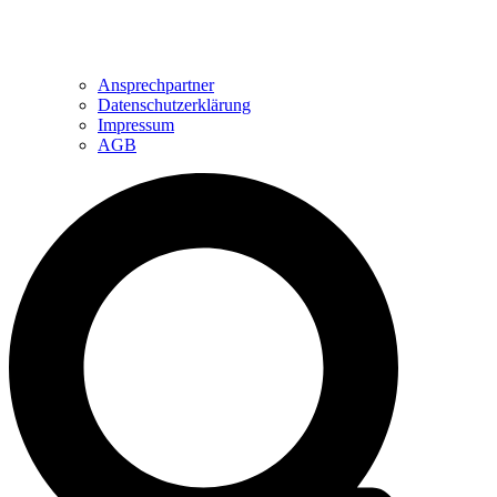
Ansprechpartner
Datenschutzerklärung
Impressum
AGB