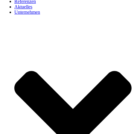
Referenzen
Aktuelles
Unternehmen