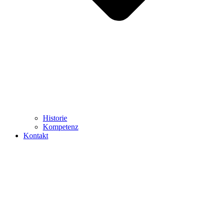
Historie
Kompetenz
Kontakt