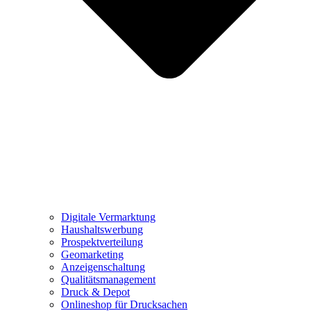
Digitale Vermarktung
Haushaltswerbung
Prospektverteilung
Geomarketing
Anzeigenschaltung
Qualitätsmanagement
Druck & Depot
Onlineshop für Drucksachen