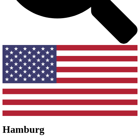
Hamburg