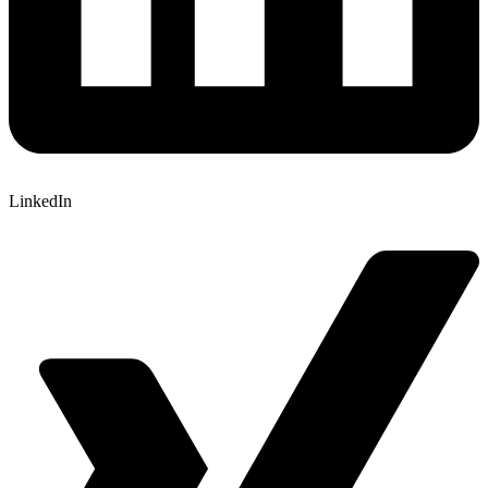
LinkedIn