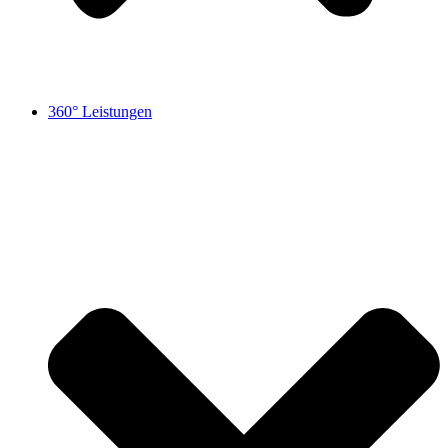
360° Leistungen