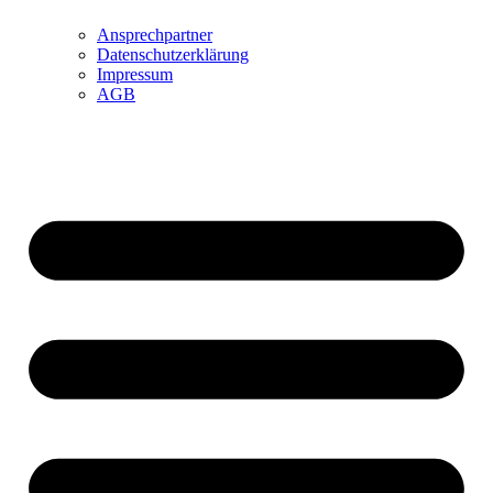
Ansprechpartner
Datenschutzerklärung
Impressum
AGB