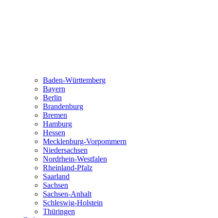
Baden-Württemberg
Bayern
Berlin
Brandenburg
Bremen
Hamburg
Hessen
Mecklenburg-Vorpommern
Niedersachsen
Nordrhein-Westfalen
Rheinland-Pfalz
Saarland
Sachsen
Sachsen-Anhalt
Schleswig-Holstein
Thüringen