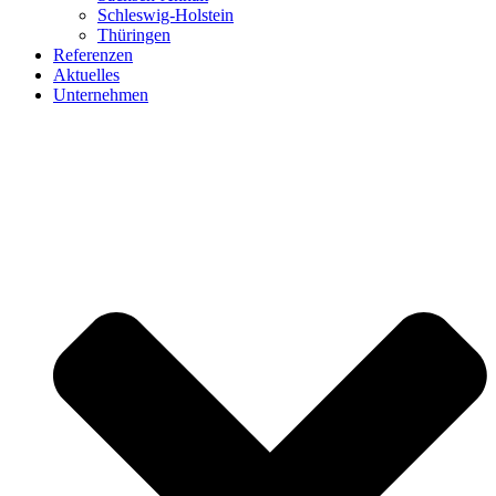
Schleswig-Holstein
Thüringen
Referenzen
Aktuelles
Unternehmen