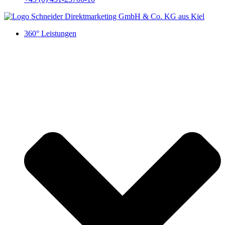
360° Leistungen