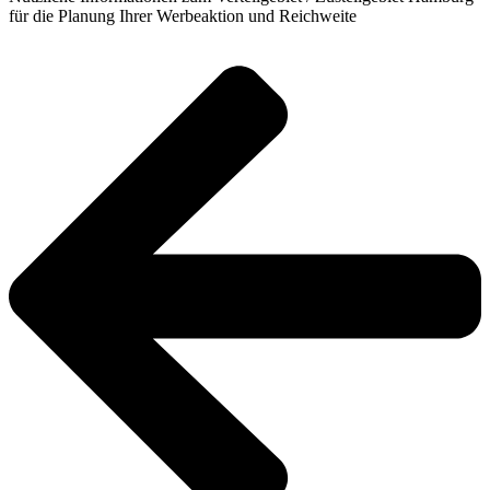
für die Planung Ihrer Werbeaktion und Reichweite