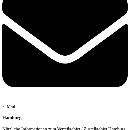
E-Mail
Hamburg
Nützliche Informationen zum Verteilgebiet / Zustellgebiet Hamburg