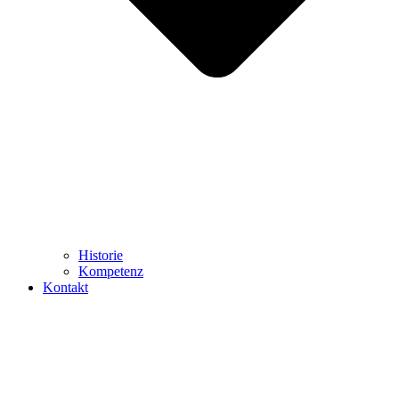
Historie
Kompetenz
Kontakt