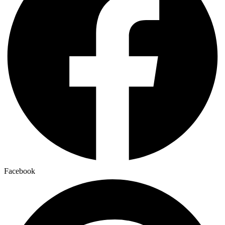
Facebook