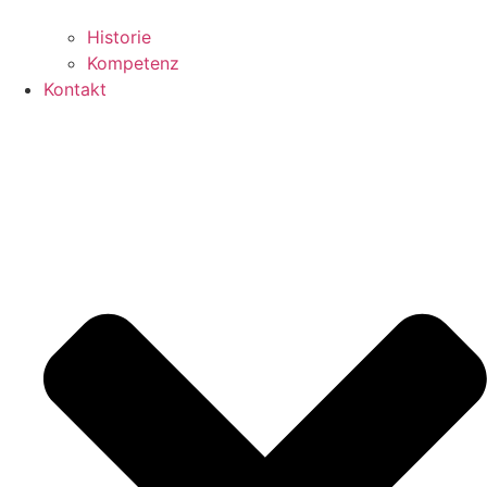
Historie
Kompetenz
Kontakt