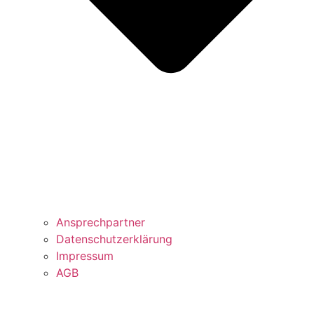
Ansprechpartner
Datenschutzerklärung
Impressum
AGB