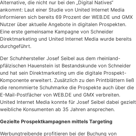
Alternative, die nicht nur bei den „Digital Natives“
ankommt: Laut einer Studie von United Internet Media
informieren sich bereits 69 Prozent der WEB.DE und GMX
Nutzer über aktuelle Angebote in digitalen Prospekten.
Eine erste gemeinsame Kampagne von Schneider
Direktmarketing und United Internet Media wurde bereits
durchgeführt.
Der Schuhhersteller Josef Seibel aus dem rheinland-
pfälzischen Hauenstein ist Bestandskunde von Schneider
und hat sein Direktmarketing um die digitale Prospekt-
Komponente erweitert. Zusätzlich zu den Printblättern ließ
die renommierte Schuhmarke die Prospekte auch über die
E-Mail-Postfächer von WEB.DE und GMX verbreiten.
United Internet Media konnte für Josef Seibel dabei gezielt
weibliche Konsumenten ab 35 Jahren ansprechen.
Gezielte Prospektkampagnen mittels Targeting
Werbungtreibende profitieren bei der Buchung von