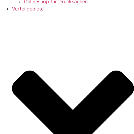
Onlineshop für Drucksachen
Verteilgebiete