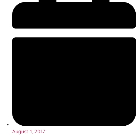
August 1, 2017