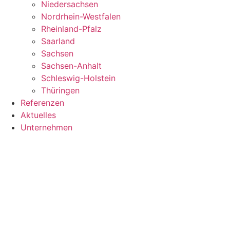
Niedersachsen
Nordrhein-Westfalen
Rheinland-Pfalz
Saarland
Sachsen
Sachsen-Anhalt
Schleswig-Holstein
Thüringen
Referenzen
Aktuelles
Unternehmen