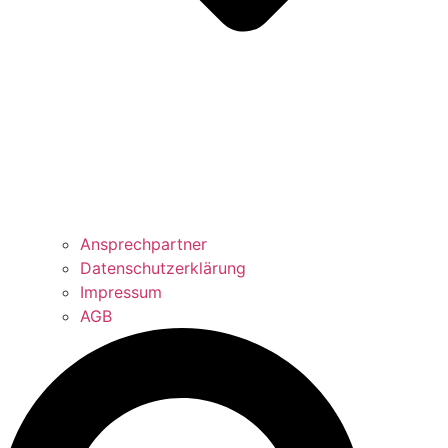
Ansprechpartner
Datenschutzerklärung
Impressum
AGB