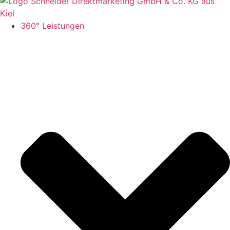
360° Leistungen