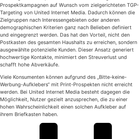
Prospektkampagnen auf Wunsch vom zielgerichteten TGP-
Targeting von United Internet Media. Dadurch können die
Zielgruppen nach Interessengebieten oder anderen
demographischen Kriterien ganz nach Belieben definiert
und eingegrenzt werden. Das hat den Vorteil, nicht den
Postkasten des gesamten Haushalts zu erreichen, sondern
ausgewählte potenzielle Kunden. Dieser Ansatz generiert
hochwertige Kontakte, minimiert den Streuverlust und
schafft hohe Abverkäufe.
Viele Konsumenten können aufgrund des „Bitte-keine-
Werbung-Aufklebers“ mit Print-Prospekten nicht erreicht
werden. Bei United Internet Media besteht dagegen die
Möglichkeit, Nutzer gezielt anzusprechen, die zu einer
hohen Wahrscheinlichkeit einen solchen Aufkleber auf
ihrem Briefkasten haben.