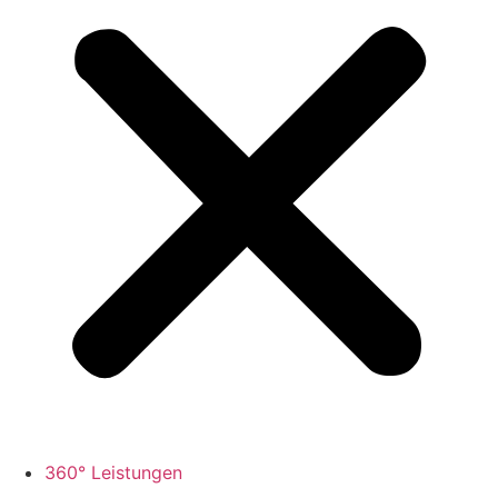
360° Leistungen