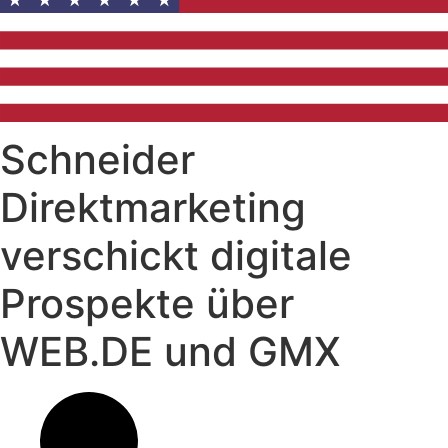
Schneider
Direktmarketing
verschickt digitale
Prospekte über
WEB.DE und GMX