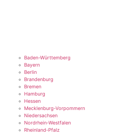
Baden-Württemberg
Bayern
Berlin
Brandenburg
Bremen
Hamburg
Hessen
Mecklenburg-Vorpommern
Niedersachsen
Nordrhein-Westfalen
Rheinland-Pfalz