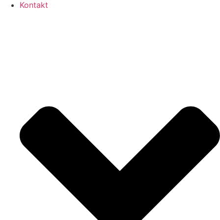
Kontakt