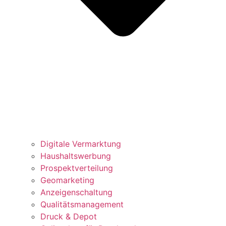
Digitale Vermarktung
Haushaltswerbung
Prospektverteilung
Geomarketing
Anzeigenschaltung
Qualitätsmanagement
Druck & Depot