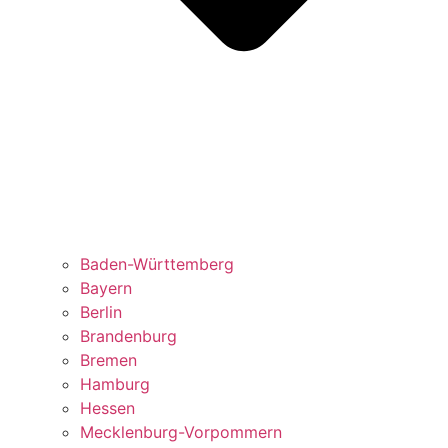
Baden-Württemberg
Bayern
Berlin
Brandenburg
Bremen
Hamburg
Hessen
Mecklenburg-Vorpommern