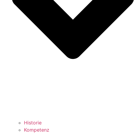
Historie
Kompetenz