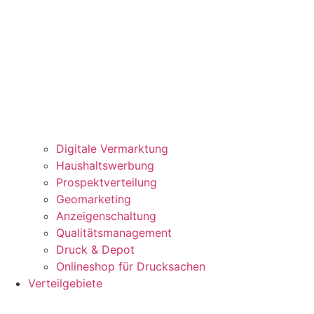
Digitale Vermarktung
Haushaltswerbung
Prospektverteilung
Geomarketing
Anzeigenschaltung
Qualitätsmanagement
Druck & Depot
Onlineshop für Drucksachen
Verteilgebiete