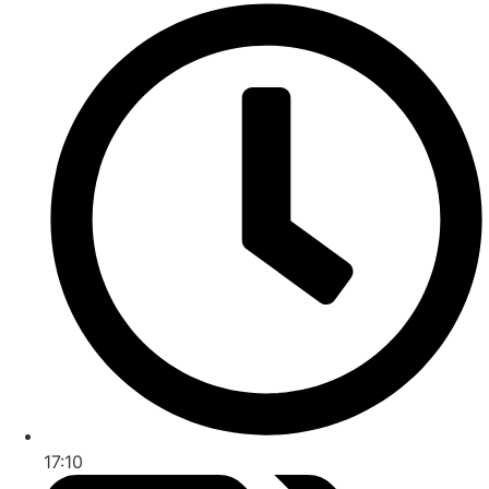
17:10