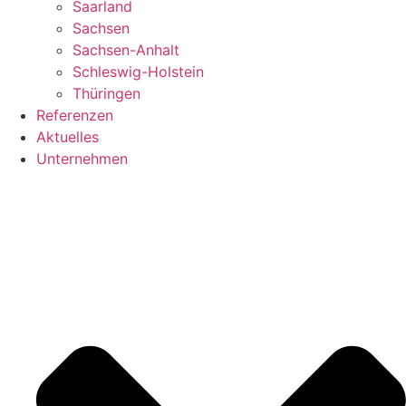
Saarland
Sachsen
Sachsen-Anhalt
Schleswig-Holstein
Thüringen
Referenzen
Aktuelles
Unternehmen