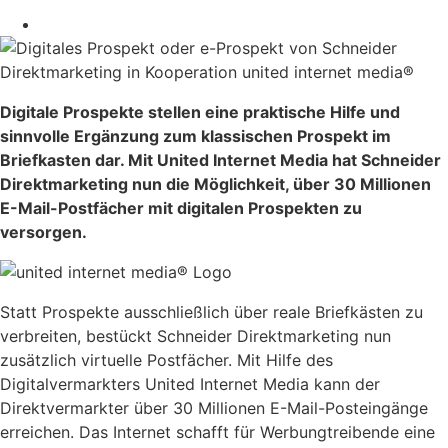
Digitale Prospekte stellen eine praktische Hilfe und
sinnvolle Ergänzung zum klassischen Prospekt im
Briefkasten dar. Mit United Internet Media hat Schneider
Direktmarketing nun die Möglichkeit, über 30 Millionen
E-Mail-Postfächer mit digitalen Prospekten zu
versorgen.
Statt Prospekte ausschließlich über reale Briefkästen zu
verbreiten, bestückt Schneider Direktmarketing nun
zusätzlich virtuelle Postfächer. Mit Hilfe des
Digitalvermarkters United Internet Media kann der
Direktvermarkter über 30 Millionen E-Mail-Posteingänge
erreichen. Das Internet schafft für Werbungtreibende eine