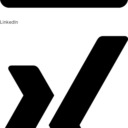
LinkedIn