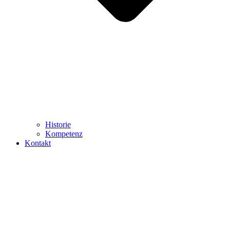
Historie
Kompetenz
Kontakt