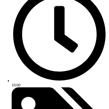
10:00