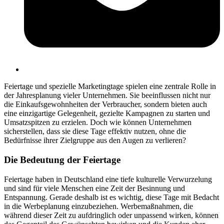
Feiertage und spezielle Marketingtage spielen eine zentrale Rolle in
der Jahresplanung vieler Unternehmen. Sie beeinflussen nicht nur
die Einkaufsgewohnheiten der Verbraucher, sondern bieten auch
eine einzigartige Gelegenheit, gezielte Kampagnen zu starten und
Umsatzspitzen zu erzielen. Doch wie können Unternehmen
sicherstellen, dass sie diese Tage effektiv nutzen, ohne die
Bedürfnisse ihrer Zielgruppe aus den Augen zu verlieren?
Die Bedeutung der Feiertage
Feiertage haben in Deutschland eine tiefe kulturelle Verwurzelung
und sind für viele Menschen eine Zeit der Besinnung und
Entspannung. Gerade deshalb ist es wichtig, diese Tage mit Bedacht
in die Werbeplanung einzubeziehen. Werbemaßnahmen, die
während dieser Zeit zu aufdringlich oder unpassend wirken, können