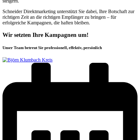
steigern.
Schneider Direktmarketing unterstützt Sie dabei, Ihre Botschaft zur
richtigen Zeit an die richtigen Empfänger zu bringen – für
erfolgreiche Kampagnen, die haften bleiben.
Wir setzten Ihre Kampagnen um!
Unser Team betreut Sie professionell, effektiv, persönlich