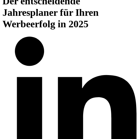
Der entscheidende
Jahresplaner für Ihren
Werbeerfolg in 2025