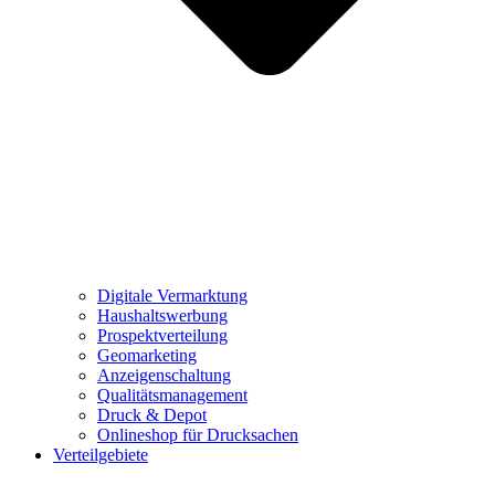
Digitale Vermarktung
Haushaltswerbung
Prospektverteilung
Geomarketing
Anzeigenschaltung
Qualitätsmanagement
Druck & Depot
Onlineshop für Drucksachen
Verteilgebiete