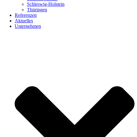
Schleswig-Holstein
Thüringen
Referenzen
Aktuelles
Unternehmen