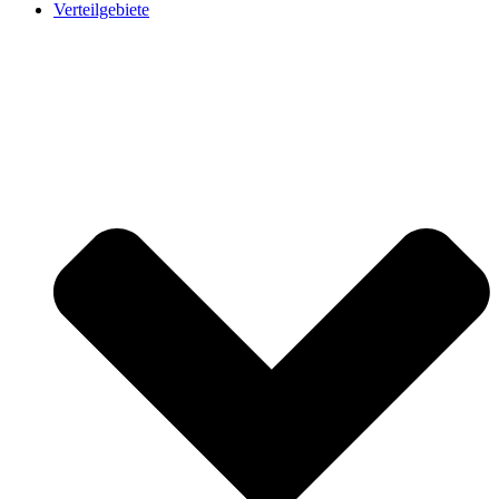
Verteilgebiete