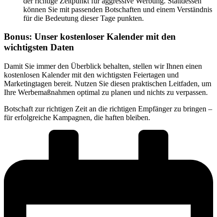
der richtige Zeitpunkt für aggressive Werbung. Stattdessen
können Sie mit passenden Botschaften und einem Verständnis
für die Bedeutung dieser Tage punkten.
Bonus: Unser kostenloser Kalender mit den
wichtigsten Daten
Damit Sie immer den Überblick behalten, stellen wir Ihnen einen
kostenlosen Kalender mit den wichtigsten Feiertagen und
Marketingtagen bereit. Nutzen Sie diesen praktischen Leitfaden, um
Ihre Werbemaßnahmen optimal zu planen und nichts zu verpassen.
Botschaft zur richtigen Zeit an die richtigen Empfänger zu bringen –
für erfolgreiche Kampagnen, die haften bleiben.