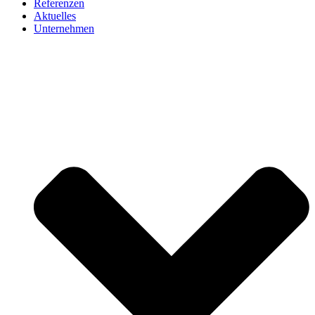
Referenzen
Aktuelles
Unternehmen