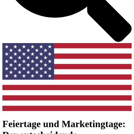
Feiertage und Marketingtage: