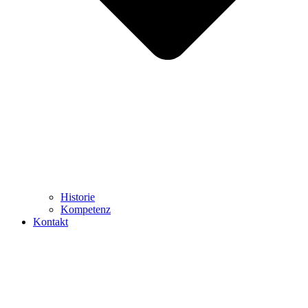
Historie
Kompetenz
Kontakt