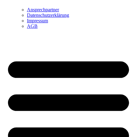
Ansprechpartner
Datenschutzerklärung
Impressum
AGB