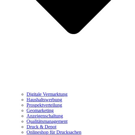
Digitale Vermarktung
Haushaltswerbung
Prospektverteilung
Geomarketing
Anzeigenschaltung
Qualitätsmanagement
Druck & Depot
Onlineshop für Drucksachen