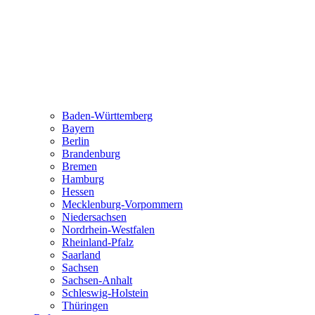
Baden-Württemberg
Bayern
Berlin
Brandenburg
Bremen
Hamburg
Hessen
Mecklenburg-Vorpommern
Niedersachsen
Nordrhein-Westfalen
Rheinland-Pfalz
Saarland
Sachsen
Sachsen-Anhalt
Schleswig-Holstein
Thüringen