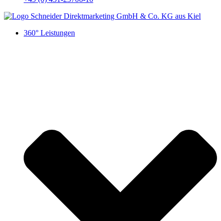
360° Leistungen