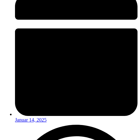
Januar 14, 2025