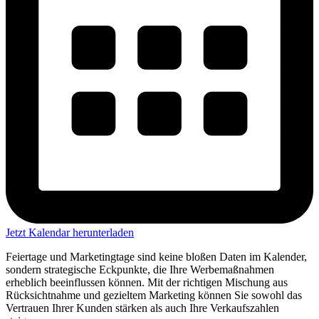
Jetzt Kalendar herunterladen
Feiertage und Marketingtage sind keine bloßen Daten im Kalender,
sondern strategische Eckpunkte, die Ihre Werbemaßnahmen
erheblich beeinflussen können. Mit der richtigen Mischung aus
Rücksichtnahme und gezieltem Marketing können Sie sowohl das
Vertrauen Ihrer Kunden stärken als auch Ihre Verkaufszahlen