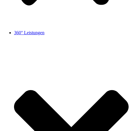
360° Leistungen