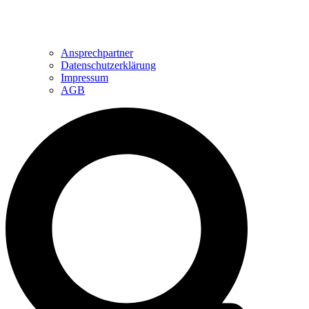
Ansprechpartner
Datenschutzerklärung
Impressum
AGB