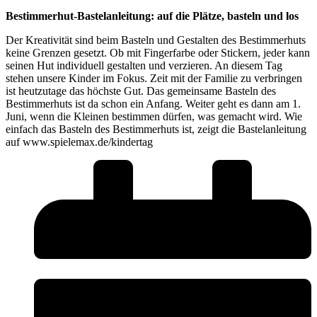
Bestimmerhut-Bastelanleitung: auf die Plätze, basteln und los
Der Kreativität sind beim Basteln und Gestalten des Bestimmerhuts
keine Grenzen gesetzt. Ob mit Fingerfarbe oder Stickern, jeder kann
seinen Hut individuell gestalten und verzieren. An diesem Tag
stehen unsere Kinder im Fokus. Zeit mit der Familie zu verbringen
ist heutzutage das höchste Gut. Das gemeinsame Basteln des
Bestimmerhuts ist da schon ein Anfang. Weiter geht es dann am 1.
Juni, wenn die Kleinen bestimmen dürfen, was gemacht wird. Wie
einfach das Basteln des Bestimmerhuts ist, zeigt die Bastelanleitung
auf www.spielemax.de/kindertag