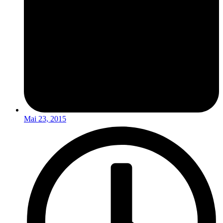
Mai 23, 2015