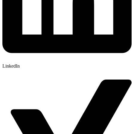
LinkedIn