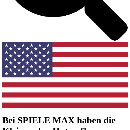
Bei SPIELE MAX haben die