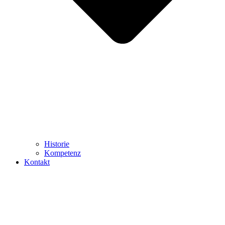
Historie
Kompetenz
Kontakt