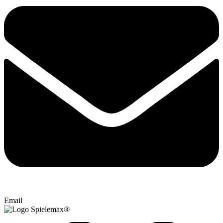
Email