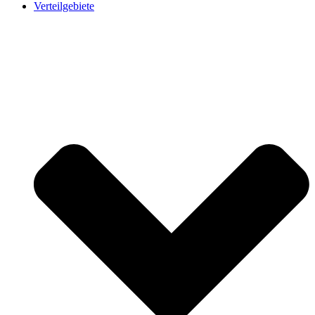
Verteilgebiete