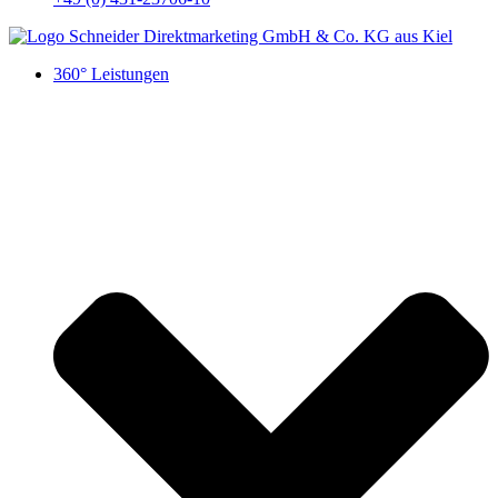
360° Leistungen