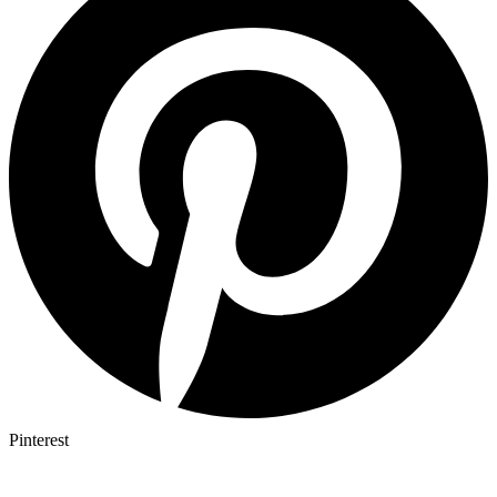
Pinterest