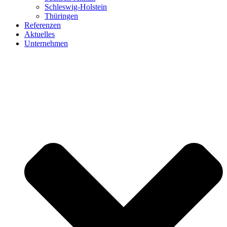
Schleswig-Holstein
Thüringen
Referenzen
Aktuelles
Unternehmen