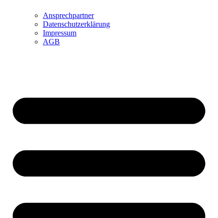
Ansprechpartner
Datenschutzerklärung
Impressum
AGB