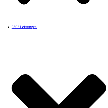
360° Leistungen