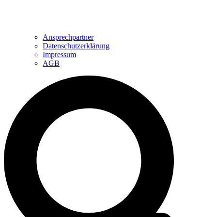
Ansprechpartner
Datenschutzerklärung
Impressum
AGB