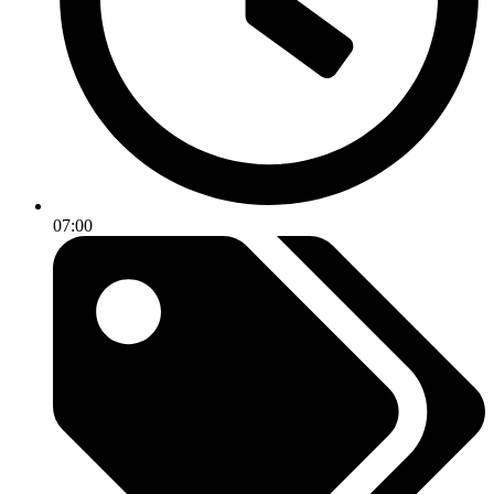
07:00