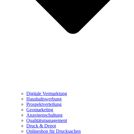
Digitale Vermarktung
Haushaltswerbung
Prospektverteilung
Geomarketing
Anzeigenschaltung
Qualitätsmanagement
Druck & Depot
Onlineshop für Drucksachen