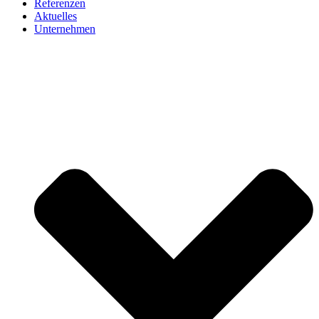
Referenzen
Aktuelles
Unternehmen