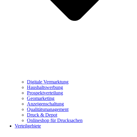
Digitale Vermarktung
Haushaltswerbung
Prospektverteilung
Geomarketing
Anzeigenschaltung
Qualitätsmanagement
Druck & Depot
Onlineshop für Drucksachen
Verteilgebiete