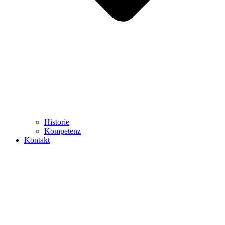
Historie
Kompetenz
Kontakt