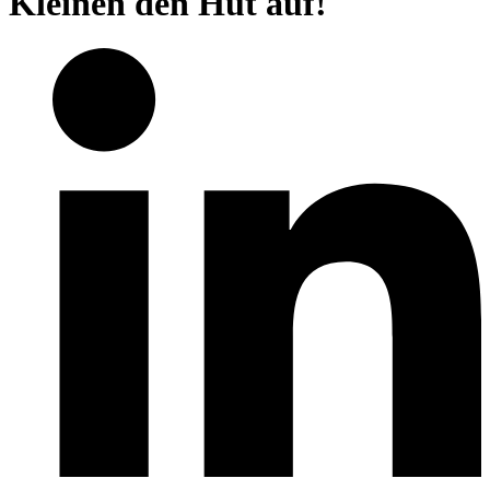
Kleinen den Hut auf!