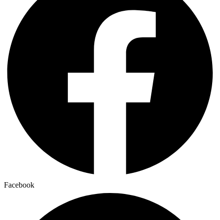
Facebook