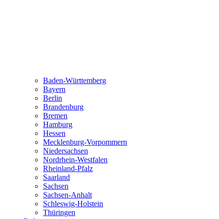
Baden-Württemberg
Bayern
Berlin
Brandenburg
Bremen
Hamburg
Hessen
Mecklenburg-Vorpommern
Niedersachsen
Nordrhein-Westfalen
Rheinland-Pfalz
Saarland
Sachsen
Sachsen-Anhalt
Schleswig-Holstein
Thüringen