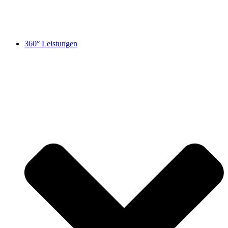
360° Leistungen