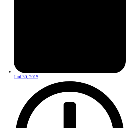
Juni 30, 2015