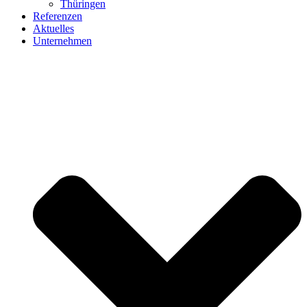
Thüringen
Referenzen
Aktuelles
Unternehmen