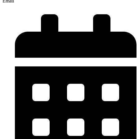
Email