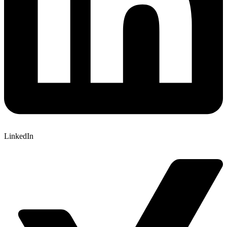
LinkedIn