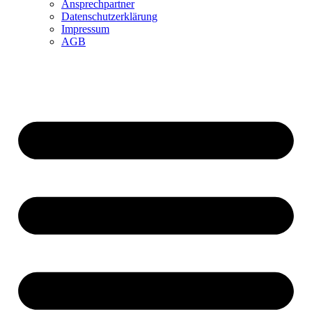
Ansprechpartner
Datenschutzerklärung
Impressum
AGB