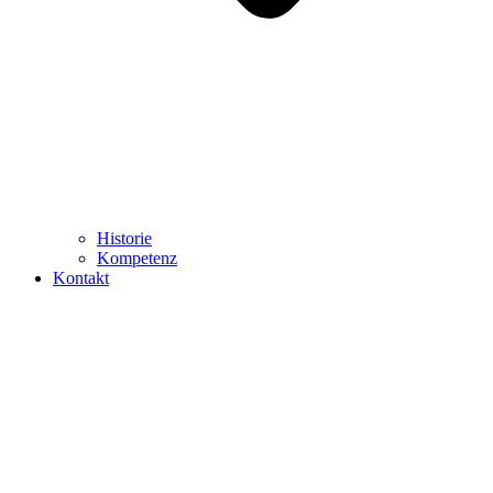
Historie
Kompetenz
Kontakt