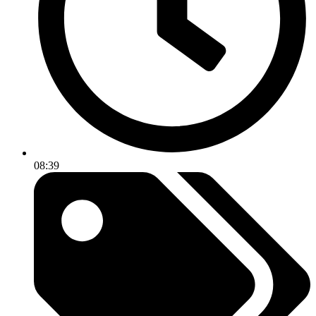
08:39