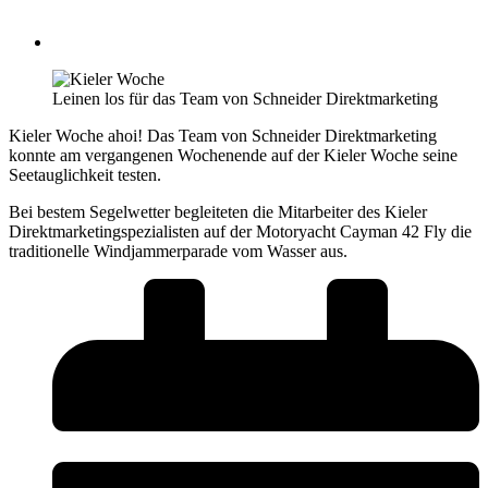
Leinen los für das Team von Schneider Direktmarketing
Kieler Woche ahoi! Das Team von Schneider Direktmarketing
konnte am vergangenen Wochenende auf der Kieler Woche seine
Seetauglichkeit testen.
Bei bestem Segelwetter begleiteten die Mitarbeiter des Kieler
Direktmarketingspezialisten auf der Motoryacht Cayman 42 Fly die
traditionelle Windjammerparade vom Wasser aus.