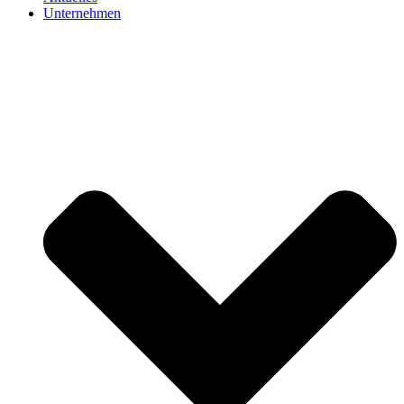
Unternehmen