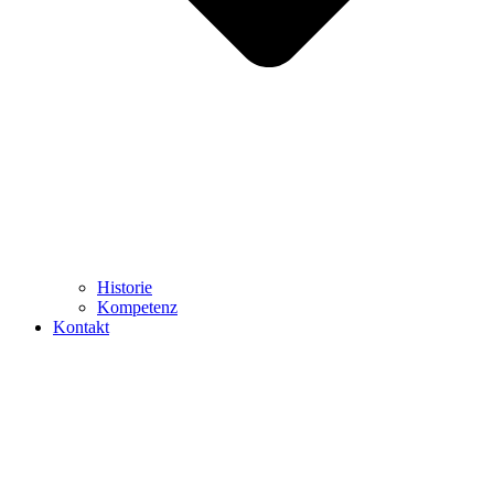
Historie
Kompetenz
Kontakt