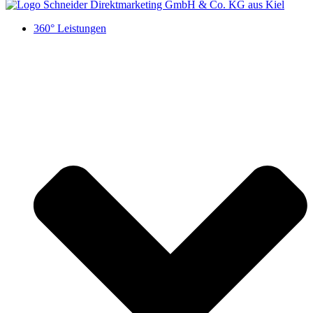
360° Leistungen