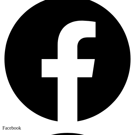
Facebook