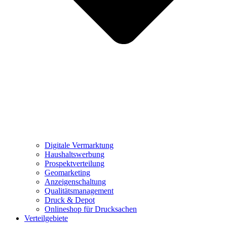
Digitale Vermarktung
Haushaltswerbung
Prospektverteilung
Geomarketing
Anzeigenschaltung
Qualitätsmanagement
Druck & Depot
Onlineshop für Drucksachen
Verteilgebiete