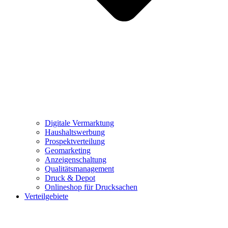
Digitale Vermarktung
Haushaltswerbung
Prospektverteilung
Geomarketing
Anzeigenschaltung
Qualitätsmanagement
Druck & Depot
Onlineshop für Drucksachen
Verteilgebiete