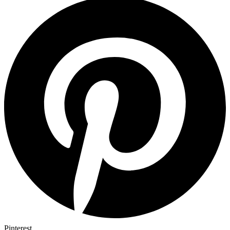
Pinterest