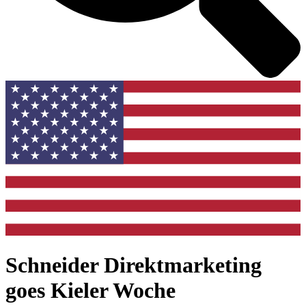
Schneider Direktmarketing
goes Kieler Woche