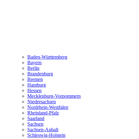
Baden-Württemberg
Bayern
Berlin
Brandenburg
Bremen
Hamburg
Hessen
Mecklenburg-Vorpommern
Niedersachsen
Nordrhein-Westfalen
Rheinland-Pfalz
Saarland
Sachsen
Sachsen-Anhalt
Schleswig-Holstein