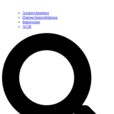
Ansprechpartner
Datenschutzerklärung
Impressum
AGB