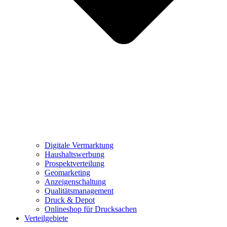
Digitale Vermarktung
Haushaltswerbung
Prospektverteilung
Geomarketing
Anzeigenschaltung
Qualitätsmanagement
Druck & Depot
Onlineshop für Drucksachen
Verteilgebiete