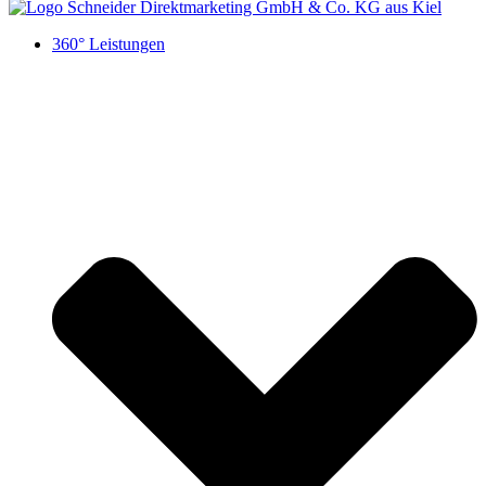
360° Leistungen