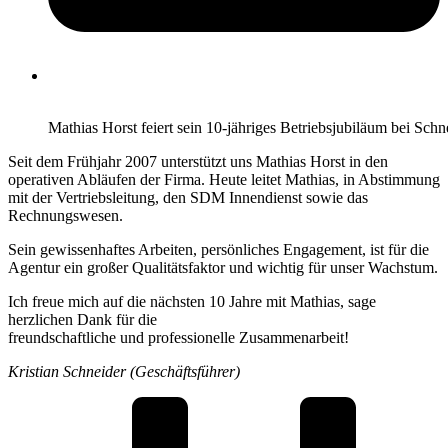
Mathias Horst feiert sein 10-jähriges Betriebsjubiläum bei Sch
Seit dem Frühjahr 2007 unterstützt uns Mathias Horst in den
operativen Abläufen der Firma. Heute leitet Mathias, in Abstimmung
mit der Vertriebsleitung, den SDM Innendienst sowie das
Rechnungswesen.
Sein gewissenhaftes Arbeiten, persönliches Engagement, ist für die
Agentur ein großer Qualitätsfaktor und wichtig für unser Wachstum.
Ich freue mich auf die nächsten 10 Jahre mit Mathias, sage
herzlichen Dank für die
freundschaftliche und professionelle Zusammenarbeit!
Kristian Schneider (Geschäftsführer)