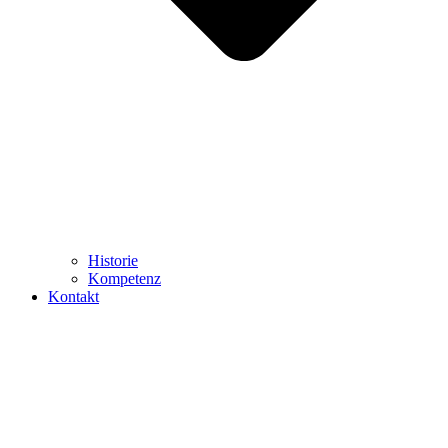
Historie
Kompetenz
Kontakt