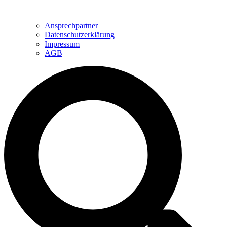
Ansprechpartner
Datenschutzerklärung
Impressum
AGB