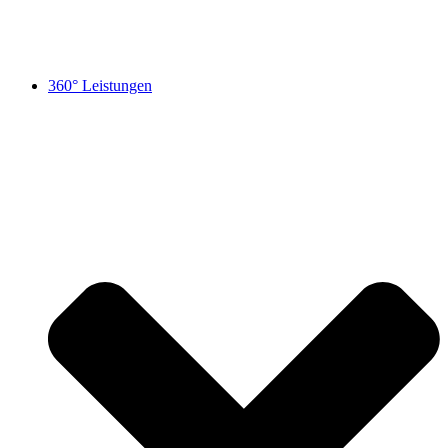
360° Leistungen