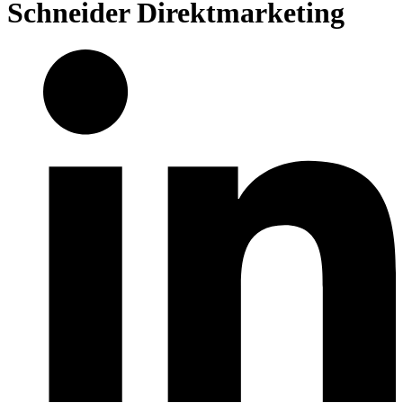
Schneider Direktmarketing