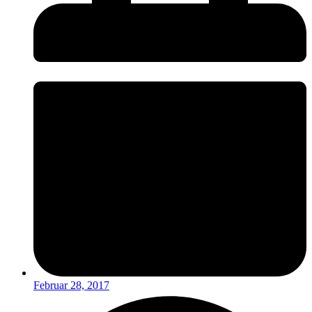
Februar 28, 2017