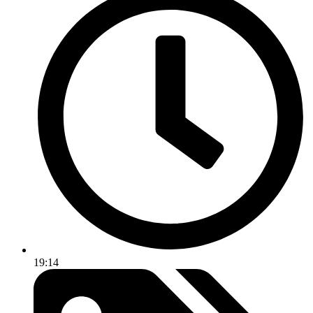
19:14