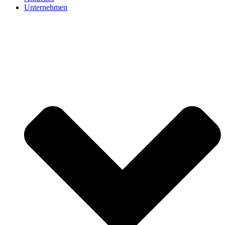
Unternehmen