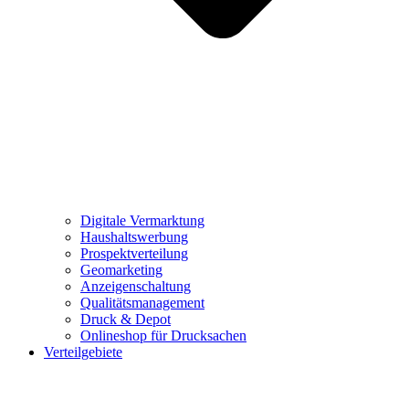
Digitale Vermarktung
Haushaltswerbung
Prospektverteilung
Geomarketing
Anzeigenschaltung
Qualitätsmanagement
Druck & Depot
Onlineshop für Drucksachen
Verteilgebiete