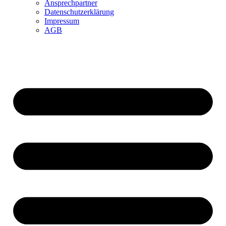
Ansprechpartner
Datenschutzerklärung
Impressum
AGB