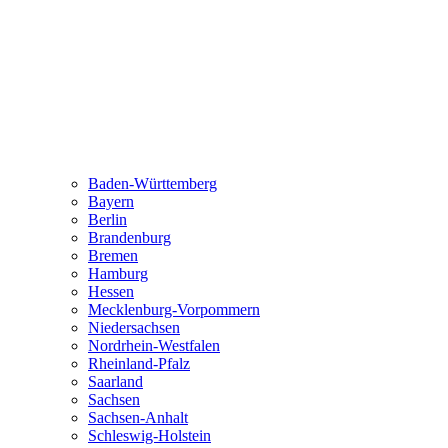
Baden-Württemberg
Bayern
Berlin
Brandenburg
Bremen
Hamburg
Hessen
Mecklenburg-Vorpommern
Niedersachsen
Nordrhein-Westfalen
Rheinland-Pfalz
Saarland
Sachsen
Sachsen-Anhalt
Schleswig-Holstein