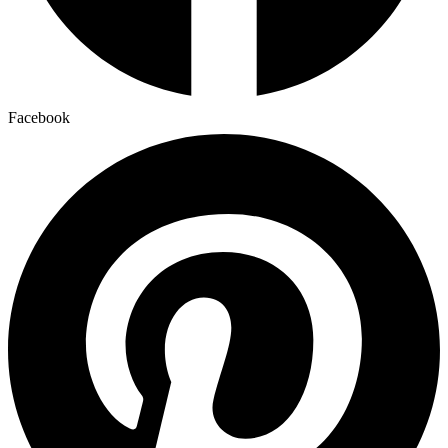
Facebook