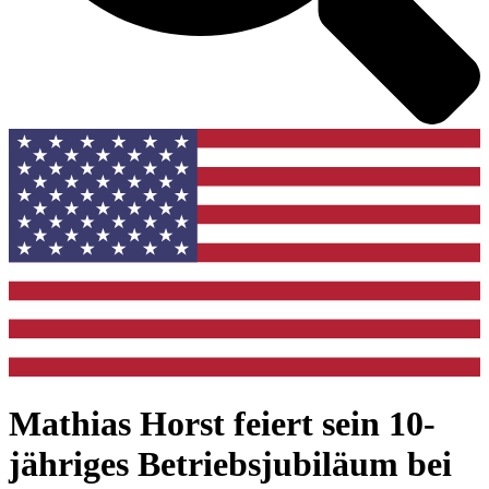
Mathias Horst feiert sein 10-
jähriges Betriebsjubiläum bei