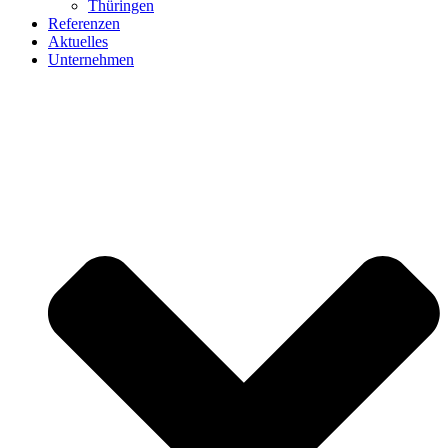
Thüringen
Referenzen
Aktuelles
Unternehmen