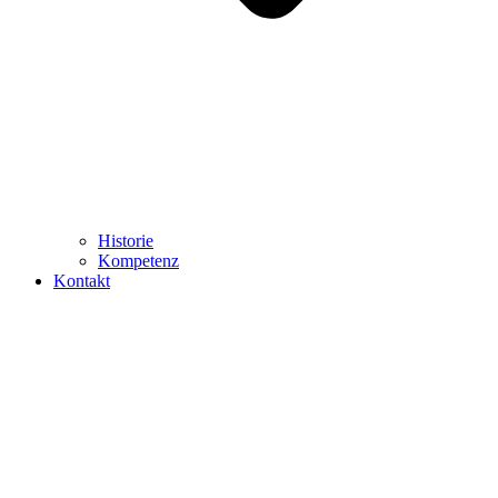
Historie
Kompetenz
Kontakt