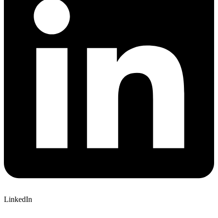
LinkedIn