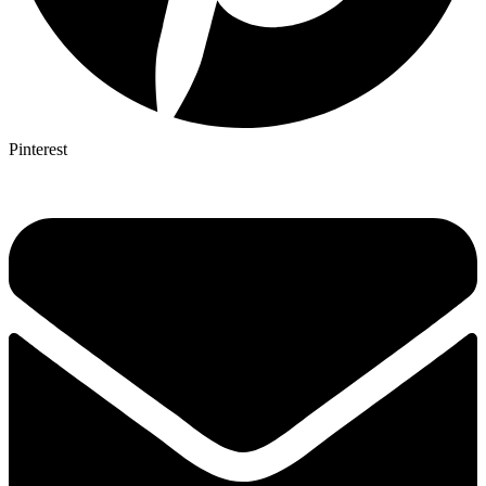
Pinterest