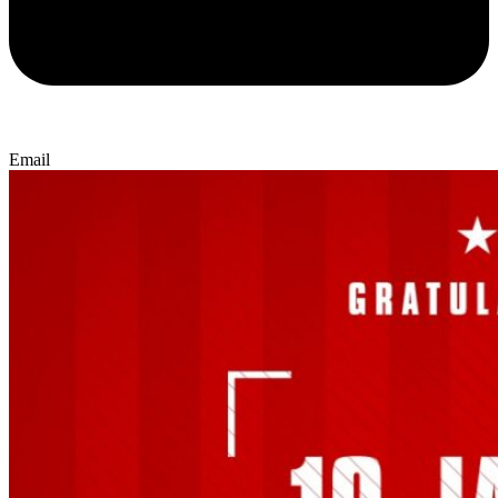
Email