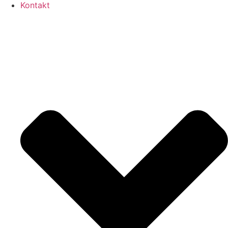
Kontakt