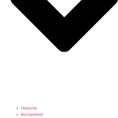
Historie
Kompetenz