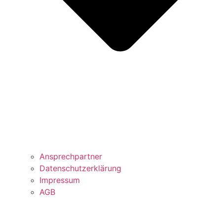
Ansprechpartner
Datenschutzerklärung
Impressum
AGB