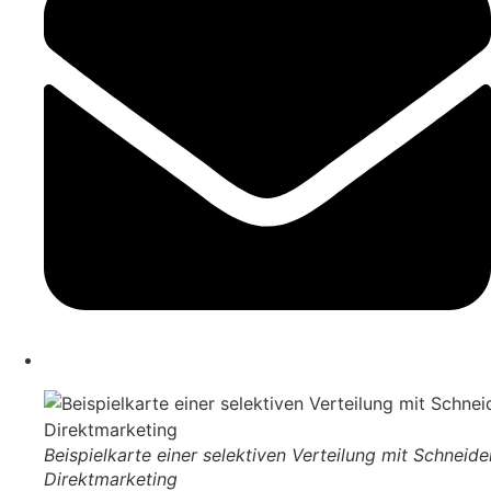
Beispielkarte einer selektiven Verteilung mit Schneide
Direktmarketing