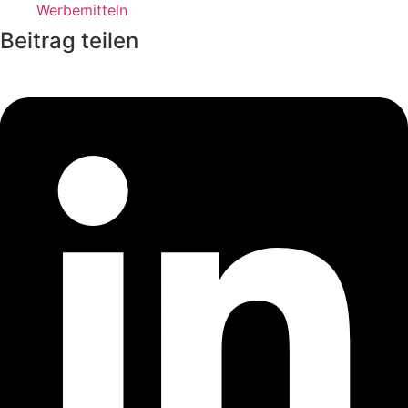
Werbemitteln
Beitrag teilen