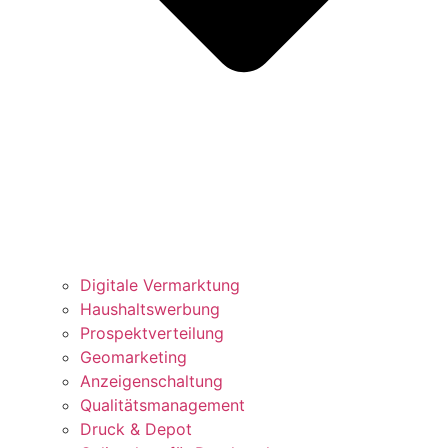
Digitale Vermarktung
Haushaltswerbung
Prospektverteilung
Geomarketing
Anzeigenschaltung
Qualitätsmanagement
Druck & Depot