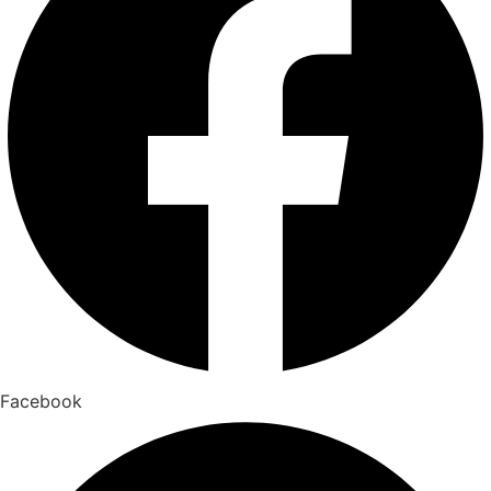
Facebook