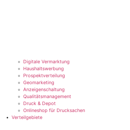
Digitale Vermarktung
Haushaltswerbung
Prospektverteilung
Geomarketing
Anzeigenschaltung
Qualitätsmanagement
Druck & Depot
Onlineshop für Drucksachen
Verteilgebiete