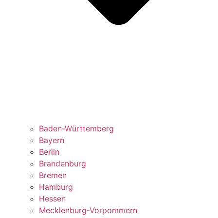
Baden-Württemberg
Bayern
Berlin
Brandenburg
Bremen
Hamburg
Hessen
Mecklenburg-Vorpommern