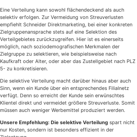
Eine Verteilung kann sowohl flächendeckend als auch
selektiv erfolgen. Zur Vermeidung von Streuverlusten
empfiehlt Schneider Direktmarketing, bei einer konkreten
Zielgruppenansprache stets auf eine Selektion des
Verteilgebietes zurückzugreifen. Hier ist es einerseits
möglich, nach soziodemografischen Merkmalen der
Zielgruppe zu selektieren, wie beispielsweise nach
Kaufkraft oder Alter, oder aber das Zustellgebiet nach PLZ
5- zu konkretisieren.
Die selektive Verteilung macht darüber hinaus aber auch
Sinn, wenn ein Kunde über ein entsprechendes Filialnetz
verfügt. Denn so erreicht der Kunde sein erwünschtes
Klientel direkt und vermeidet größere Streuverluste. Somit
müssen auch weniger Werbemittel produziert werden.
Unsere Empfehlung: Die selektive Verteilung
spart nicht
nur Kosten, sondern ist besonders effizient in der