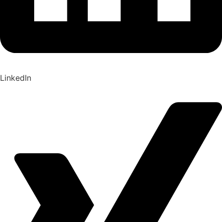
LinkedIn