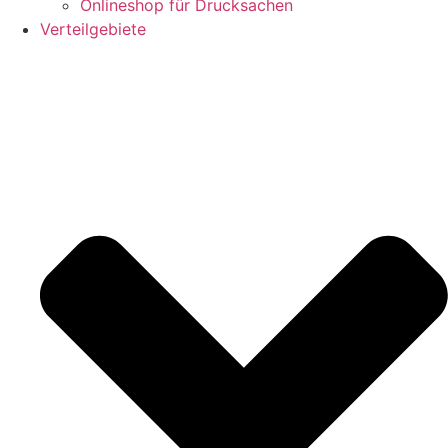
Onlineshop für Drucksachen
Verteilgebiete