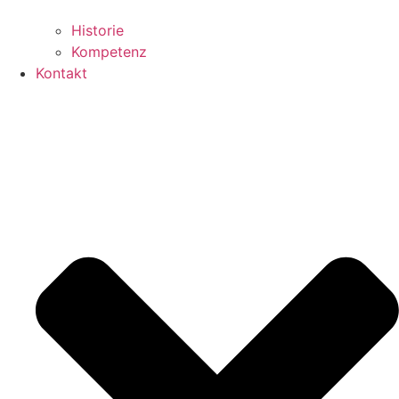
Historie
Kompetenz
Kontakt