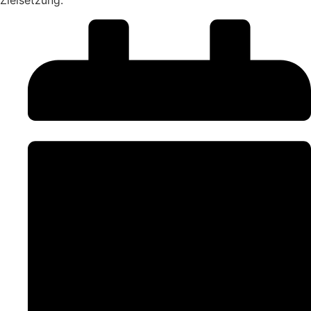
Zielsetzung.