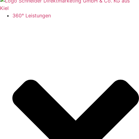
360° Leistungen