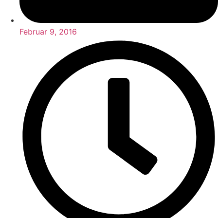
Februar 9, 2016