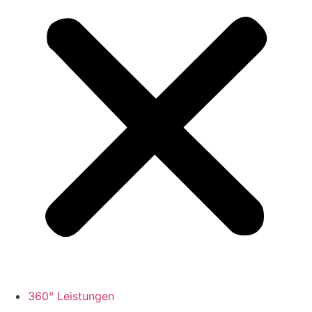
360° Leistungen