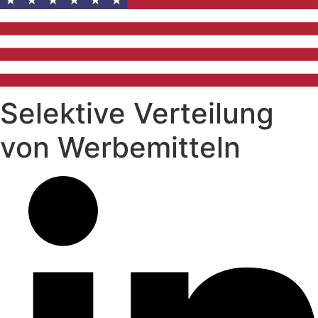
Selektive Verteilung
von Werbemitteln