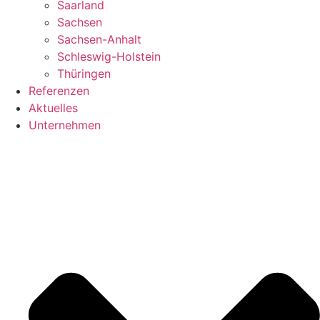
Saarland
Sachsen
Sachsen-Anhalt
Schleswig-Holstein
Thüringen
Referenzen
Aktuelles
Unternehmen