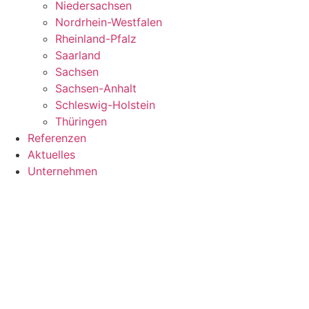
Niedersachsen
Nordrhein-Westfalen
Rheinland-Pfalz
Saarland
Sachsen
Sachsen-Anhalt
Schleswig-Holstein
Thüringen
Referenzen
Aktuelles
Unternehmen