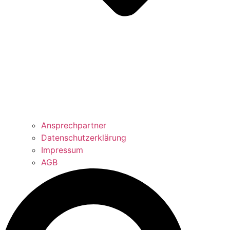
Ansprechpartner
Datenschutzerklärung
Impressum
AGB