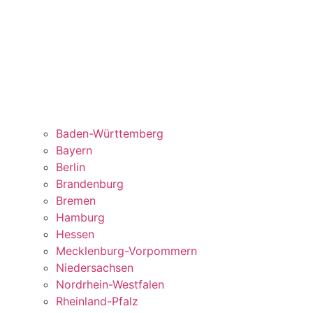
Baden-Württemberg
Bayern
Berlin
Brandenburg
Bremen
Hamburg
Hessen
Mecklenburg-Vorpommern
Niedersachsen
Nordrhein-Westfalen
Rheinland-Pfalz