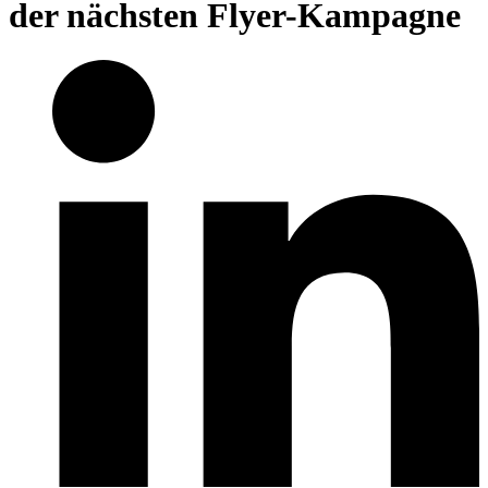
der nächsten Flyer-Kampagne