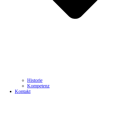
Historie
Kompetenz
Kontakt