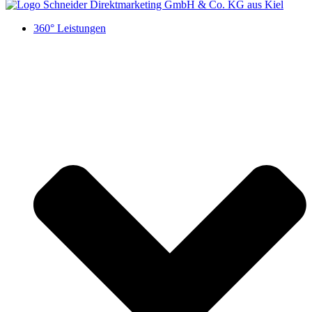
360° Leistungen