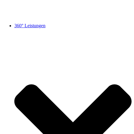
360° Leistungen