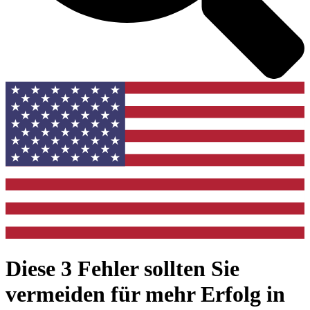
Diese 3 Fehler sollten Sie
vermeiden für mehr Erfolg in