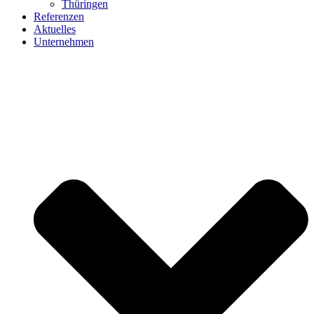
Thüringen
Referenzen
Aktuelles
Unternehmen