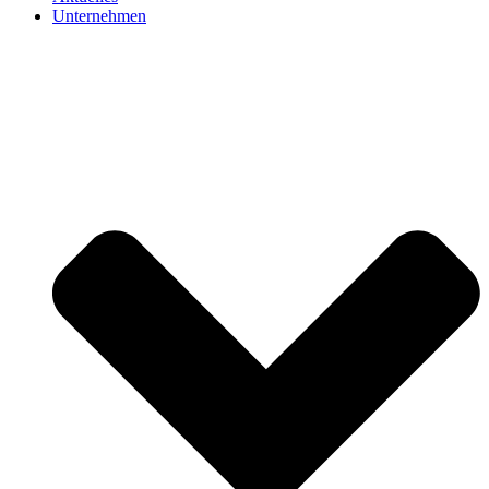
Unternehmen