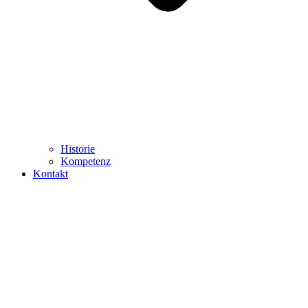
Historie
Kompetenz
Kontakt