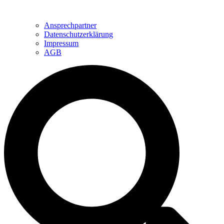
Ansprechpartner
Datenschutzerklärung
Impressum
AGB