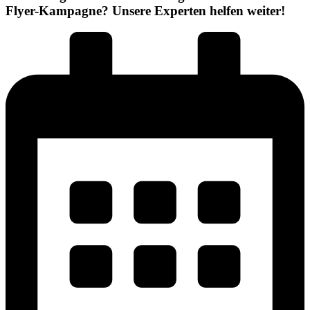
Flyer-Kampagne? Unsere Experten helfen weiter!