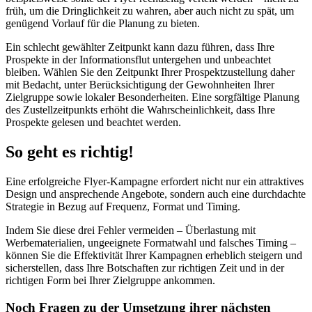
früh, um die Dringlichkeit zu wahren, aber auch nicht zu spät, um
genügend Vorlauf für die Planung zu bieten.
Ein schlecht gewählter Zeitpunkt kann dazu führen, dass Ihre
Prospekte in der Informationsflut untergehen und unbeachtet
bleiben. Wählen Sie den Zeitpunkt Ihrer Prospektzustellung daher
mit Bedacht, unter Berücksichtigung der Gewohnheiten Ihrer
Zielgruppe sowie lokaler Besonderheiten. Eine sorgfältige Planung
des Zustellzeitpunkts erhöht die Wahrscheinlichkeit, dass Ihre
Prospekte gelesen und beachtet werden.
So geht es richtig!
Eine erfolgreiche Flyer-Kampagne erfordert nicht nur ein attraktives
Design und ansprechende Angebote, sondern auch eine durchdachte
Strategie in Bezug auf Frequenz, Format und Timing.
Indem Sie diese drei Fehler vermeiden – Überlastung mit
Werbematerialien, ungeeignete Formatwahl und falsches Timing –
können Sie die Effektivität Ihrer Kampagnen erheblich steigern und
sicherstellen, dass Ihre Botschaften zur richtigen Zeit und in der
richtigen Form bei Ihrer Zielgruppe ankommen.
Noch Fragen zu der Umsetzung ihrer nächsten