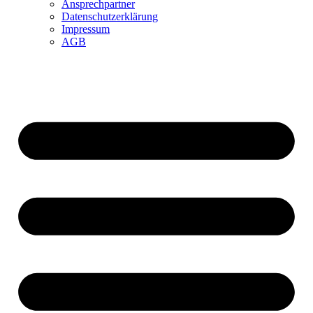
Ansprechpartner
Datenschutzerklärung
Impressum
AGB