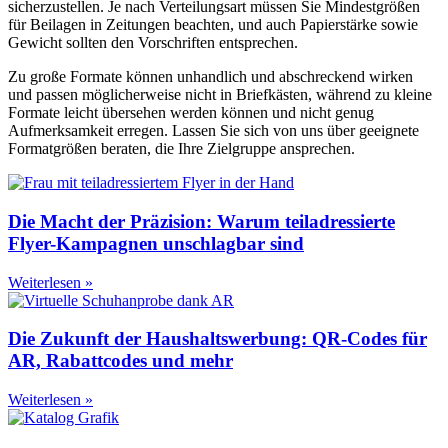
sicherzustellen. Je nach Verteilungsart müssen Sie Mindestgrößen
für Beilagen in Zeitungen beachten, und auch Papierstärke sowie
Gewicht sollten den Vorschriften entsprechen.
Zu große Formate können unhandlich und abschreckend wirken
und passen möglicherweise nicht in Briefkästen, während zu kleine
Formate leicht übersehen werden können und nicht genug
Aufmerksamkeit erregen. Lassen Sie sich von uns über geeignete
Formatgrößen beraten, die Ihre Zielgruppe ansprechen.
Die Macht der Präzision: Warum teiladressierte
Flyer-Kampagnen unschlagbar sind
Weiterlesen »
Die Zukunft der Haushaltswerbung: QR-Codes für
AR, Rabattcodes und mehr
Weiterlesen »