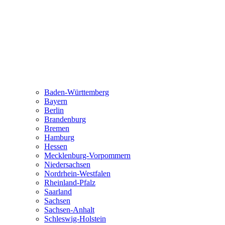
Baden-Württemberg
Bayern
Berlin
Brandenburg
Bremen
Hamburg
Hessen
Mecklenburg-Vorpommern
Niedersachsen
Nordrhein-Westfalen
Rheinland-Pfalz
Saarland
Sachsen
Sachsen-Anhalt
Schleswig-Holstein