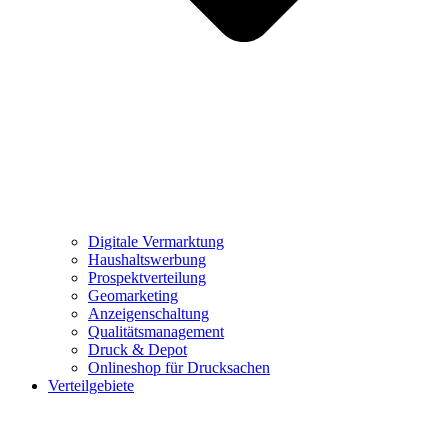
Digitale Vermarktung
Haushaltswerbung
Prospektverteilung
Geomarketing
Anzeigenschaltung
Qualitätsmanagement
Druck & Depot
Onlineshop für Drucksachen
Verteilgebiete