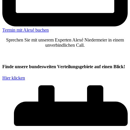
Termin mit Alexé buchen
Sprechen Sie mit unserem Experten Alexé Niedermeier in einem
unverbindlichen Call.
Finde unsere bundesweiten Verteilungsgebiete auf einen Blick!
Hier klicken