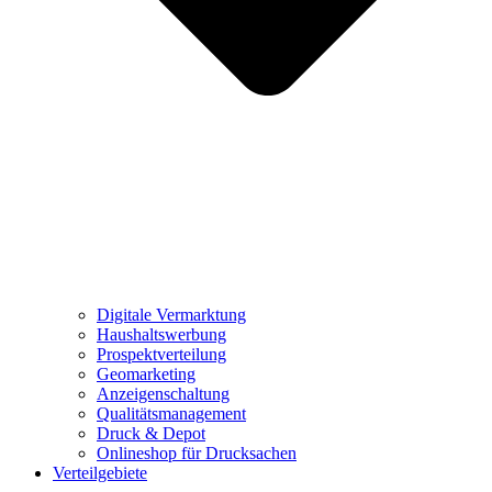
Digitale Vermarktung
Haushaltswerbung
Prospektverteilung
Geomarketing
Anzeigenschaltung
Qualitätsmanagement
Druck & Depot
Onlineshop für Drucksachen
Verteilgebiete