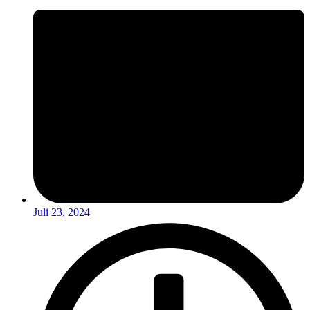
Juli 23, 2024