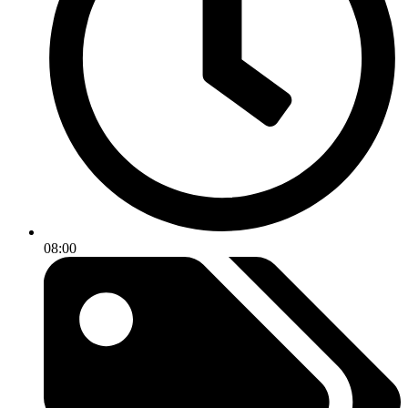
08:00