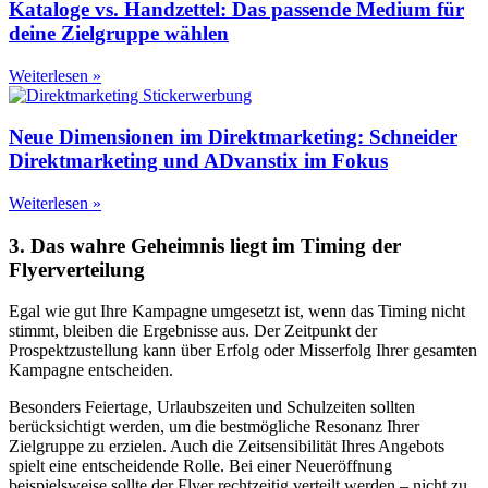
Kataloge vs. Handzettel: Das passende Medium für
deine Zielgruppe wählen
Weiterlesen »
Neue Dimensionen im Direktmarketing: Schneider
Direktmarketing und ADvanstix im Fokus
Weiterlesen »
3. Das wahre Geheimnis liegt im Timing der
Flyerverteilung
Egal wie gut Ihre Kampagne umgesetzt ist, wenn das Timing nicht
stimmt, bleiben die Ergebnisse aus. Der Zeitpunkt der
Prospektzustellung kann über Erfolg oder Misserfolg Ihrer gesamten
Kampagne entscheiden.
Besonders Feiertage, Urlaubszeiten und Schulzeiten sollten
berücksichtigt werden, um die bestmögliche Resonanz Ihrer
Zielgruppe zu erzielen. Auch die Zeitsensibilität Ihres Angebots
spielt eine entscheidende Rolle. Bei einer Neueröffnung
beispielsweise sollte der Flyer rechtzeitig verteilt werden – nicht zu