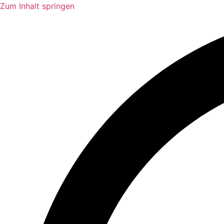
Zum Inhalt springen