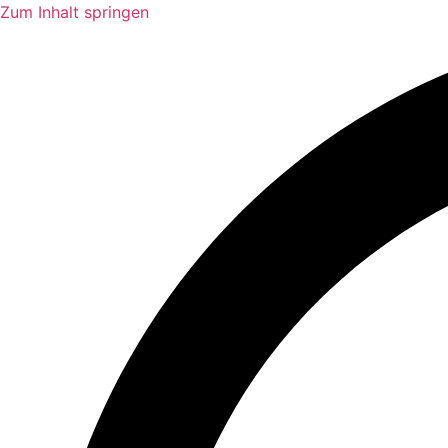
Zum Inhalt springen