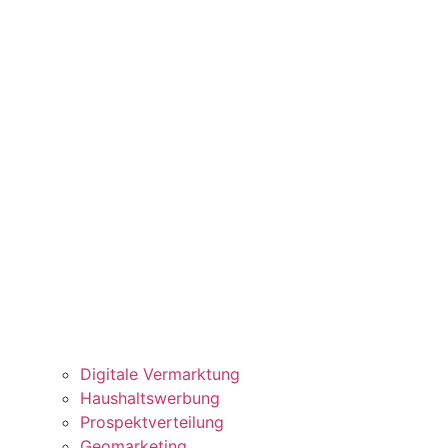
Digitale Vermarktung
Haushaltswerbung
Prospektverteilung
Geomarketing