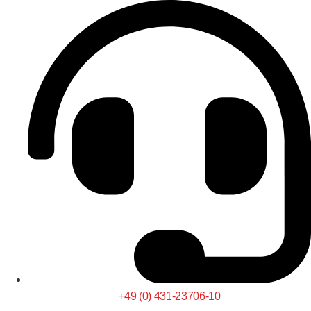
+49 (0) 431-23706-10