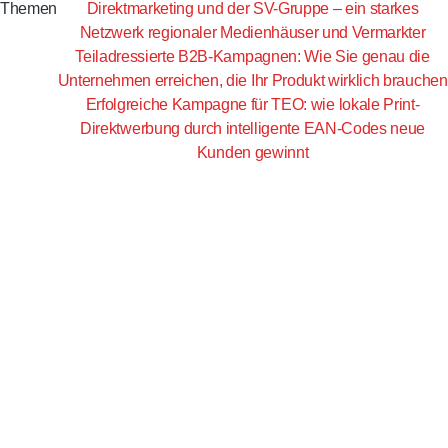
Themen
Direktmarketing und der SV-Gruppe – ein starkes
Netzwerk regionaler Medienhäuser und Vermarkter
Teiladressierte B2B-Kampagnen: Wie Sie genau die
Unternehmen erreichen, die Ihr Produkt wirklich brauchen
Erfolgreiche Kampagne für TEO: wie lokale Print-
Direktwerbung durch intelligente EAN-Codes neue
Kunden gewinnt