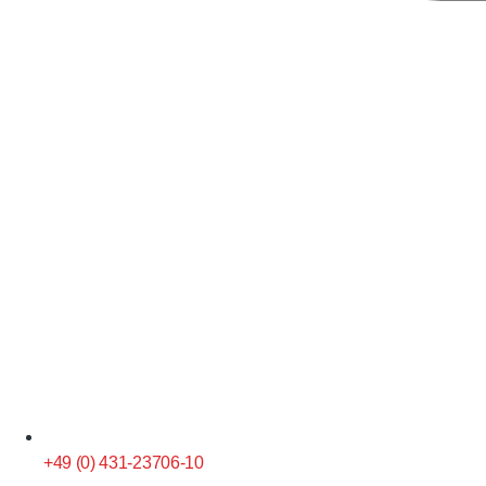
+49 (0) 431-23706-10