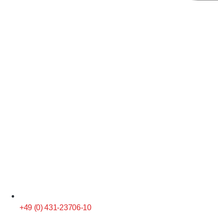
+49 (0) 431-23706-10