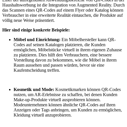
Haushaltswerbung ist die Integration von Augmented Reality. Durch
das Scannen eines QR-Codes auf einem Flyer oder Katalog können
Verbraucher in eine erweiterte Realität eintauchen, die Produkte auf
völlig neue Weise präsentiert.
Hier sind einige konkrete Beispiele:
Möbel und Einrichtung:
Ein Möbelhersteller kann QR-
Codes auf seinen Katalogen platzieren, die Kunden
ermöglichen, Möbelstücke virtuell in ihrem eigenen Zuhause
zu platzieren. Dies hilft den Verbrauchern, eine bessere
Vorstellung davon zu bekommen, wie die Möbel in ihrem
Raum aussehen und passen würden, bevor sie eine
Kaufentscheidung treffen.
Kosmetik und Mode:
Kosmetikmarken können QR-Codes
nutzen, um AR-Erlebnisse zu schaffen, bei denen Kunden
Make-up-Produkte virtuell ausprobieren können.
Modeunternehmen können ähnliche QR-Codes auf ihren
Anzeigen oder Tags anbringen, um Kunden zu ermöglichen,
Kleidung virtuell anzuprobieren.