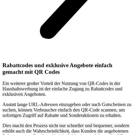
Rabattcodes und exklusive Angebote einfach
gemacht mit QR Codes
Ein weiterer großer Vorteil der Nutzung von QR-Codes in der
Haushaltswerbung ist der einfache Zugang zu Rabattcodes und
exklusiven Angeboten.
Anstatt lange URL-Adressen einzugeben oder nach Gutscheinen zu
suchen, können Verbraucher einfach den QR-Code scannen, um
sofortigen Zugriff auf Rabatte und Sonderaktionen zu erhalten.
Dies macht den Prozess nicht nur schneller und bequemer, sondern
erhöht auch die Wahrscheinlichkeit, dass Kunden die angebotenen