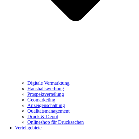
Digitale Vermarktung
Haushaltswerbung
Prospektverteilung
Geomarketing
Anzeigenschaltung
Qualitätsmanagement
Druck & Depot
Onlineshop für Drucksachen
Verteilgebiete