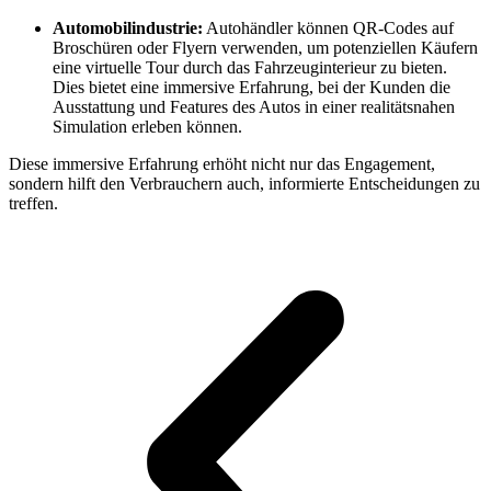
Automobilindustrie:
Autohändler können QR-Codes auf
Broschüren oder Flyern verwenden, um potenziellen Käufern
eine virtuelle Tour durch das Fahrzeuginterieur zu bieten.
Dies bietet eine immersive Erfahrung, bei der Kunden die
Ausstattung und Features des Autos in einer realitätsnahen
Simulation erleben können.
Diese immersive Erfahrung erhöht nicht nur das Engagement,
sondern hilft den Verbrauchern auch, informierte Entscheidungen zu
treffen.