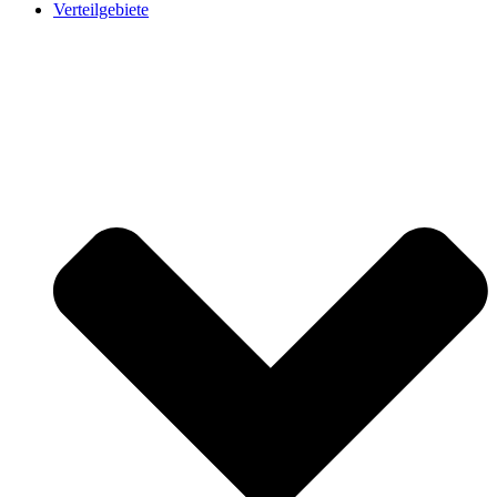
Verteilgebiete