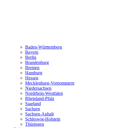
Baden-Württemberg
Bayern
Berlin
Brandenburg
Bremen
Hamburg
Hessen
Mecklenburg-Vorpommern
Niedersachsen
Nordrhein-Westfalen
Rheinland-Pfalz
Saarland
Sachsen
Sachsen-Anhalt
Schleswig-Holstein
Thüringen