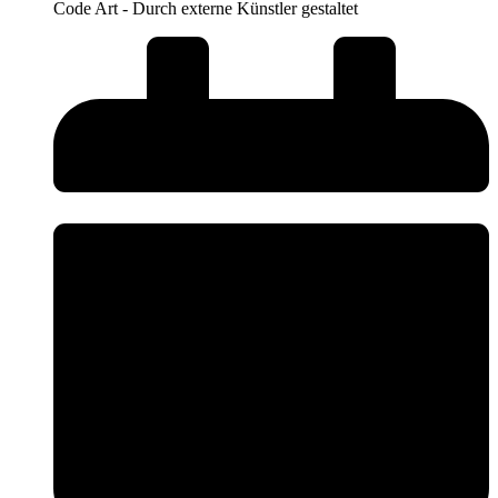
Code Art - Durch externe Künstler gestaltet