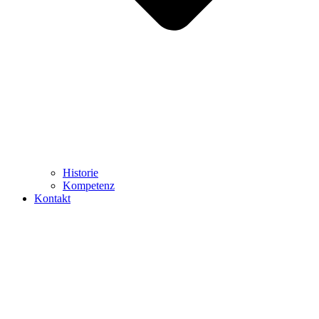
Historie
Kompetenz
Kontakt