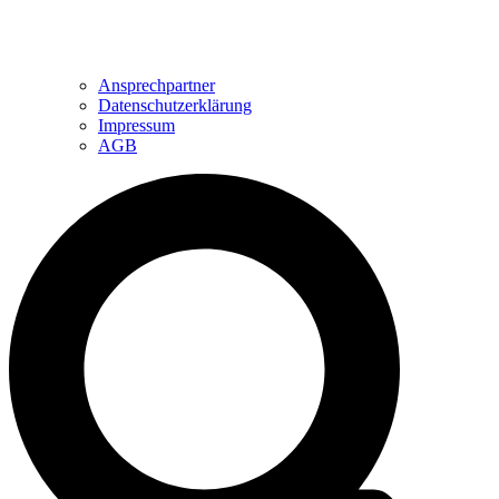
Ansprechpartner
Datenschutzerklärung
Impressum
AGB