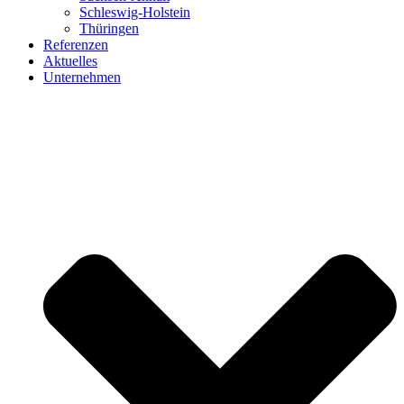
Schleswig-Holstein
Thüringen
Referenzen
Aktuelles
Unternehmen