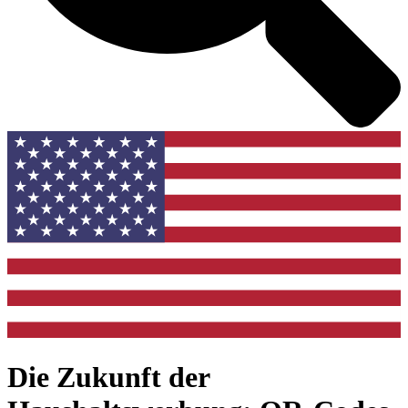
Die Zukunft der