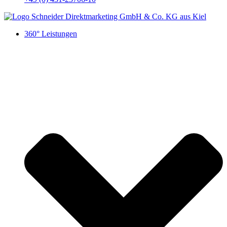
360° Leistungen