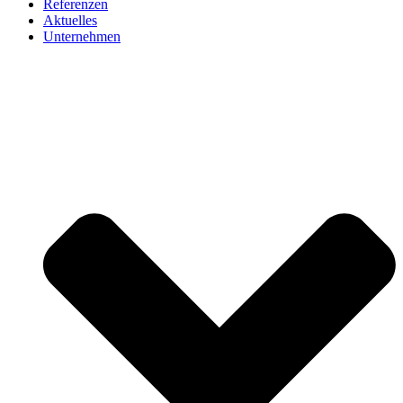
Referenzen
Aktuelles
Unternehmen