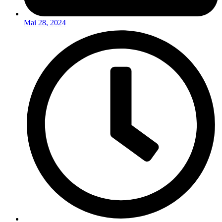
Mai 28, 2024