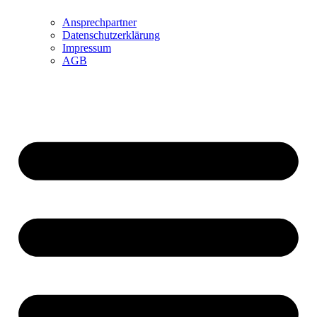
Ansprechpartner
Datenschutzerklärung
Impressum
AGB