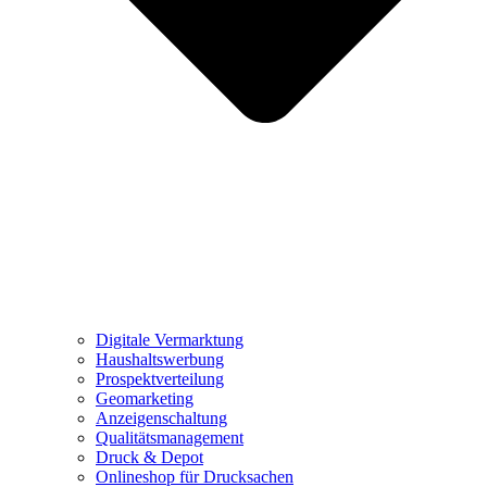
Digitale Vermarktung
Haushaltswerbung
Prospektverteilung
Geomarketing
Anzeigenschaltung
Qualitätsmanagement
Druck & Depot
Onlineshop für Drucksachen