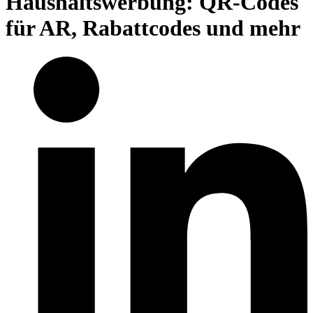
Haushaltswerbung: QR-Codes
für AR, Rabattcodes und mehr