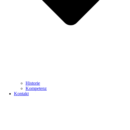
Historie
Kompetenz
Kontakt