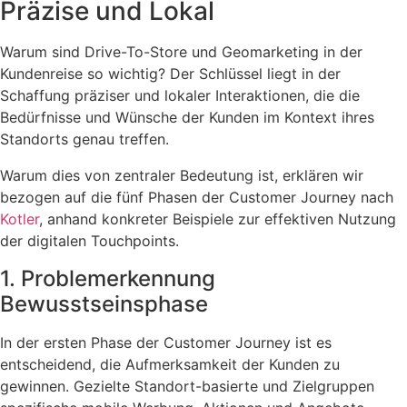
Präzise und Lokal
Warum sind Drive-To-Store und Geomarketing in der
Kundenreise so wichtig? Der Schlüssel liegt in der
Schaffung präziser und lokaler Interaktionen, die die
Bedürfnisse und Wünsche der Kunden im Kontext ihres
Standorts genau treffen.
Warum dies von zentraler Bedeutung ist, erklären wir
bezogen auf die fünf Phasen der Customer Journey nach
Kotler
, anhand
konkreter Beispiele zur effektiven Nutzung
der digitalen Touchpoints.
1. Problemerkennung
Bewusstseinsphase
In der ersten Phase der Customer Journey ist es
entscheidend, die Aufmerksamkeit der Kunden zu
gewinnen. Gezielte Standort-basierte und Zielgruppen