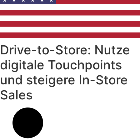
Drive-to-Store: Nutze
digitale Touchpoints
und steigere In-Store
Sales