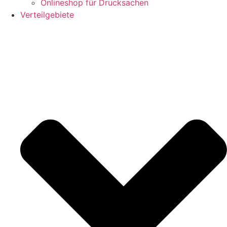
Onlineshop für Drucksachen
Verteilgebiete