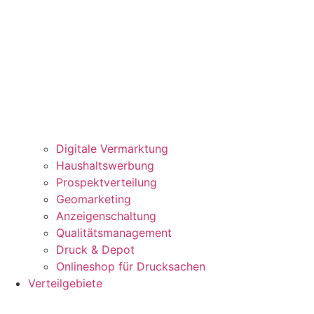
Digitale Vermarktung
Haushaltswerbung
Prospektverteilung
Geomarketing
Anzeigenschaltung
Qualitätsmanagement
Druck & Depot
Onlineshop für Drucksachen
Verteilgebiete