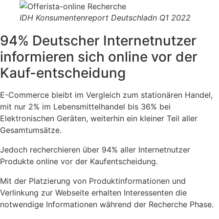
IDH Konsumentenreport Deutschladn Q1 2022
94% Deutscher Internetnutzer
informieren sich online vor der
Kauf-entscheidung
E-Commerce bleibt im Vergleich zum stationären Handel,
mit nur 2% im Lebensmittelhandel bis 36% bei
Elektronischen Geräten, weiterhin ein kleiner Teil aller
Gesamtumsätze.
Jedoch recherchieren über 94% aller Internetnutzer
Produkte online vor der Kaufentscheidung.
Mit der Platzierung von Produktinformationen und
Verlinkung zur Webseite erhalten Interessenten die
notwendige Informationen während der Recherche Phase.