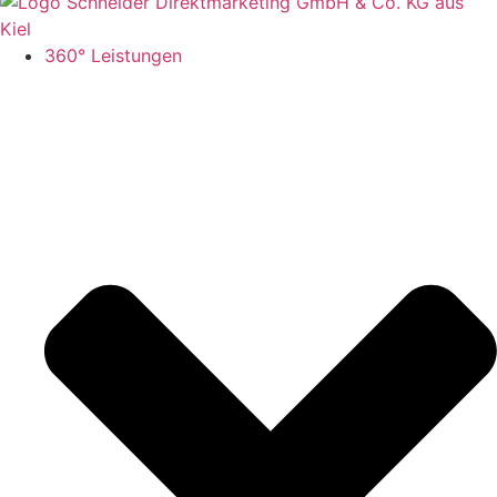
360° Leistungen