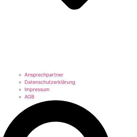
Ansprechpartner
Datenschutzerklärung
Impressum
AGB