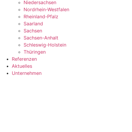
Niedersachsen
Nordrhein-Westfalen
Rheinland-Pfalz
Saarland
Sachsen
Sachsen-Anhalt
Schleswig-Holstein
Thüringen
Referenzen
Aktuelles
Unternehmen