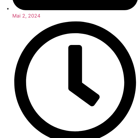
Mai 2, 2024