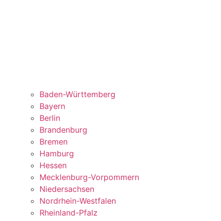
Baden-Württemberg
Bayern
Berlin
Brandenburg
Bremen
Hamburg
Hessen
Mecklenburg-Vorpommern
Niedersachsen
Nordrhein-Westfalen
Rheinland-Pfalz