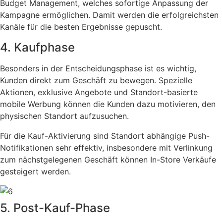
Budget Management, welches sofortige Anpassung der
Kampagne ermöglichen. Damit werden die erfolgreichsten
Kanäle für die besten Ergebnisse gepuscht.
4. Kaufphase
Besonders in der Entscheidungsphase ist es wichtig,
Kunden direkt zum Geschäft zu bewegen. Spezielle
Aktionen, exklusive Angebote und Standort-basierte
mobile Werbung können die Kunden dazu motivieren, den
physischen Standort aufzusuchen.
Für die Kauf-Aktivierung sind Standort abhängige Push-
Notifikationen sehr effektiv, insbesondere mit Verlinkung
zum nächstgelegenen Geschäft können In-Store Verkäufe
gesteigert werden.
5. Post-Kauf-Phase