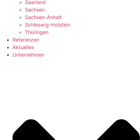
Saarland
Sachsen
Sachsen-Anhalt
Schleswig-Holstein
Thüringen
Referenzen
Aktuelles
Unternehmen