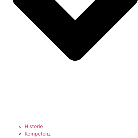
Historie
Kompetenz