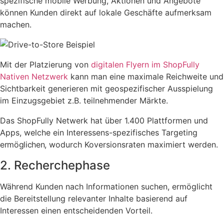
spezifische mobile Werbung, Aktionen und Angebote
können Kunden direkt auf lokale Geschäfte aufmerksam
machen.
Mit der Platzierung von
digitalen Flyern im ShopFully
Nativen Netzwerk
kann man eine maximale Reichweite und
Sichtbarkeit generieren mit geospezifischer Ausspielung
im Einzugsgebiet z.B. teilnehmender Märkte.
Das ShopFully Netwerk hat über 1.400 Plattformen und
Apps, welche ein Interessens-spezifisches Targeting
ermöglichen
, wodurch Koversionsraten maximiert werden.
2. Recherchephase
Während Kunden nach Informationen suchen, ermöglicht
die Bereitstellung relevanter Inhalte basierend auf
Interessen einen entscheidenden Vorteil.