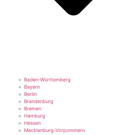
Baden-Württemberg
Bayern
Berlin
Brandenburg
Bremen
Hamburg
Hessen
Mecklenburg-Vorpommern