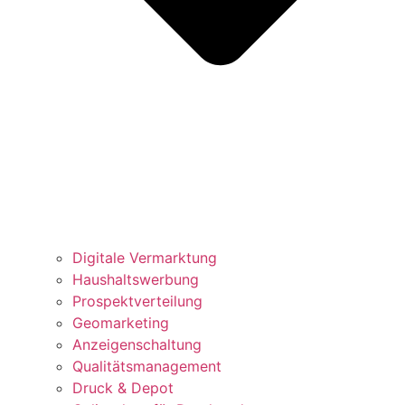
Digitale Vermarktung
Haushaltswerbung
Prospektverteilung
Geomarketing
Anzeigenschaltung
Qualitätsmanagement
Druck & Depot