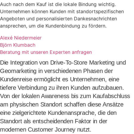
Auch nach dem Kauf ist die lokale Bindung wichtig.
Unternehmen können Kunden mit standortspezifischen
Angeboten und personalisierten Dankesnachrichten
ansprechen, um die Kundenbindung zu fördern.
Alexé Niedermeier
Björn Klumbach
Beratung mit unseren Experten anfragen
Die Integration von Drive-To-Store Marketing und
Geomarketing in verschiedenen Phasen der
Kundenreise ermöglicht es Unternehmen, eine
tiefere Verbindung zu ihren Kunden aufzubauen.
Von der lokalen Awareness bis zum Kaufabschluss
am physischen Standort schaffen diese Ansätze
eine zielgerichtete Kundenansprache, die den
Standort als entscheidenden Faktor in der
modernen Customer Journey nutzt.