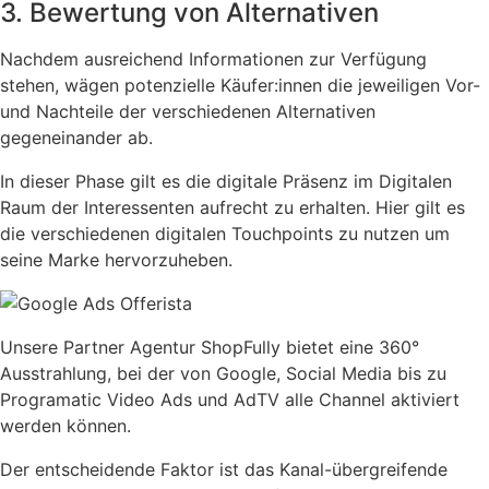
3. Bewertung von Alternativen
Nachdem ausreichend Informationen zur Verfügung
stehen, wägen potenzielle Käufer:innen die jeweiligen Vor-
und Nachteile der verschiedenen Alternativen
gegeneinander ab.
In dieser Phase gilt es die digitale Präsenz im Digitalen
Raum der Interessenten aufrecht zu erhalten. Hier gilt es
die verschiedenen digitalen Touchpoints zu nutzen um
seine Marke hervorzuheben.
Unsere Partner Agentur ShopFully bietet eine 360°
Ausstrahlung, bei der von Google, Social Media bis zu
Programatic Video Ads und AdTV alle Channel aktiviert
werden können.
Der entscheidende Faktor ist das Kanal-übergreifende