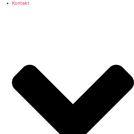
Kontakt