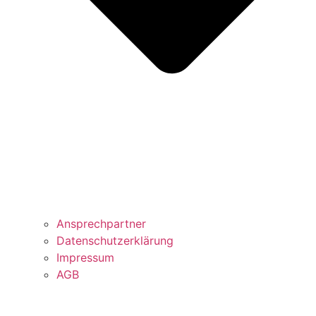
Ansprechpartner
Datenschutzerklärung
Impressum
AGB