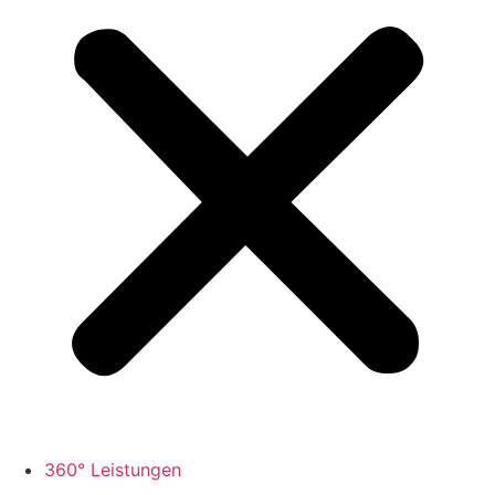
360° Leistungen