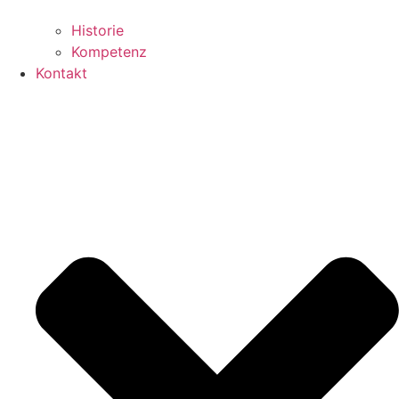
Historie
Kompetenz
Kontakt