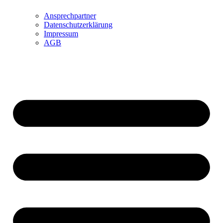
Ansprechpartner
Datenschutzerklärung
Impressum
AGB