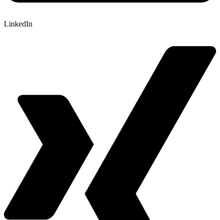
LinkedIn