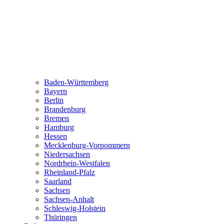
Baden-Württemberg
Bayern
Berlin
Brandenburg
Bremen
Hamburg
Hessen
Mecklenburg-Vorpommern
Niedersachsen
Nordrhein-Westfalen
Rheinland-Pfalz
Saarland
Sachsen
Sachsen-Anhalt
Schleswig-Holstein
Thüringen