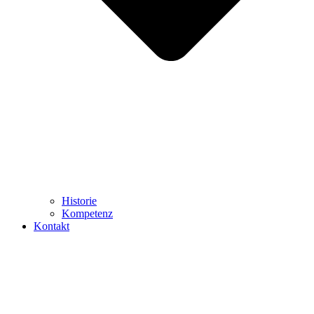
Historie
Kompetenz
Kontakt