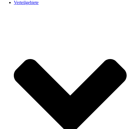
Verteilgebiete