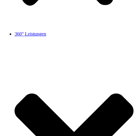
360° Leistungen