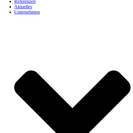
Referenzen
Aktuelles
Unternehmen