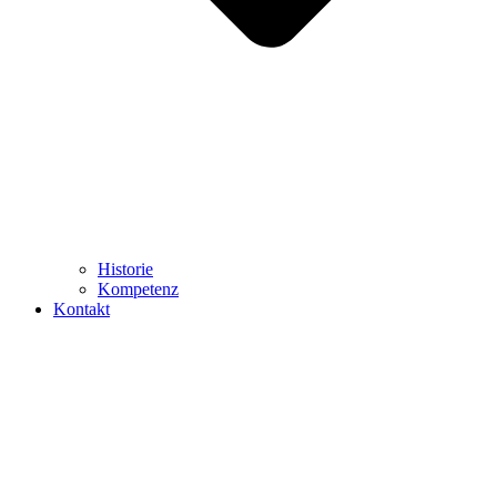
Historie
Kompetenz
Kontakt