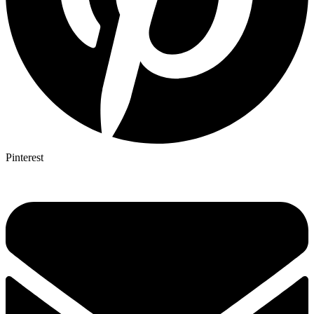
Pinterest