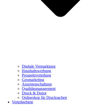
Digitale Vermarktung
Haushaltswerbung
Prospektverteilung
Geomarketing
Anzeigenschaltung
Qualitätsmanagement
Druck & Depot
Onlineshop für Drucksachen
Verteilgebiete