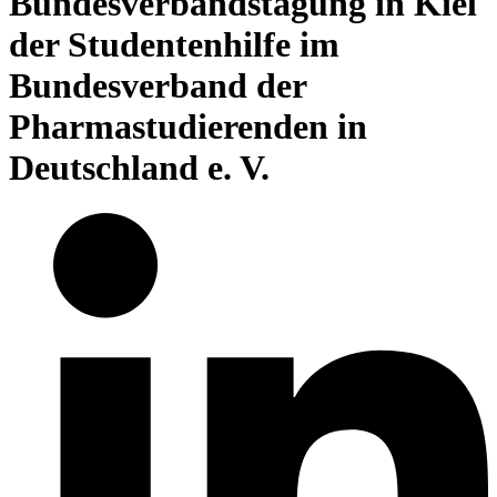
Bundesverbandstagung in Kiel
der Studentenhilfe im
Bundesverband der
Pharmastudierenden in
Deutschland e. V.