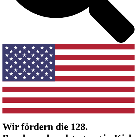
Wir fördern die 128.