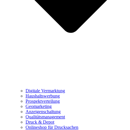
Digitale Vermarktung
Haushaltswerbung
Prospektverteilung
Geomarketing
Anzeigenschaltung
Qualitätsmanagement
Druck & Depot
Onlineshop für Drucksachen