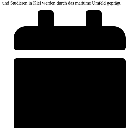
und Studieren in Kiel werden durch das maritime Umfeld geprägt.