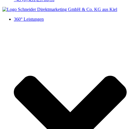
360° Leistungen