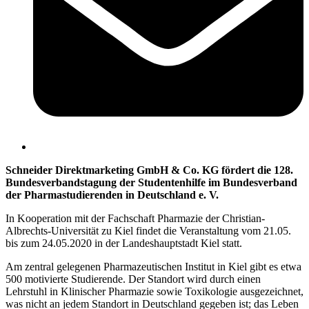
Schneider Direktmarketing GmbH & Co. KG fördert die 128.
Bundesverbandstagung der Studentenhilfe im Bundesverband
der Pharmastudierenden in Deutschland e. V.
In Kooperation mit der Fachschaft Pharmazie der Christian-
Albrechts-Universität zu Kiel findet die Veranstaltung vom 21.05.
bis zum 24.05.2020 in der Landeshauptstadt Kiel statt.
Am zentral gelegenen Pharmazeutischen Institut in Kiel gibt es etwa
500 motivierte Studierende. Der Standort wird durch einen
Lehrstuhl in Klinischer Pharmazie sowie Toxikologie ausgezeichnet,
was nicht an jedem Standort in Deutschland gegeben ist; das Leben