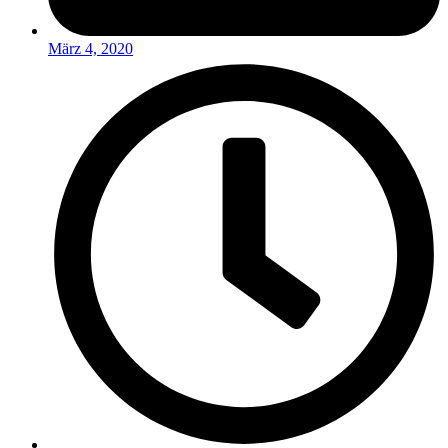
März 4, 2020