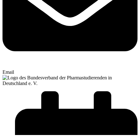
Email