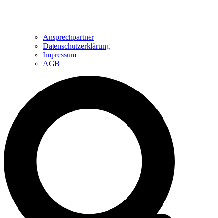
Ansprechpartner
Datenschutzerklärung
Impressum
AGB