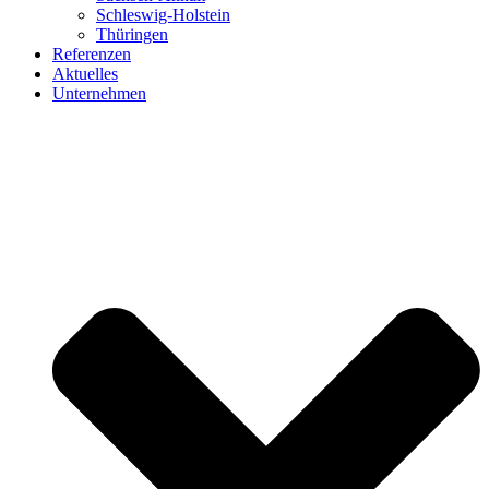
Schleswig-Holstein
Thüringen
Referenzen
Aktuelles
Unternehmen