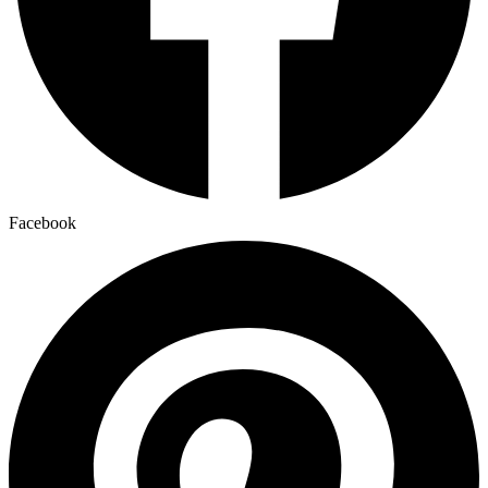
Facebook