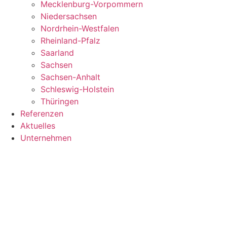
Mecklenburg-Vorpommern
Niedersachsen
Nordrhein-Westfalen
Rheinland-Pfalz
Saarland
Sachsen
Sachsen-Anhalt
Schleswig-Holstein
Thüringen
Referenzen
Aktuelles
Unternehmen