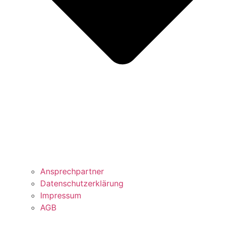
Ansprechpartner
Datenschutzerklärung
Impressum
AGB