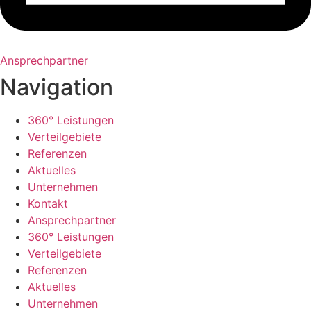
Ansprechpartner
Navigation
360° Leistungen
Verteilgebiete
Referenzen
Aktuelles
Unternehmen
Kontakt
Ansprechpartner
360° Leistungen
Verteilgebiete
Referenzen
Aktuelles
Unternehmen