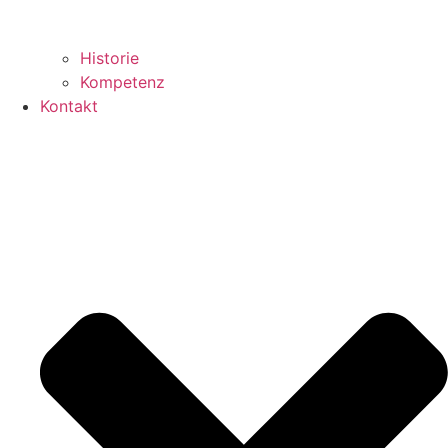
Historie
Kompetenz
Kontakt