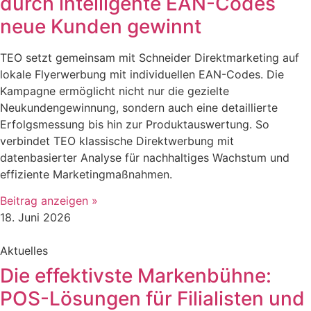
durch intelligente EAN-Codes
neue Kunden gewinnt
TEO setzt gemeinsam mit Schneider Direktmarketing auf
lokale Flyerwerbung mit individuellen EAN-Codes. Die
Kampagne ermöglicht nicht nur die gezielte
Neukundengewinnung, sondern auch eine detaillierte
Erfolgsmessung bis hin zur Produktauswertung. So
verbindet TEO klassische Direktwerbung mit
datenbasierter Analyse für nachhaltiges Wachstum und
effiziente Marketingmaßnahmen.
Beitrag anzeigen »
18. Juni 2026
Aktuelles
Die effektivste Markenbühne:
POS-Lösungen für Filialisten und