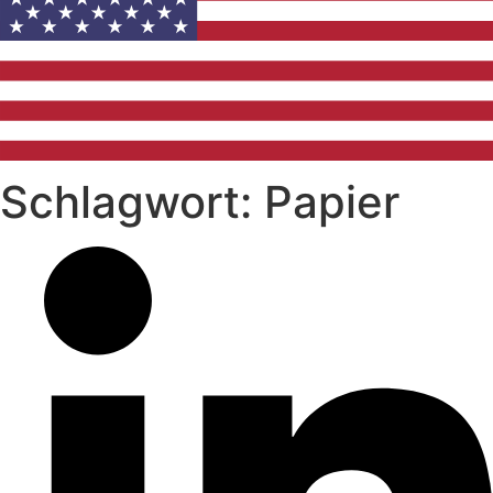
Schlagwort: Papier