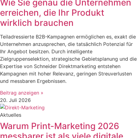
Wie Sie genau die Unternehmen
erreichen, die Ihr Produkt
wirklich brauchen
Teiladressierte B2B-Kampagnen ermöglichen es, exakt die
Unternehmen anzusprechen, die tatsächlich Potenzial für
Ihr Angebot besitzen. Durch intelligente
Zielgruppenselektion, strategische Gebietsplanung und die
Expertise von Schneider Direktmarketing entstehen
Kampagnen mit hoher Relevanz, geringen Streuverlusten
und messbaren Ergebnissen.
Beitrag anzeigen »
20. Juli 2026
Aktuelles
Warum Print-Marketing 2026
messbarer ist als viele digitale