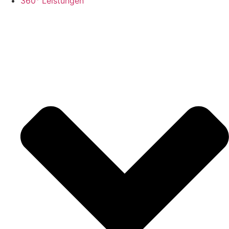
360° Leistungen