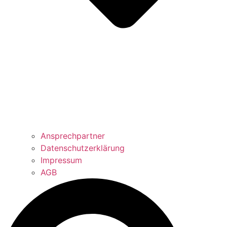
Ansprechpartner
Datenschutzerklärung
Impressum
AGB