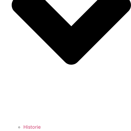
Historie