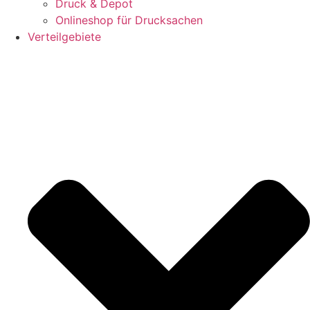
Druck & Depot
Onlineshop für Drucksachen
Verteilgebiete