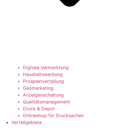
Digitale Vermarktung
Haushaltswerbung
Prospektverteilung
Geomarketing
Anzeigenschaltung
Qualitätsmanagement
Druck & Depot
Onlineshop für Drucksachen
Verteilgebiete