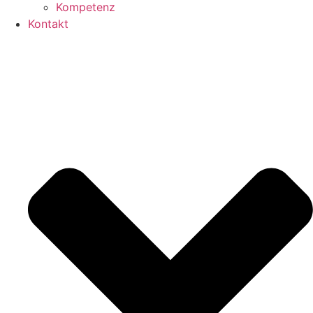
Kompetenz
Kontakt