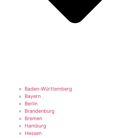
Baden-Württemberg
Bayern
Berlin
Brandenburg
Bremen
Hamburg
Hessen