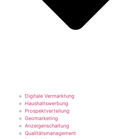
Digitale Vermarktung
Haushaltswerbung
Prospektverteilung
Geomarketing
Anzeigenschaltung
Qualitätsmanagement