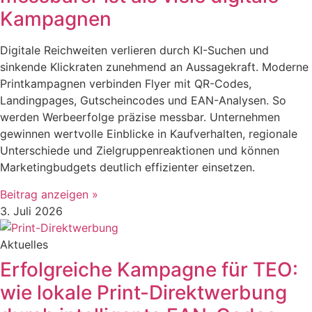
Kampagnen
Digitale Reichweiten verlieren durch KI-Suchen und
sinkende Klickraten zunehmend an Aussagekraft. Moderne
Printkampagnen verbinden Flyer mit QR-Codes,
Landingpages, Gutscheincodes und EAN-Analysen. So
werden Werbeerfolge präzise messbar. Unternehmen
gewinnen wertvolle Einblicke in Kaufverhalten, regionale
Unterschiede und Zielgruppenreaktionen und können
Marketingbudgets deutlich effizienter einsetzen.
Beitrag anzeigen »
3. Juli 2026
Aktuelles
Erfolgreiche Kampagne für TEO:
wie lokale Print-Direktwerbung