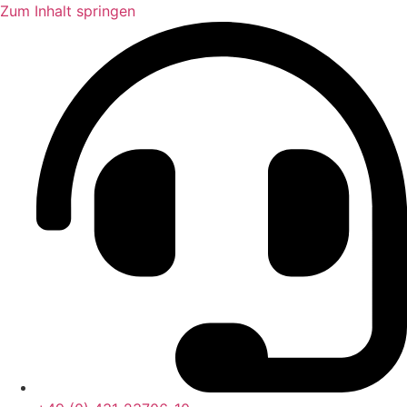
Zum Inhalt springen