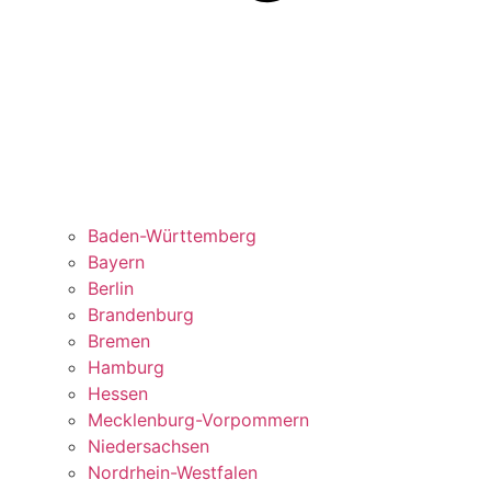
Baden-Württemberg
Bayern
Berlin
Brandenburg
Bremen
Hamburg
Hessen
Mecklenburg-Vorpommern
Niedersachsen
Nordrhein-Westfalen