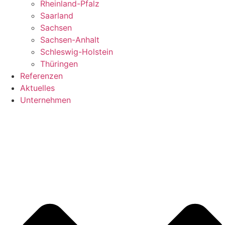
Rheinland-Pfalz
Saarland
Sachsen
Sachsen-Anhalt
Schleswig-Holstein
Thüringen
Referenzen
Aktuelles
Unternehmen