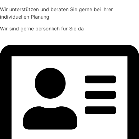
Wir unterstützen und beraten Sie gerne bei Ihrer
individuellen Planung
Wir sind gerne persönlich für Sie da