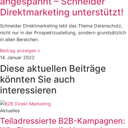
angespannt – Schneider
Direktmarketing unterstützt!
Schneider Direktmarketing lebt das Thema Datenschutz,
nicht nur in der Prospektzustellung, sondern grundsätzlich
in allen Bereichen.
Beitrag anzeigen »
14. Januar 2022
Diese aktuellen Beiträge
könnten Sie auch
interessieren
Aktuelles
Teiladressierte B2B-Kampagnen: