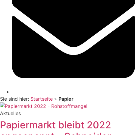
Sie sind hier:
Startseite
»
Papier
Aktuelles
Papiermarkt bleibt 2022