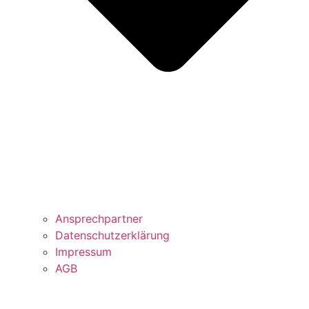
Ansprechpartner
Datenschutzerklärung
Impressum
AGB