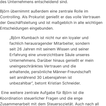
des Unternehmens entscheidend sind.
Björn übernimmt außerdem eine zentrale Rolle im
Controlling. Als Prokurist genießt er das volle Vertrauen
der Geschäftsleitung und ist maßgeblich in alle wichtigen
Entscheidungen eingebunden.
„Björn Klumbach ist nicht nur ein loyaler und
fachlich herausragender Mitarbeiter, sondern
seit 26 Jahren mit seinem Wissen und seiner
Erfahrung eine unverzichtbare Säule unseres
Unternehmens. Darüber hinaus genießt er mein
uneingeschränktes Vertrauen und die
anhaltende, persönliche Männer-Freundschaft
seit annährend 30 Lebensjahren ist
unbezahlbar“, betont Kristian Schneider.
Eine weitere zentrale Aufgabe für Björn ist die
Koordination steuerlicher Fragen und die enge
Zusammenarbeit mit dem Steuersozietät. Auch nach all