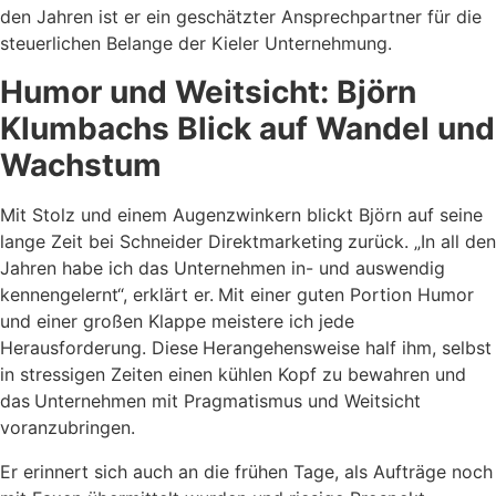
den Jahren ist er ein geschätzter
Ansprechpartner
für die
steuerlichen Belange der Kieler Unternehmung.
Humor und Weitsicht: Björn
Klumbachs Blick auf Wandel und
Wachstum
Mit Stolz und einem Augenzwinkern blickt Björn auf seine
lange Zeit bei Schneider Direktmarketing
zurück. „In all den
Jahren habe ich das Unternehmen in- und auswendig
kennengelernt“, erklärt er.
Mit einer guten Portion Humor
und einer großen Klappe meistere ich jede
Herausforderung. Diese
Herangehensweise half ihm, selbst
in stressigen Zeiten einen kühlen Kopf zu bewahren und
das
Unternehmen mit Pragmatismus und Weitsicht
voranzubringen.
Er erinnert sich auch an die frühen Tage, als Aufträge noch