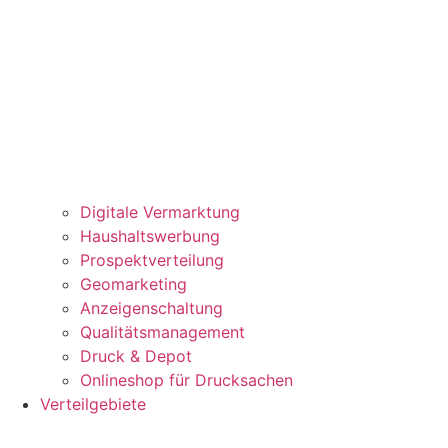
Digitale Vermarktung
Haushaltswerbung
Prospektverteilung
Geomarketing
Anzeigenschaltung
Qualitätsmanagement
Druck & Depot
Onlineshop für Drucksachen
Verteilgebiete