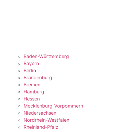
Baden-Württemberg
Bayern
Berlin
Brandenburg
Bremen
Hamburg
Hessen
Mecklenburg-Vorpommern
Niedersachsen
Nordrhein-Westfalen
Rheinland-Pfalz