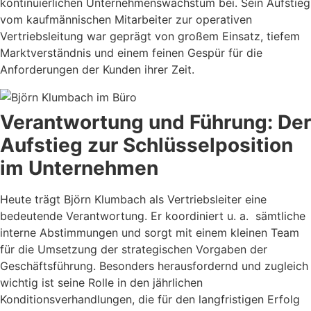
kontinuierlichen Unternehmenswachstum bei. Sein Aufstieg
vom kaufmännischen Mitarbeiter zur operativen
Vertriebsleitung war geprägt von großem Einsatz, tiefem
Marktverständnis und einem feinen Gespür für die
Anforderungen der Kunden ihrer Zeit.
Verantwortung und Führung: Der
Aufstieg zur Schlüsselposition
im Unternehmen
Heute trägt Björn Klumbach als Vertriebsleiter eine
bedeutende Verantwortung. Er koordiniert u. a. sämtliche
interne Abstimmungen und sorgt mit einem kleinen Team
für die Umsetzung der strategischen Vorgaben der
Geschäftsführung.
Besonders herausfordernd und zugleich
wichtig ist seine Rolle in den jährlichen
Konditionsverhandlungen, die für den langfristigen Erfolg