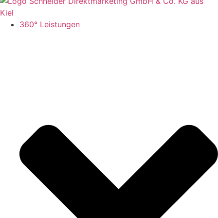
360° Leistungen