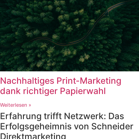
Nachhaltiges Print-Marketing
dank richtiger Papierwahl
Weiterlesen »
Erfahrung trifft Netzwerk: Das
Erfolgsgeheimnis von Schneider
Direktmarketing