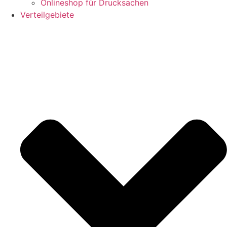
Onlineshop für Drucksachen
Verteilgebiete