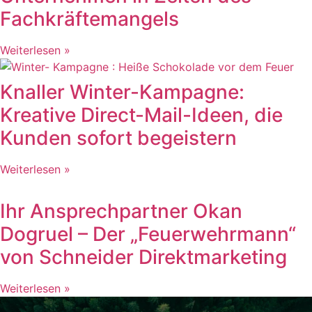
Fachkräftemangels
Weiterlesen »
Knaller Winter-Kampagne:
Kreative Direct-Mail-Ideen, die
Kunden sofort begeistern
Weiterlesen »
Ihr Ansprechpartner Okan
Dogruel – Der „Feuerwehrmann“
von Schneider Direktmarketing
Weiterlesen »