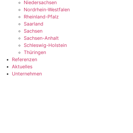
Niedersachsen
Nordrhein-Westfalen
Rheinland-Pfalz
Saarland
Sachsen
Sachsen-Anhalt
Schleswig-Holstein
Thüringen
Referenzen
Aktuelles
Unternehmen