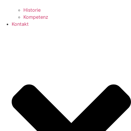
Historie
Kompetenz
Kontakt