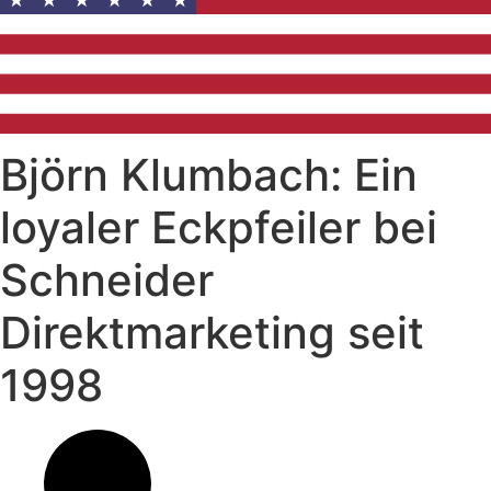
Björn Klumbach: Ein
loyaler Eckpfeiler bei
Schneider
Direktmarketing seit
1998