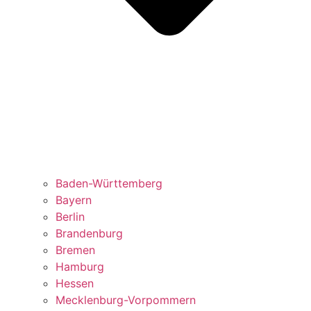
Baden-Württemberg
Bayern
Berlin
Brandenburg
Bremen
Hamburg
Hessen
Mecklenburg-Vorpommern