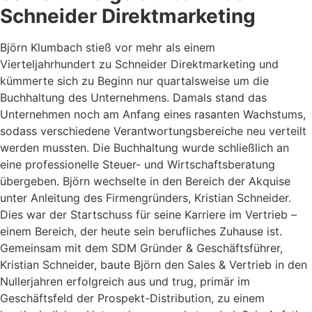
Schneider Direktmarketing
Björn Klumbach stieß vor mehr als einem
Vierteljahrhundert zu Schneider Direktmarketing und
kümmerte sich zu Beginn nur quartalsweise um die
Buchhaltung des Unternehmens. Damals stand das
Unternehmen noch am Anfang eines rasanten Wachstums,
sodass verschiedene Verantwortungsbereiche neu verteilt
werden mussten. Die Buchhaltung wurde schließlich an
eine professionelle Steuer- und Wirtschaftsberatung
übergeben. Björn wechselte in den Bereich der Akquise
unter Anleitung des Firmengründers, Kristian Schneider.
Dies war der Startschuss für seine Karriere im Vertrieb –
einem Bereich, der heute sein berufliches Zuhause ist.
Gemeinsam mit dem SDM Gründer & Geschäftsführer,
Kristian Schneider, baute Björn den Sales & Vertrieb in den
Nullerjahren erfolgreich aus und trug, primär im
Geschäftsfeld der Prospekt-Distribution, zu einem