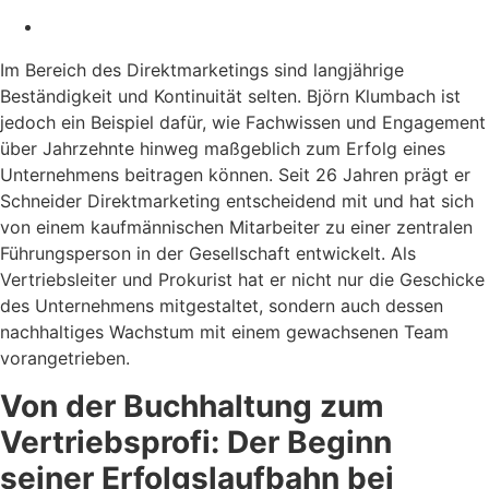
Im Bereich des Direktmarketings sind langjährige
Beständigkeit und Kontinuität selten. Björn Klumbach ist
jedoch ein Beispiel dafür, wie Fachwissen und Engagement
über Jahrzehnte hinweg maßgeblich zum Erfolg eines
Unternehmens beitragen können. Seit 26 Jahren prägt er
Schneider Direktmarketing entscheidend mit und hat sich
von einem kaufmännischen Mitarbeiter zu einer zentralen
Führungsperson in der Gesellschaft entwickelt. Als
Vertriebsleiter und Prokurist hat er nicht nur die Geschicke
des Unternehmens mitgestaltet, sondern auch dessen
nachhaltiges Wachstum mit einem gewachsenen Team
vorangetrieben.
Von der Buchhaltung zum
Vertriebsprofi: Der Beginn
seiner Erfolgslaufbahn bei