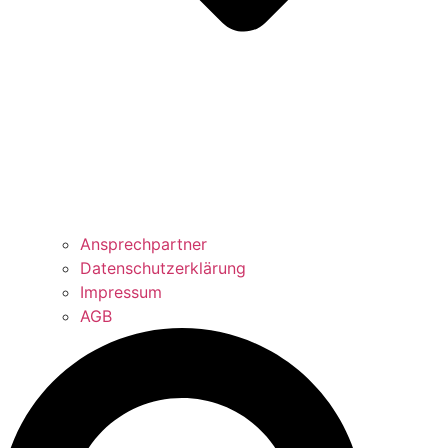
Ansprechpartner
Datenschutzerklärung
Impressum
AGB