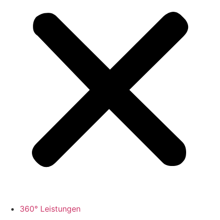
360° Leistungen