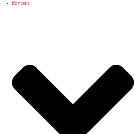
Kontakt