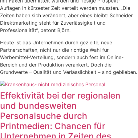
mit Faxen übermittelt wurden und riesige Prospekt-
Auflagen in kürzester Zeit verteilt werden mussten. „Die
Zeiten haben sich verändert, aber eines bleibt: Schneider
Direktmarketing steht für Zuverlässigkeit und
Professionalität“, betont Björn.
Heute ist das Unternehmen durch gezielte, neue
Partnerschaften, nicht nur die richtige Wahl für
Werbemittel-Verteilung, sondern auch fest im Online-
Bereich und der Produktion verankert. Doch die
Grundwerte – Qualität und Verlässlichkeit – sind geblieben.
Effektivität bei der regionalen
und bundesweiten
Personalsuche durch
Printmedien: Chancen für
Unternehmen in Zeiten des