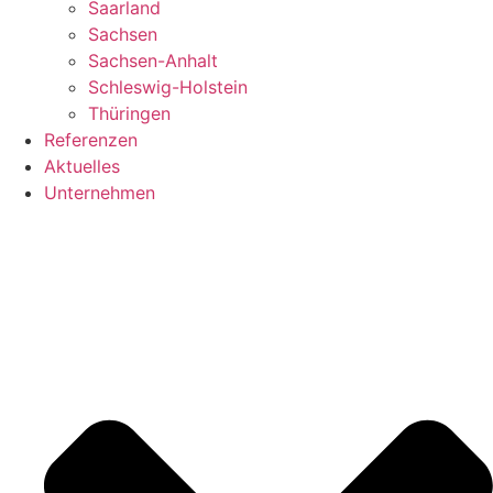
Saarland
Sachsen
Sachsen-Anhalt
Schleswig-Holstein
Thüringen
Referenzen
Aktuelles
Unternehmen