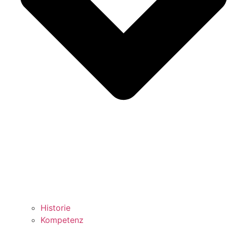
Historie
Kompetenz