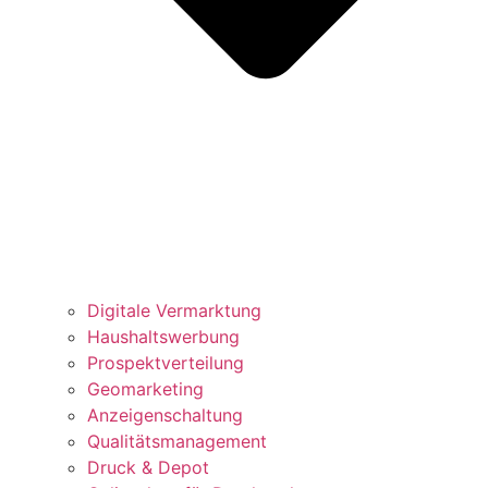
Digitale Vermarktung
Haushaltswerbung
Prospektverteilung
Geomarketing
Anzeigenschaltung
Qualitätsmanagement
Druck & Depot