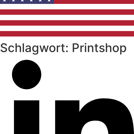
Schlagwort: Printshop