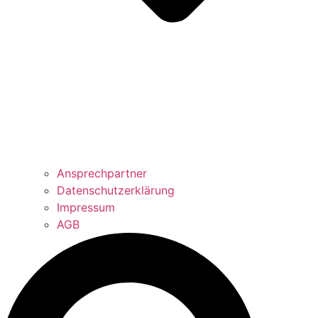
Ansprechpartner
Datenschutzerklärung
Impressum
AGB