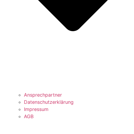
Ansprechpartner
Datenschutzerklärung
Impressum
AGB