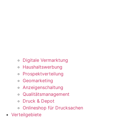
Digitale Vermarktung
Haushaltswerbung
Prospektverteilung
Geomarketing
Anzeigenschaltung
Qualitätsmanagement
Druck & Depot
Onlineshop für Drucksachen
Verteilgebiete