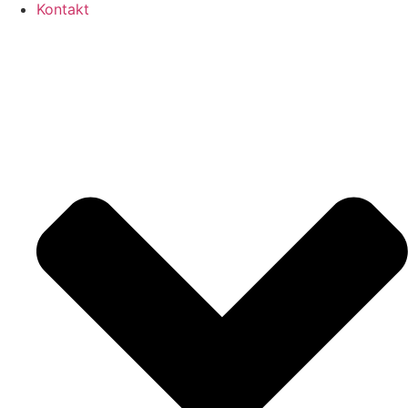
Kontakt