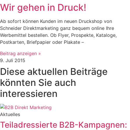
Wir gehen in Druck!
Ab sofort können Kunden im neuen Druckshop von
Schneider Direktmarketing ganz bequem online Ihre
Werbemittel bestellen. Ob Flyer, Prospekte, Kataloge,
Postkarten, Briefpapier oder Plakate –
Beitrag anzeigen »
9. Juli 2015
Diese aktuellen Beiträge
könnten Sie auch
interessieren
Aktuelles
Teiladressierte B2B-Kampagnen: