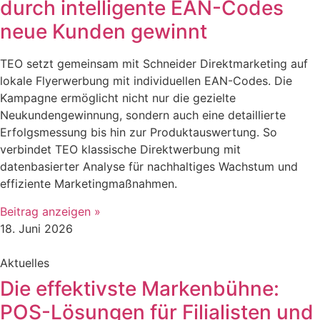
durch intelligente EAN-Codes
neue Kunden gewinnt
TEO setzt gemeinsam mit Schneider Direktmarketing auf
lokale Flyerwerbung mit individuellen EAN-Codes. Die
Kampagne ermöglicht nicht nur die gezielte
Neukundengewinnung, sondern auch eine detaillierte
Erfolgsmessung bis hin zur Produktauswertung. So
verbindet TEO klassische Direktwerbung mit
datenbasierter Analyse für nachhaltiges Wachstum und
effiziente Marketingmaßnahmen.
Beitrag anzeigen »
18. Juni 2026
Aktuelles
Die effektivste Markenbühne:
POS-Lösungen für Filialisten und