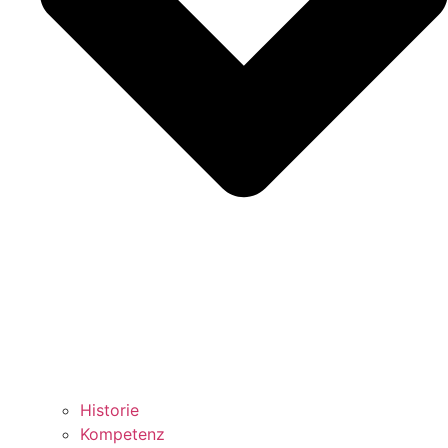
Historie
Kompetenz