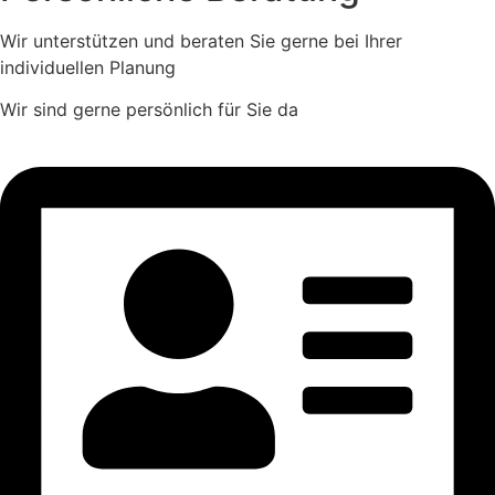
Wir unterstützen und beraten Sie gerne bei Ihrer
individuellen Planung
Wir sind gerne persönlich für Sie da