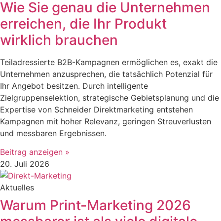
Wie Sie genau die Unternehmen
erreichen, die Ihr Produkt
wirklich brauchen
Teiladressierte B2B-Kampagnen ermöglichen es, exakt die
Unternehmen anzusprechen, die tatsächlich Potenzial für
Ihr Angebot besitzen. Durch intelligente
Zielgruppenselektion, strategische Gebietsplanung und die
Expertise von Schneider Direktmarketing entstehen
Kampagnen mit hoher Relevanz, geringen Streuverlusten
und messbaren Ergebnissen.
Beitrag anzeigen »
20. Juli 2026
Aktuelles
Warum Print-Marketing 2026