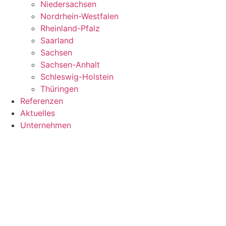
Niedersachsen
Nordrhein-Westfalen
Rheinland-Pfalz
Saarland
Sachsen
Sachsen-Anhalt
Schleswig-Holstein
Thüringen
Referenzen
Aktuelles
Unternehmen