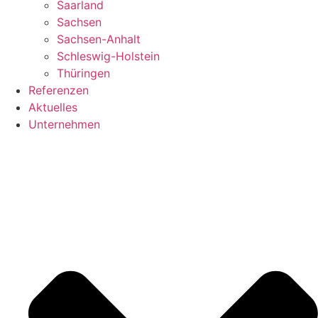
Saarland
Sachsen
Sachsen-Anhalt
Schleswig-Holstein
Thüringen
Referenzen
Aktuelles
Unternehmen