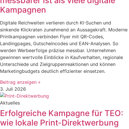
messbarer ist als viele digitale
Kampagnen
Digitale Reichweiten verlieren durch KI-Suchen und
sinkende Klickraten zunehmend an Aussagekraft. Moderne
Printkampagnen verbinden Flyer mit QR-Codes,
Landingpages, Gutscheincodes und EAN-Analysen. So
werden Werbeerfolge präzise messbar. Unternehmen
gewinnen wertvolle Einblicke in Kaufverhalten, regionale
Unterschiede und Zielgruppenreaktionen und können
Marketingbudgets deutlich effizienter einsetzen.
Beitrag anzeigen »
3. Juli 2026
Aktuelles
Erfolgreiche Kampagne für TEO:
wie lokale Print-Direktwerbung