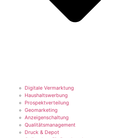
Digitale Vermarktung
Haushaltswerbung
Prospektverteilung
Geomarketing
Anzeigenschaltung
Qualitätsmanagement
Druck & Depot