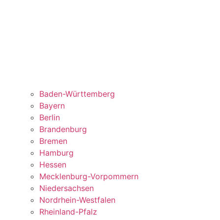
Baden-Württemberg
Bayern
Berlin
Brandenburg
Bremen
Hamburg
Hessen
Mecklenburg-Vorpommern
Niedersachsen
Nordrhein-Westfalen
Rheinland-Pfalz