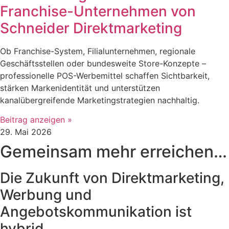
Franchise-Unternehmen von
Schneider Direktmarketing
Ob Franchise-System, Filialunternehmen, regionale
Geschäftsstellen oder bundesweite Store-Konzepte –
professionelle POS-Werbemittel schaffen Sichtbarkeit,
stärken Markenidentität und unterstützen
kanalübergreifende Marketingstrategien nachhaltig.
Beitrag anzeigen »
29. Mai 2026
Gemeinsam mehr erreichen…
Die Zukunft von Direktmarketing,
Werbung und
Angebotskommunikation ist
hybrid.