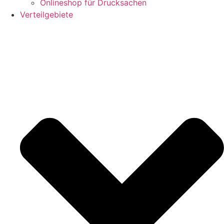
Onlineshop für Drucksachen
Verteilgebiete