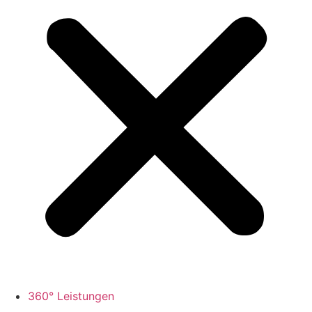
360° Leistungen