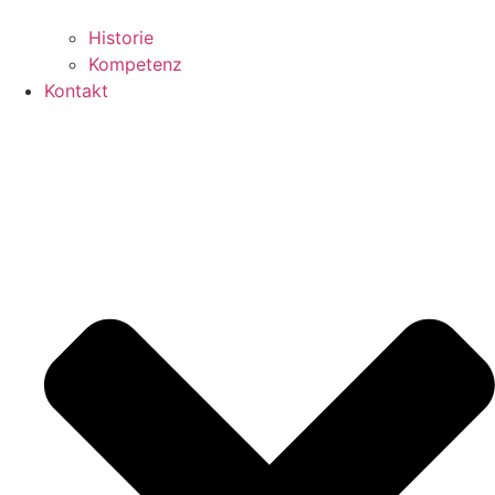
Historie
Kompetenz
Kontakt