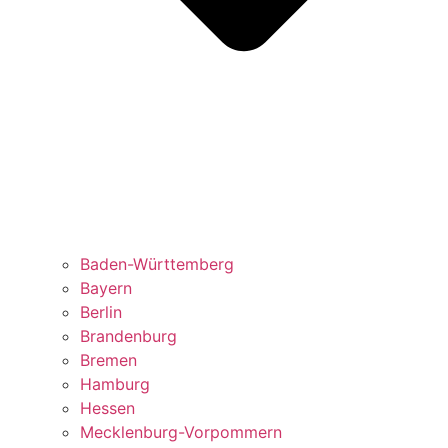
Baden-Württemberg
Bayern
Berlin
Brandenburg
Bremen
Hamburg
Hessen
Mecklenburg-Vorpommern