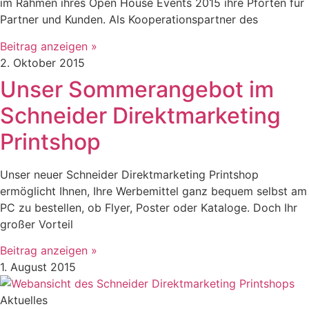
im Rahmen ihres Open House Events 2015 ihre Pforten für
Partner und Kunden. Als Kooperationspartner des
Beitrag anzeigen »
2. Oktober 2015
Unser Sommerangebot im
Schneider Direktmarketing
Printshop
Unser neuer Schneider Direktmarketing Printshop
ermöglicht Ihnen, Ihre Werbemittel ganz bequem selbst am
PC zu bestellen, ob Flyer, Poster oder Kataloge. Doch Ihr
großer Vorteil
Beitrag anzeigen »
1. August 2015
Aktuelles