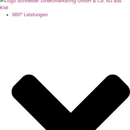
360° Leistungen