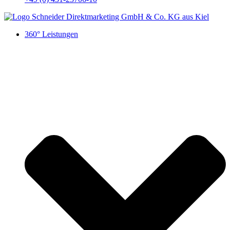
360° Leistungen