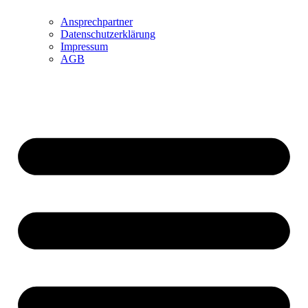
Ansprechpartner
Datenschutzerklärung
Impressum
AGB