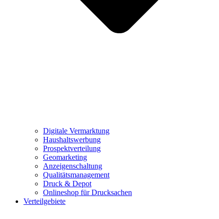
Digitale Vermarktung
Haushaltswerbung
Prospektverteilung
Geomarketing
Anzeigenschaltung
Qualitätsmanagement
Druck & Depot
Onlineshop für Drucksachen
Verteilgebiete