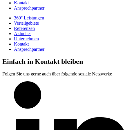
Kontakt
Ansprechpartner
360° Leistungen
Verteilgebiete
Referenzen
Aktuelles
Unternehmen
Kontakt
Ansprechpartner
Einfach in Kontakt bleiben
Folgen Sie uns gerne auch über folgende soziale Netzwerke