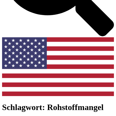
Schlagwort: Rohstoffmangel