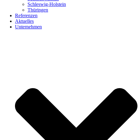
Schleswig-Holstein
Thüringen
Referenzen
Aktuelles
Unternehmen