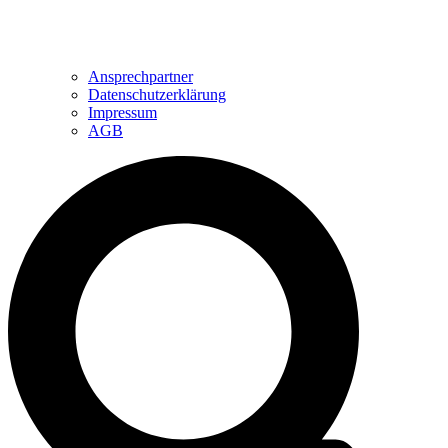
Ansprechpartner
Datenschutzerklärung
Impressum
AGB