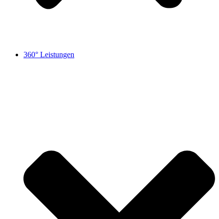
360° Leistungen