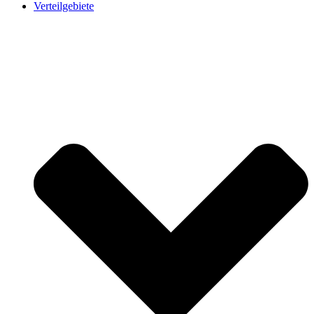
Verteilgebiete