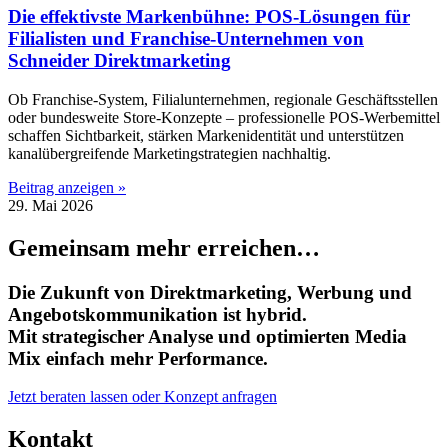
Die effektivste Markenbühne: POS-Lösungen für
Filialisten und Franchise-Unternehmen von
Schneider Direktmarketing
Ob Franchise-System, Filialunternehmen, regionale Geschäftsstellen
oder bundesweite Store-Konzepte – professionelle POS-Werbemittel
schaffen Sichtbarkeit, stärken Markenidentität und unterstützen
kanalübergreifende Marketingstrategien nachhaltig.
Beitrag anzeigen »
29. Mai 2026
Gemeinsam mehr erreichen…
Die Zukunft von Direktmarketing, Werbung und
Angebotskommunikation ist hybrid.
Mit strategischer Analyse und optimierten Media
Mix einfach mehr Performance.
Jetzt beraten lassen oder Konzept anfragen
Kontakt