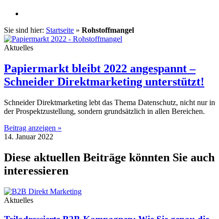
Sie sind hier:
Startseite
»
Rohstoffmangel
Aktuelles
Papiermarkt bleibt 2022 angespannt –
Schneider Direktmarketing unterstützt!
Schneider Direktmarketing lebt das Thema Datenschutz, nicht nur in
der Prospektzustellung, sondern grundsätzlich in allen Bereichen.
Beitrag anzeigen »
14. Januar 2022
Diese aktuellen Beiträge könnten Sie auch
interessieren
Aktuelles