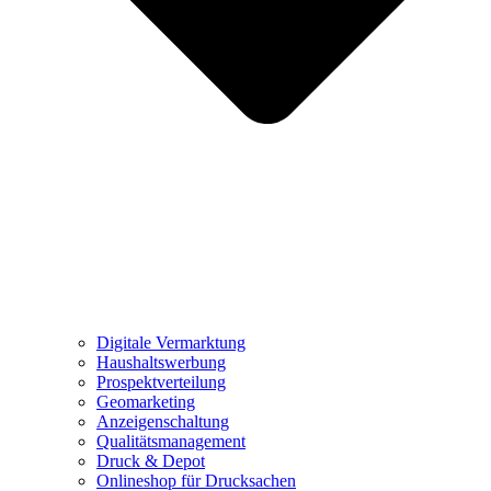
Digitale Vermarktung
Haushaltswerbung
Prospektverteilung
Geomarketing
Anzeigenschaltung
Qualitätsmanagement
Druck & Depot
Onlineshop für Drucksachen