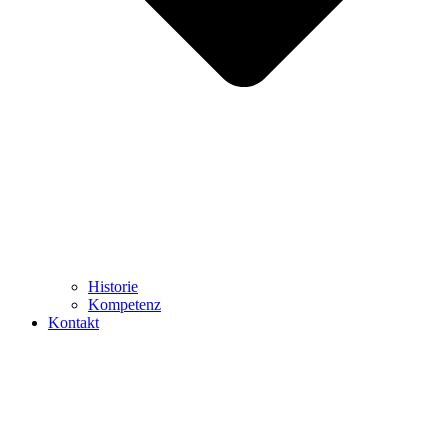
Historie
Kompetenz
Kontakt