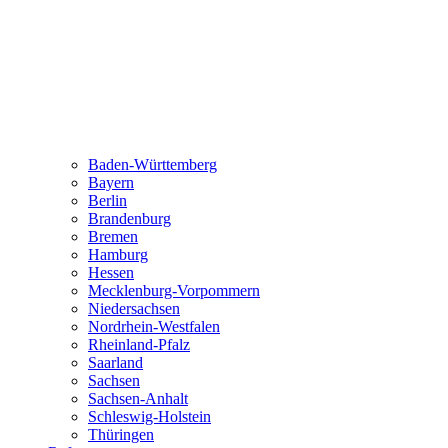
Baden-Württemberg
Bayern
Berlin
Brandenburg
Bremen
Hamburg
Hessen
Mecklenburg-Vorpommern
Niedersachsen
Nordrhein-Westfalen
Rheinland-Pfalz
Saarland
Sachsen
Sachsen-Anhalt
Schleswig-Holstein
Thüringen