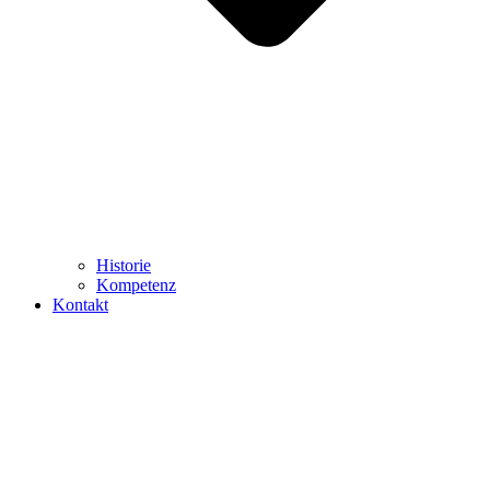
Historie
Kompetenz
Kontakt