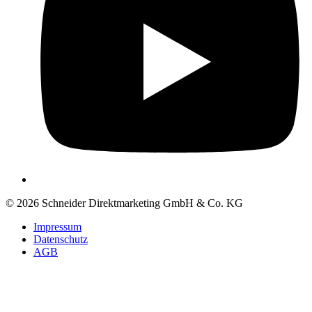
© 2026 Schneider Direktmarketing GmbH & Co. KG
Impressum
Datenschutz
AGB