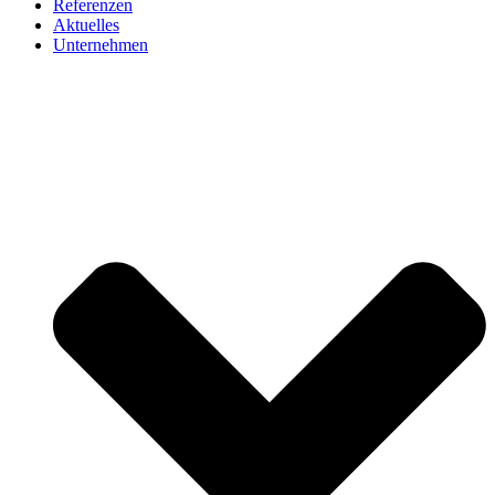
Referenzen
Aktuelles
Unternehmen