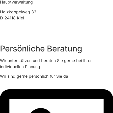
Hauptverwaltung
Holzkoppelweg 33
D-24118 Kiel
+49 (0) 431-23706-10
info(at)schneider-direktmarketing.de
Persönliche Beratung
Wir unterstützen und beraten Sie gerne bei Ihrer
individuellen Planung
Wir sind gerne persönlich für Sie da