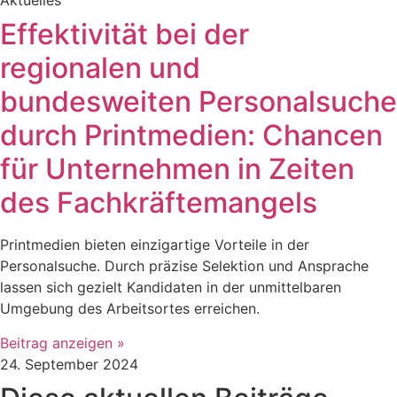
Aktuelles
Effektivität bei der
regionalen und
bundesweiten Personalsuche
durch Printmedien: Chancen
für Unternehmen in Zeiten
des Fachkräftemangels
Printmedien bieten einzigartige Vorteile in der
Personalsuche. Durch präzise Selektion und Ansprache
lassen sich gezielt Kandidaten in der unmittelbaren
Umgebung des Arbeitsortes erreichen.
Beitrag anzeigen »
24. September 2024