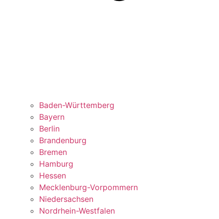
Baden-Württemberg
Bayern
Berlin
Brandenburg
Bremen
Hamburg
Hessen
Mecklenburg-Vorpommern
Niedersachsen
Nordrhein-Westfalen