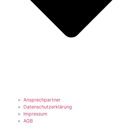
Ansprechpartner
Datenschutzerklärung
Impressum
AGB