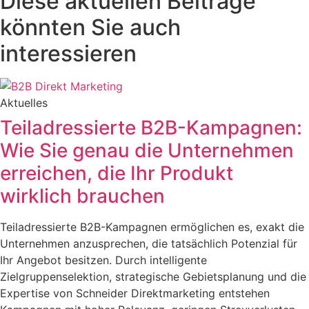
Diese aktuellen Beiträge
könnten Sie auch
interessieren
Aktuelles
Teiladressierte B2B-Kampagnen:
Wie Sie genau die Unternehmen
erreichen, die Ihr Produkt
wirklich brauchen
Teiladressierte B2B-Kampagnen ermöglichen es, exakt die
Unternehmen anzusprechen, die tatsächlich Potenzial für
Ihr Angebot besitzen. Durch intelligente
Zielgruppenselektion, strategische Gebietsplanung und die
Expertise von Schneider Direktmarketing entstehen