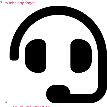
Zum Inhalt springen