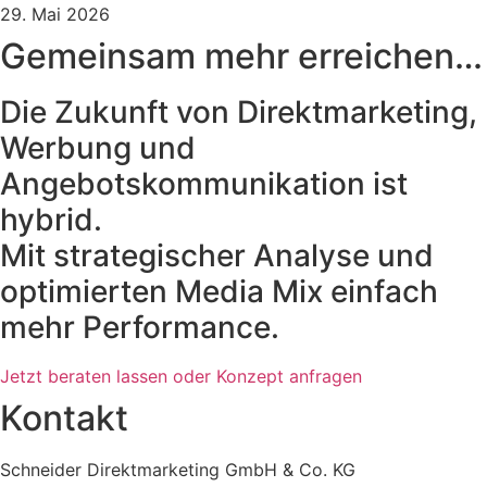
29. Mai 2026
Gemeinsam mehr erreichen…
Die Zukunft von Direktmarketing,
Werbung und
Angebotskommunikation ist
hybrid.
Mit strategischer Analyse und
optimierten Media Mix einfach
mehr Performance.
Jetzt beraten lassen oder Konzept anfragen
Kontakt
Schneider Direktmarketing GmbH & Co. KG