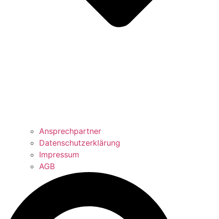
Ansprechpartner
Datenschutzerklärung
Impressum
AGB