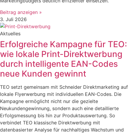
Marketingbudgets deutlich effizienter einsetzen.
Beitrag anzeigen »
3. Juli 2026
Aktuelles
Erfolgreiche Kampagne für TEO:
wie lokale Print-Direktwerbung
durch intelligente EAN-Codes
neue Kunden gewinnt
TEO setzt gemeinsam mit Schneider Direktmarketing auf
lokale Flyerwerbung mit individuellen EAN-Codes. Die
Kampagne ermöglicht nicht nur die gezielte
Neukundengewinnung, sondern auch eine detaillierte
Erfolgsmessung bis hin zur Produktauswertung. So
verbindet TEO klassische Direktwerbung mit
datenbasierter Analyse für nachhaltiges Wachstum und