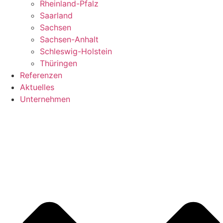
Rheinland-Pfalz
Saarland
Sachsen
Sachsen-Anhalt
Schleswig-Holstein
Thüringen
Referenzen
Aktuelles
Unternehmen