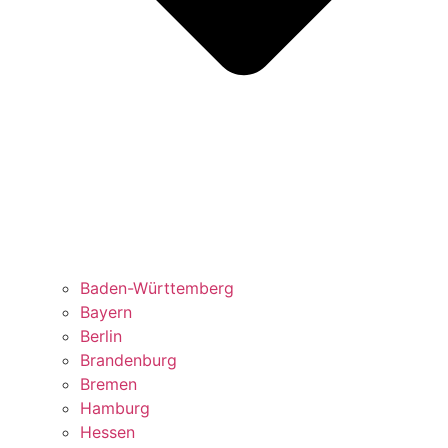
Baden-Württemberg
Bayern
Berlin
Brandenburg
Bremen
Hamburg
Hessen