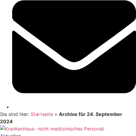
Sie sind hier:
Startseite
»
Archive für 24. September
2024