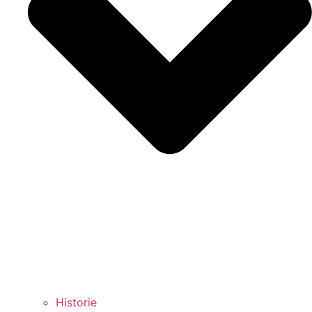
Historie