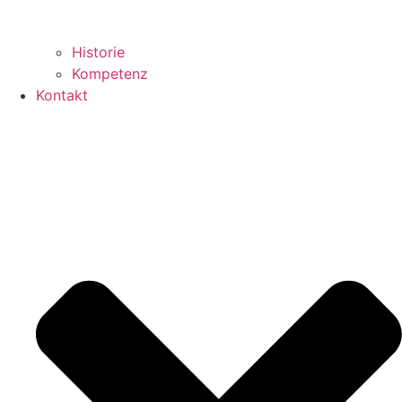
Historie
Kompetenz
Kontakt