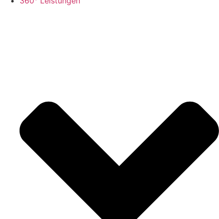
360° Leistungen