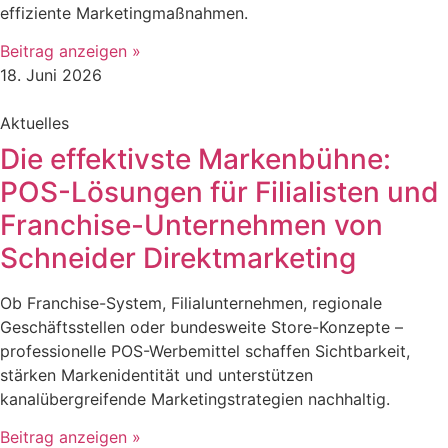
effiziente Marketingmaßnahmen.
Beitrag anzeigen »
18. Juni 2026
Aktuelles
Die effektivste Markenbühne:
POS-Lösungen für Filialisten und
Franchise-Unternehmen von
Schneider Direktmarketing
Ob Franchise-System, Filialunternehmen, regionale
Geschäftsstellen oder bundesweite Store-Konzepte –
professionelle POS-Werbemittel schaffen Sichtbarkeit,
stärken Markenidentität und unterstützen
kanalübergreifende Marketingstrategien nachhaltig.
Beitrag anzeigen »