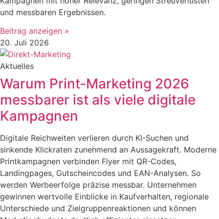
Kampagnen mit hoher Relevanz, geringen Streuverlusten
und messbaren Ergebnissen.
Beitrag anzeigen »
20. Juli 2026
Aktuelles
Warum Print-Marketing 2026
messbarer ist als viele digitale
Kampagnen
Digitale Reichweiten verlieren durch KI-Suchen und
sinkende Klickraten zunehmend an Aussagekraft. Moderne
Printkampagnen verbinden Flyer mit QR-Codes,
Landingpages, Gutscheincodes und EAN-Analysen. So
werden Werbeerfolge präzise messbar. Unternehmen
gewinnen wertvolle Einblicke in Kaufverhalten, regionale
Unterschiede und Zielgruppenreaktionen und können