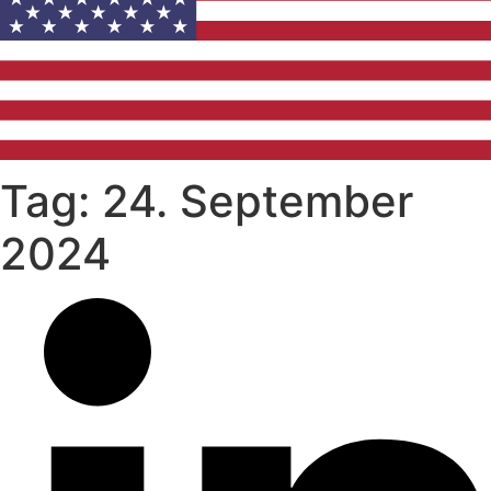
Tag: 24. September
2024