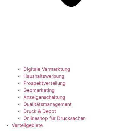
Digitale Vermarktung
Haushaltswerbung
Prospektverteilung
Geomarketing
Anzeigenschaltung
Qualitätsmanagement
Druck & Depot
Onlineshop für Drucksachen
Verteilgebiete