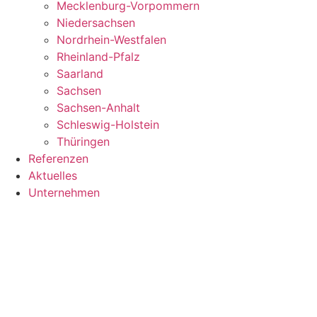
Mecklenburg-Vorpommern
Niedersachsen
Nordrhein-Westfalen
Rheinland-Pfalz
Saarland
Sachsen
Sachsen-Anhalt
Schleswig-Holstein
Thüringen
Referenzen
Aktuelles
Unternehmen