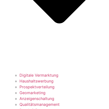
Digitale Vermarktung
Haushaltswerbung
Prospektverteilung
Geomarketing
Anzeigenschaltung
Qualitätsmanagement