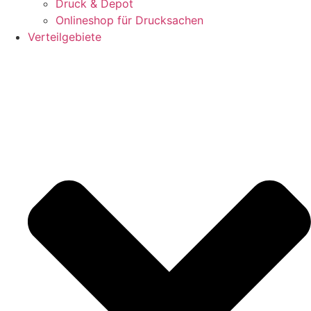
Druck & Depot
Onlineshop für Drucksachen
Verteilgebiete