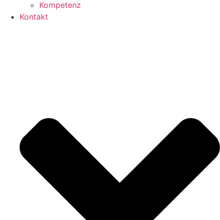
Kompetenz
Kontakt