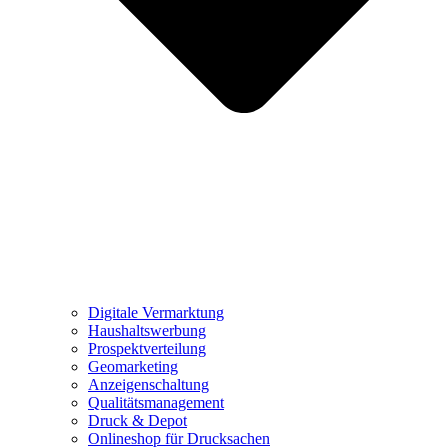
Digitale Vermarktung
Haushaltswerbung
Prospektverteilung
Geomarketing
Anzeigenschaltung
Qualitätsmanagement
Druck & Depot
Onlineshop für Drucksachen