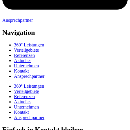
Ansprechpartner
Navigation
360° Leistungen
Verteilgebiete
Referenzen
Aktuelles
Unternehmen
Kontakt
Ansprechpartner
360° Leistungen
Verteilgebiete
Referenzen
Aktuelles
Unternehmen
Kontakt
Ansprechpartner
Einfach in Kontakt bleiben