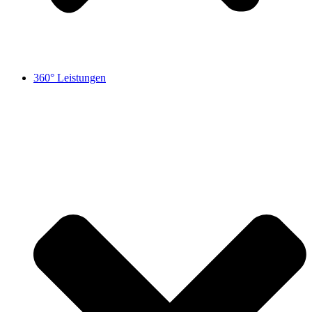
360° Leistungen