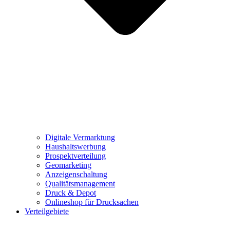
Digitale Vermarktung
Haushaltswerbung
Prospektverteilung
Geomarketing
Anzeigenschaltung
Qualitätsmanagement
Druck & Depot
Onlineshop für Drucksachen
Verteilgebiete