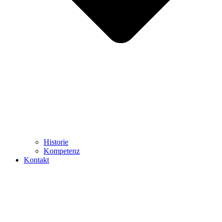
Historie
Kompetenz
Kontakt