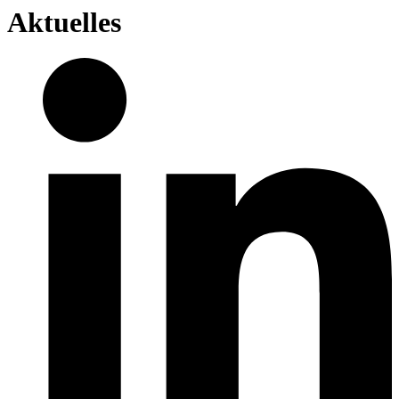
Aktuelles