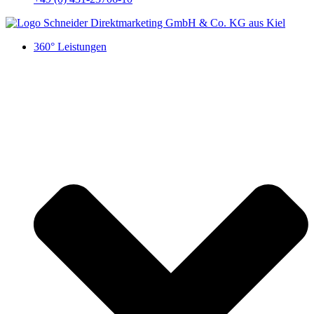
360° Leistungen