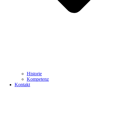
Historie
Kompetenz
Kontakt