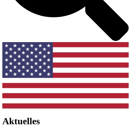
Aktuelles