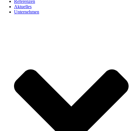
Referenzen
Aktuelles
Unternehmen