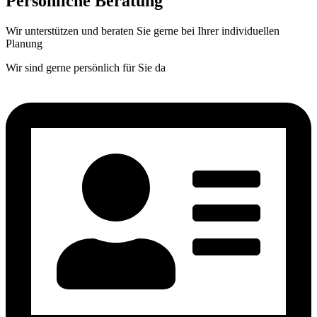
Persönliche Beratung
Wir unterstützen und beraten Sie gerne bei Ihrer individuellen
Planung
Wir sind gerne persönlich für Sie da