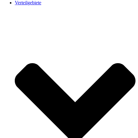
Verteilgebiete