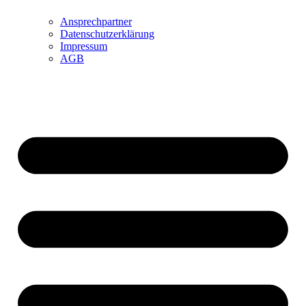
Ansprechpartner
Datenschutzerklärung
Impressum
AGB