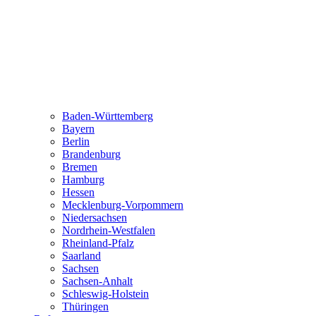
Baden-Württemberg
Bayern
Berlin
Brandenburg
Bremen
Hamburg
Hessen
Mecklenburg-Vorpommern
Niedersachsen
Nordrhein-Westfalen
Rheinland-Pfalz
Saarland
Sachsen
Sachsen-Anhalt
Schleswig-Holstein
Thüringen