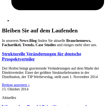
Bleiben Sie auf dem Laufenden
In unserem
News-Blog
finden Sie aktuelle
Branchennews,
Fachartikel, Trends, Case Studies
und einiges mehr über uns.
Strukturelle Veränderungen für deutsche
Prospektverteiler
Der Herbst bringt gravierende Veränderungen auf dem Markt der
Direktverteiler. Einer der größten Strukturlieferanten in der
Distribution, der TIP Werbeverlag, stellt zum 1. November 2014
Beitrag anzeigen »
15. Oktober 2014
Aktuelles