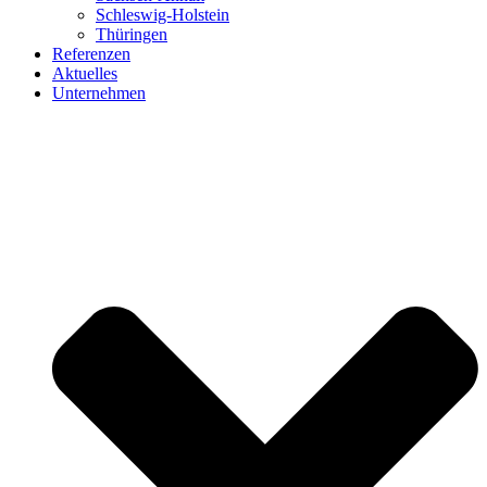
Schleswig-Holstein
Thüringen
Referenzen
Aktuelles
Unternehmen