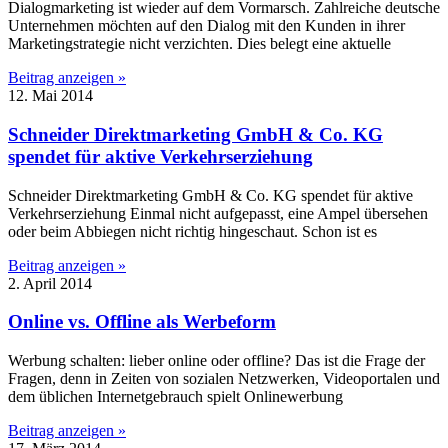
Dialogmarketing ist wieder auf dem Vormarsch. Zahlreiche deutsche
Unternehmen möchten auf den Dialog mit den Kunden in ihrer
Marketingstrategie nicht verzichten. Dies belegt eine aktuelle
Beitrag anzeigen »
12. Mai 2014
Schneider Direktmarketing GmbH & Co. KG
spendet für aktive Verkehrserziehung
Schneider Direktmarketing GmbH & Co. KG spendet für aktive
Verkehrserziehung Einmal nicht aufgepasst, eine Ampel übersehen
oder beim Abbiegen nicht richtig hingeschaut. Schon ist es
Beitrag anzeigen »
2. April 2014
Online vs. Offline als Werbeform
Werbung schalten: lieber online oder offline? Das ist die Frage der
Fragen, denn in Zeiten von sozialen Netzwerken, Videoportalen und
dem üblichen Internetgebrauch spielt Onlinewerbung
Beitrag anzeigen »