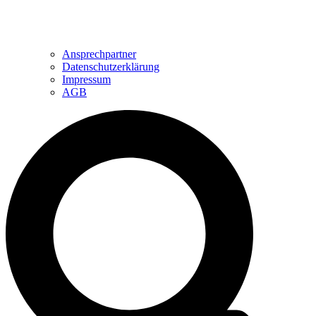
Ansprechpartner
Datenschutzerklärung
Impressum
AGB