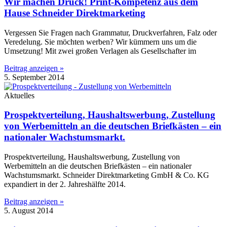
Wir machen Druck! Print-Kompetenz aus dem
Hause Schneider Direktmarketing
Vergessen Sie Fragen nach Grammatur, Druckverfahren, Falz oder
Veredelung. Sie möchten werben? Wir kümmern uns um die
Umsetzung! Mit zwei großen Verlagen als Gesellschafter im
Beitrag anzeigen »
5. September 2014
Aktuelles
Prospektverteilung, Haushaltswerbung, Zustellung
von Werbemitteln an die deutschen Briefkästen – ein
nationaler Wachstumsmarkt.
Prospektverteilung, Haushaltswerbung, Zustellung von
Werbemitteln an die deutschen Briefkästen – ein nationaler
Wachstumsmarkt. Schneider Direktmarketing GmbH & Co. KG
expandiert in der 2. Jahreshälfte 2014.
Beitrag anzeigen »
5. August 2014