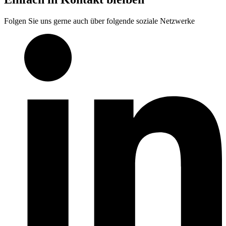
Folgen Sie uns gerne auch über folgende soziale Netzwerke