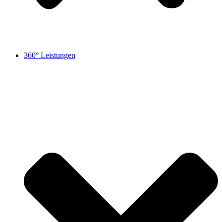
360° Leistungen