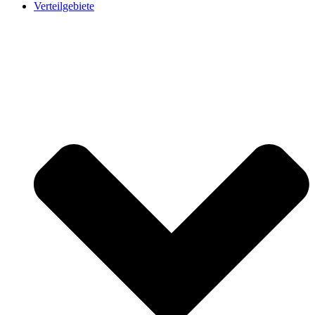
Verteilgebiete