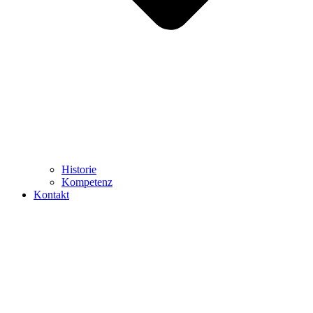
Historie
Kompetenz
Kontakt