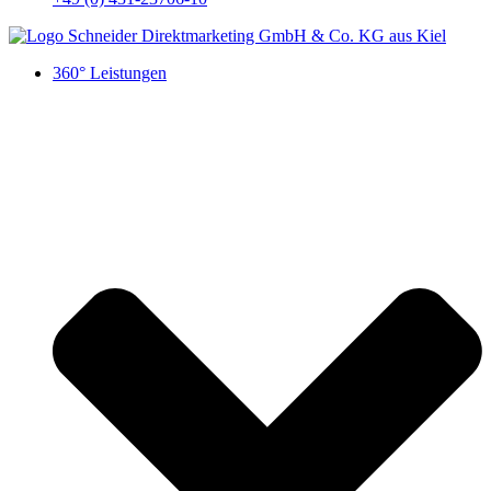
360° Leistungen