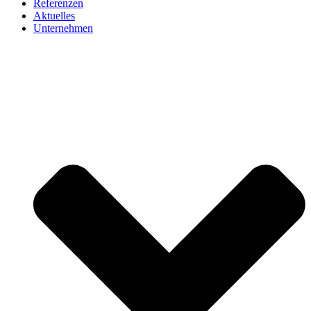
Referenzen
Aktuelles
Unternehmen