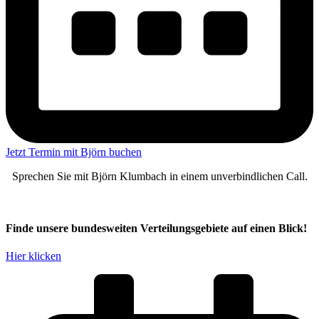
Jetzt Termin mit Björn buchen
Sprechen Sie mit Björn Klumbach in einem unverbindlichen Call.
Finde unsere bundesweiten Verteilungsgebiete auf einen Blick!
Hier klicken