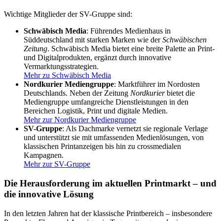
Wichtige Mitglieder der SV-Gruppe sind:
Schwäbisch Media
: Führendes Medienhaus in
Süddeutschland mit starken Marken wie der
Schwäbischen
Zeitung
. Schwäbisch Media bietet eine breite Palette an Print-
und Digitalprodukten, ergänzt durch innovative
Vermarktungsstrategien.
Mehr zu Schwäbisch Media
Nordkurier Mediengruppe
: Marktführer im Nordosten
Deutschlands. Neben der Zeitung
Nordkurier
bietet die
Mediengruppe umfangreiche Dienstleistungen in den
Bereichen Logistik, Print und digitale Medien.
Mehr zur Nordkurier Mediengruppe
SV-Gruppe
: Als Dachmarke vernetzt sie regionale Verlage
und unterstützt sie mit umfassenden Medienlösungen, von
klassischen Printanzeigen bis hin zu crossmedialen
Kampagnen.
Mehr zur SV-Gruppe
Die Herausforderung im aktuellen Printmarkt – und
die innovative Lösung
In den letzten Jahren hat der klassische Printbereich – insbesondere