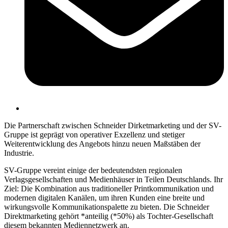
Die Partnerschaft zwischen Schneider Dirketmarketing und der SV-
Gruppe ist geprägt von operativer Exzellenz und stetiger
Weiterentwicklung des Angebots hinzu neuen Maßstäben der
Industrie.
SV-Gruppe vereint einige der bedeutendsten regionalen
Verlagsgesellschaften und Medienhäuser in Teilen Deutschlands. Ihr
Ziel: Die Kombination aus traditioneller Printkommunikation und
modernen digitalen Kanälen, um ihren Kunden eine breite und
wirkungsvolle Kommunikationspalette zu bieten. Die Schneider
Direktmarketing gehört *anteilig (*50%) als Tochter-Gesellschaft
diesem bekannten Mediennetzwerk an.