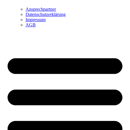
Ansprechpartner
Datenschutzerklärung
Impressum
AGB