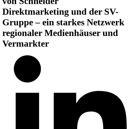
von Schneider
Direktmarketing und der SV-
Gruppe – ein starkes Netzwerk
regionaler Medienhäuser und
Vermarkter