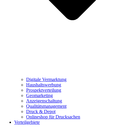
Digitale Vermarktung
Haushaltswerbung
Prospektverteilung
Geomarketing
Anzeigenschaltung
Qualitätsmanagement
Druck & Depot
Onlineshop für Drucksachen
Verteilgebiete