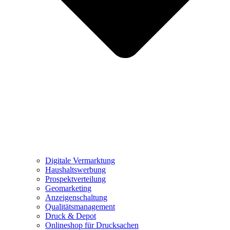
Digitale Vermarktung
Haushaltswerbung
Prospektverteilung
Geomarketing
Anzeigenschaltung
Qualitätsmanagement
Druck & Depot
Onlineshop für Drucksachen