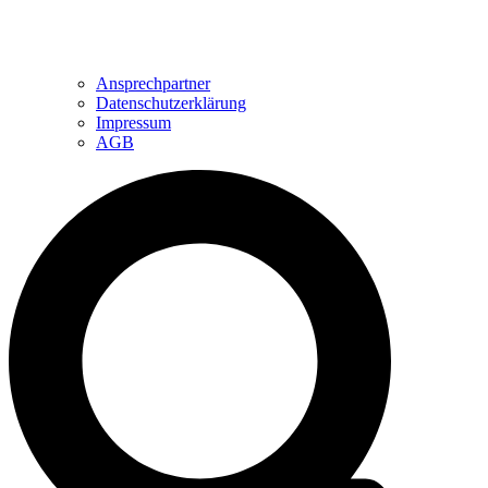
Ansprechpartner
Datenschutzerklärung
Impressum
AGB