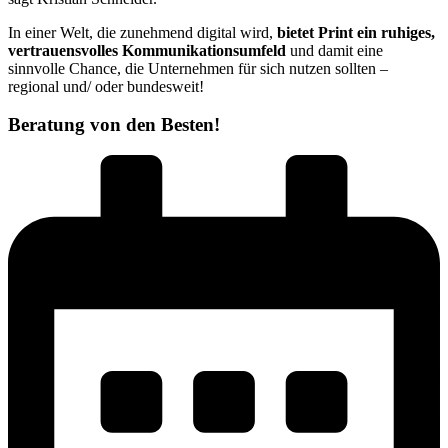
In einer Welt, die zunehmend digital wird,
bietet Print ein ruhiges,
vertrauensvolles Kommunikationsumfeld
und damit eine
sinnvolle Chance, die Unternehmen für sich nutzen sollten –
regional und/ oder bundesweit!
Beratung von den Besten!