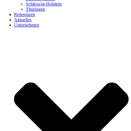
Schleswig-Holstein
Thüringen
Referenzen
Aktuelles
Unternehmen