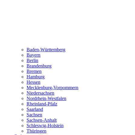
Baden-Württemberg
Bayern
Berlin
Brandenburg
Bremen
Hamburg
Hessen
Mecklenburg-Vorpommern
Niedersachsen
Nordrhein-Westfalen
Rheinland-Pfalz
Saarland
Sachsen
Sachsen-Anhalt
Schleswig-Holstein
Thüringen