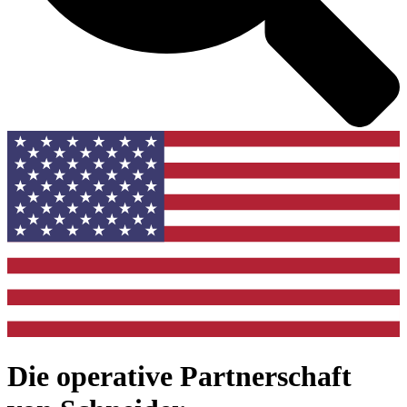
Die operative Partnerschaft