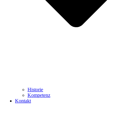
Historie
Kompetenz
Kontakt