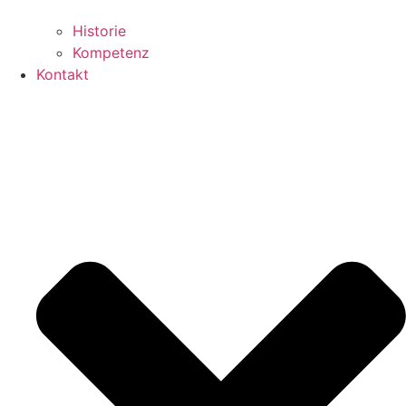
Historie
Kompetenz
Kontakt