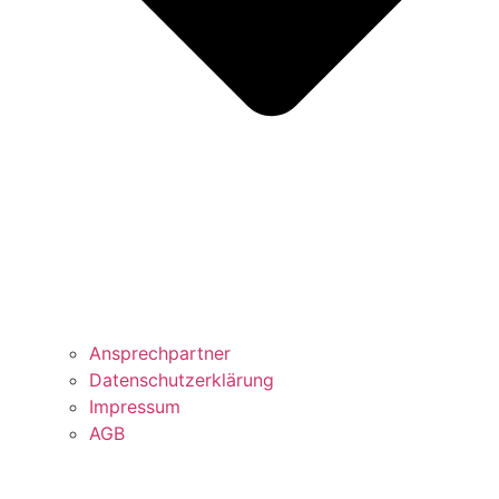
Ansprechpartner
Datenschutzerklärung
Impressum
AGB