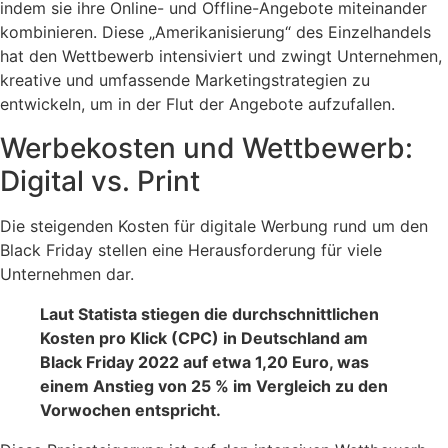
indem sie ihre Online- und Offline-Angebote miteinander
kombinieren. Diese „Amerikanisierung“ des Einzelhandels
hat den Wettbewerb intensiviert und zwingt Unternehmen,
kreative und umfassende Marketingstrategien zu
entwickeln, um in der Flut der Angebote aufzufallen.
Werbekosten und Wettbewerb:
Digital vs. Print
Die steigenden Kosten für digitale Werbung rund um den
Black Friday stellen eine Herausforderung für viele
Unternehmen dar.
Laut Statista stiegen die durchschnittlichen
Kosten pro Klick (CPC) in Deutschland am
Black Friday 2022 auf etwa 1,20 Euro, was
einem Anstieg von 25 % im Vergleich zu den
Vorwochen entspricht.