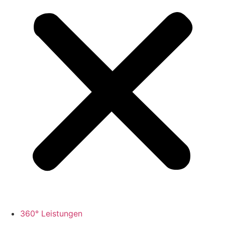
360° Leistungen