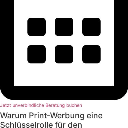
Jetzt unverbindliche Beratung buchen
Warum Print-Werbung eine
Schlüsselrolle für den