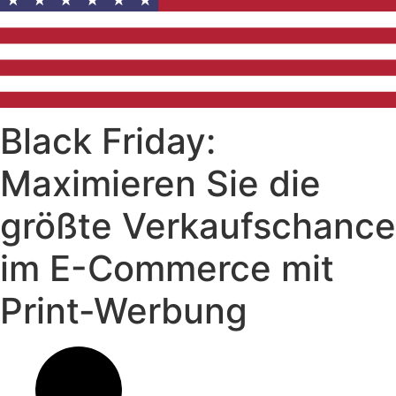
Black Friday:
Maximieren Sie die
größte Verkaufschance
im E-Commerce mit
Print-Werbung