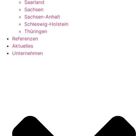
Saarland
Sachsen
Sachsen-Anhalt
Schleswig-Holstein
Thüringen
Referenzen
Aktuelles
Unternehmen