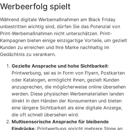
Werbeerfolg spielt
Während digitale Werbemaßnahmen am Black Friday
unbestritten wichtig sind, dürfen Sie das Potenzial von
Print-Werbemaßnahmen nicht unterschätzen. Print-
Kampagnen bieten einige einzigartige Vorteile, um gezielt
Kunden zu erreichen und Ihre Marke nachhaltig im
Gedächtnis zu verankern.
Gezielte Ansprache und hohe Sichtbarkeit
:
Printwerbung, sei es in Form von Flyern, Postkarten
oder Katalogen, ermöglicht Ihnen, gezielt Kunden
anzusprechen, die möglicherweise online übersehen
werden. Diese physischen Werbematerialien landen
direkt in den Händen der Konsumenten und bieten
eine längere Sichtbarkeit als eine digitale Anzeige,
die oft schnell übersehen wird.
Multisensorische Ansprache für bleibende
Eindrücke
: Printwerbung spricht mehrere Sinne an,