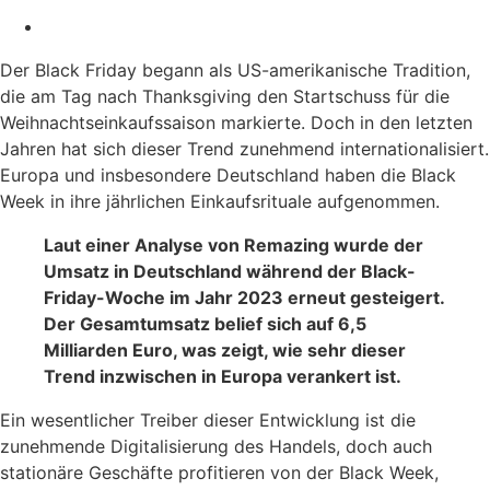
Der Black Friday begann als US-amerikanische Tradition,
die am Tag nach Thanksgiving den Startschuss für die
Weihnachtseinkaufssaison markierte. Doch in den letzten
Jahren hat sich dieser Trend zunehmend internationalisiert.
Europa und insbesondere Deutschland haben die Black
Week in ihre jährlichen Einkaufsrituale aufgenommen.
Laut einer Analyse von Remazing wurde der
Umsatz in Deutschland während der Black-
Friday-Woche im Jahr 2023 erneut gesteigert.
Der Gesamtumsatz belief sich auf 6,5
Milliarden Euro, was zeigt, wie sehr dieser
Trend inzwischen in Europa verankert ist.
Ein wesentlicher Treiber dieser Entwicklung ist die
zunehmende Digitalisierung des Handels, doch auch
stationäre Geschäfte profitieren von der Black Week,