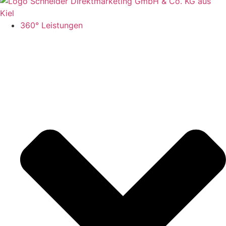
360° Leistungen