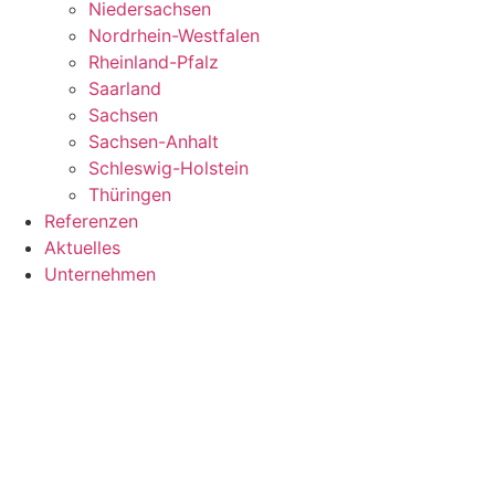
Niedersachsen
Nordrhein-Westfalen
Rheinland-Pfalz
Saarland
Sachsen
Sachsen-Anhalt
Schleswig-Holstein
Thüringen
Referenzen
Aktuelles
Unternehmen