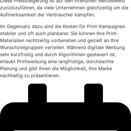
Diese Preissteigerung ist auf den intensiven Wettbewerb
zurückzuführen, da viele Unternehmen gleichzeitig um die
Aufmerksamkeit der Verbraucher kämpfen.
Im Gegensatz dazu sind die Kosten für Print-Kampagnen
stabiler und oft auch planbarer. Sie können Ihre Print-
Materialien rechtzeitig vorbereiten und gezielt an Ihre
Wunschzielgruppen verteilen. Während digitale Werbung
sehr kurzfristig und durch Algorithmen gesteuert ist,
erlaubt Printwerbung eine langfristige, durchdachte
Planung und gibt Ihnen die Möglichkeit, Ihre Marke
nachhaltig zu präsentieren.