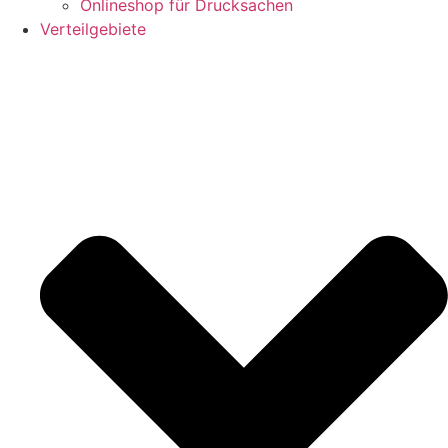
Onlineshop für Drucksachen
Verteilgebiete