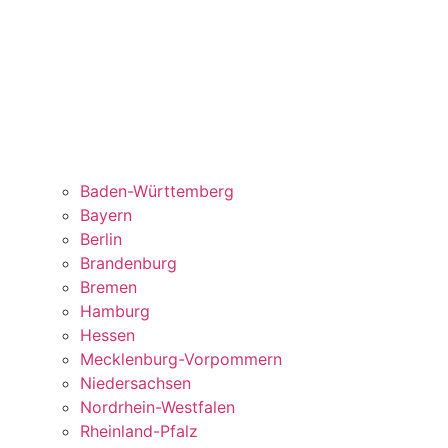
Baden-Württemberg
Bayern
Berlin
Brandenburg
Bremen
Hamburg
Hessen
Mecklenburg-Vorpommern
Niedersachsen
Nordrhein-Westfalen
Rheinland-Pfalz