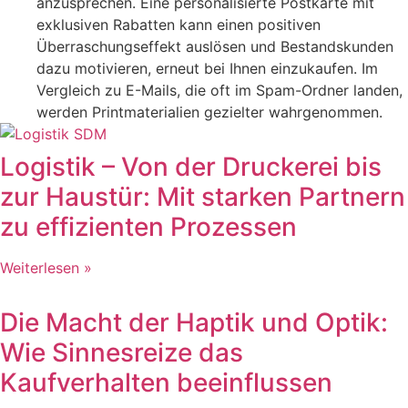
anzusprechen. Eine personalisierte Postkarte mit
exklusiven Rabatten kann einen positiven
Überraschungseffekt auslösen und Bestandskunden
dazu motivieren, erneut bei Ihnen einzukaufen. Im
Vergleich zu E-Mails, die oft im Spam-Ordner landen,
werden Printmaterialien gezielter wahrgenommen.
Logistik – Von der Druckerei bis
zur Haustür: Mit starken Partnern
zu effizienten Prozessen
Weiterlesen »
Die Macht der Haptik und Optik:
Wie Sinnesreize das
Kaufverhalten beeinflussen