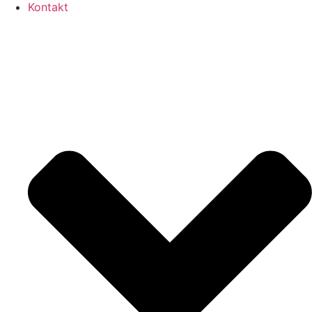
Kontakt