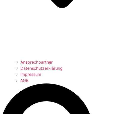
Ansprechpartner
Datenschutzerklärung
Impressum
AGB