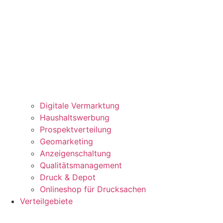
Digitale Vermarktung
Haushaltswerbung
Prospektverteilung
Geomarketing
Anzeigenschaltung
Qualitätsmanagement
Druck & Depot
Onlineshop für Drucksachen
Verteilgebiete