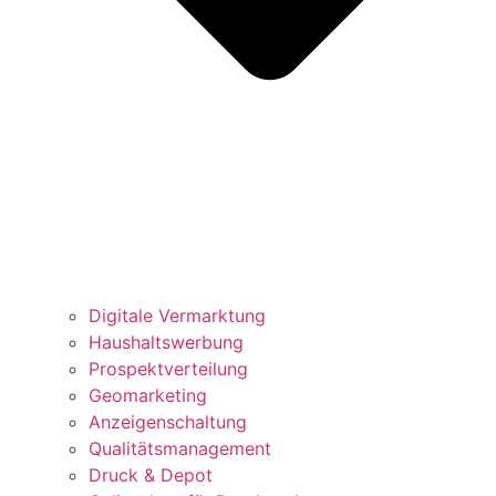
Digitale Vermarktung
Haushaltswerbung
Prospektverteilung
Geomarketing
Anzeigenschaltung
Qualitätsmanagement
Druck & Depot