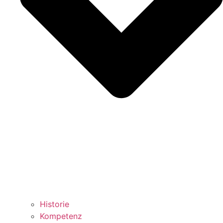
Historie
Kompetenz