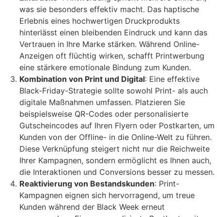
was sie besonders effektiv macht. Das haptische
Erlebnis eines hochwertigen Druckprodukts
hinterlässt einen bleibenden Eindruck und kann das
Vertrauen in Ihre Marke stärken. Während Online-
Anzeigen oft flüchtig wirken, schafft Printwerbung
eine stärkere emotionale Bindung zum Kunden.
Kombination von Print und Digital
: Eine effektive
Black-Friday-Strategie sollte sowohl Print- als auch
digitale Maßnahmen umfassen. Platzieren Sie
beispielsweise QR-Codes oder personalisierte
Gutscheincodes auf Ihren Flyern oder Postkarten, um
Kunden von der Offline- in die Online-Welt zu führen.
Diese Verknüpfung steigert nicht nur die Reichweite
Ihrer Kampagnen, sondern ermöglicht es Ihnen auch,
die Interaktionen und Conversions besser zu messen.
Reaktivierung von Bestandskunden
: Print-
Kampagnen eignen sich hervorragend, um treue
Kunden während der Black Week erneut