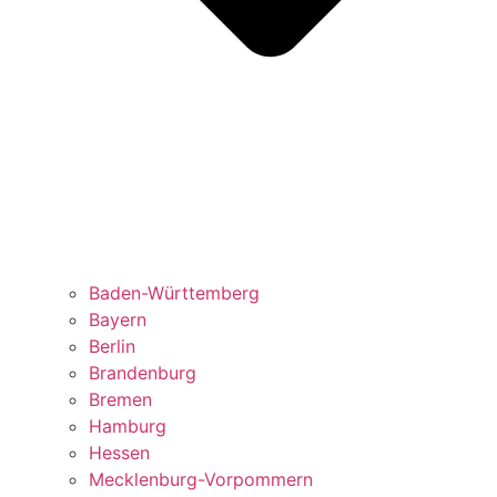
Baden-Württemberg
Bayern
Berlin
Brandenburg
Bremen
Hamburg
Hessen
Mecklenburg-Vorpommern