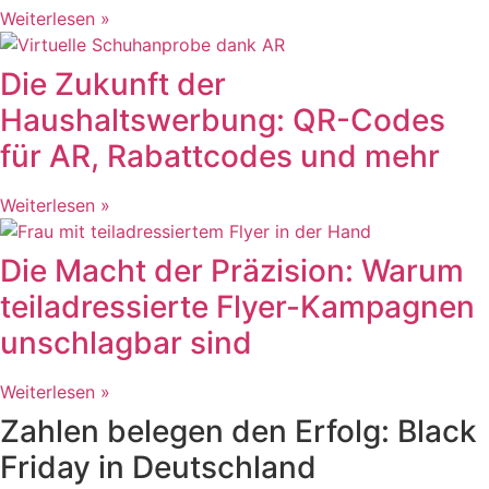
Weiterlesen »
Die Zukunft der
Haushaltswerbung: QR-Codes
für AR, Rabattcodes und mehr
Weiterlesen »
Die Macht der Präzision: Warum
teiladressierte Flyer-Kampagnen
unschlagbar sind
Weiterlesen »
Zahlen belegen den Erfolg: Black
Friday in Deutschland